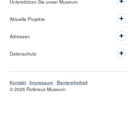
Unterstützen Sie unser Museum
Aktuelle Projekte
Adressen
Datenschutz
Kontakt
Impressum
Barrierefreiheit
© 2026 Rotkreuz-Museum