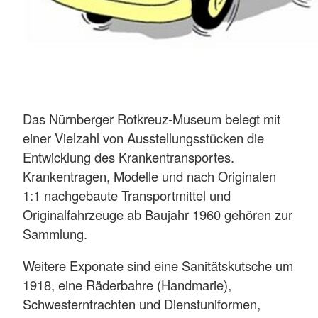
Das Nürnberger Rotkreuz-Museum belegt mit
einer Vielzahl von Ausstellungsstücken die
Entwicklung des Krankentransportes.
Krankentragen, Modelle und nach Originalen
1:1 nachgebaute Transportmittel und
Originalfahrzeuge ab Baujahr 1960 gehören zur
Sammlung.
Weitere Exponate sind eine Sanitätskutsche um
1918, eine Räderbahre (Handmarie),
Schwesterntrachten und Dienstuniformen,