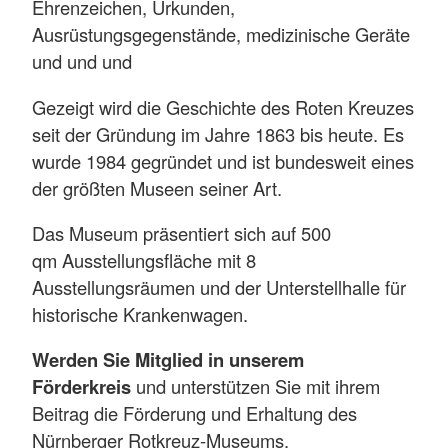
Ehrenzeichen, Urkunden,
Ausrüstungsgegenstände, medizinische Geräte
und und und
Gezeigt wird die Geschichte des Roten Kreuzes
seit der Gründung im Jahre 1863 bis heute. Es
wurde 1984 gegründet und ist bundesweit eines
der größten Museen seiner Art.
Das Museum präsentiert sich auf 500
qm Ausstellungsfläche mit 8
Ausstellungsräumen und der Unterstellhalle für
historische Krankenwagen.
Werden Sie Mitglied in unserem
Förderkreis
und unterstützen Sie mit ihrem
Beitrag die Förderung und Erhaltung des
Nürnberger Rotkreuz-Museums.