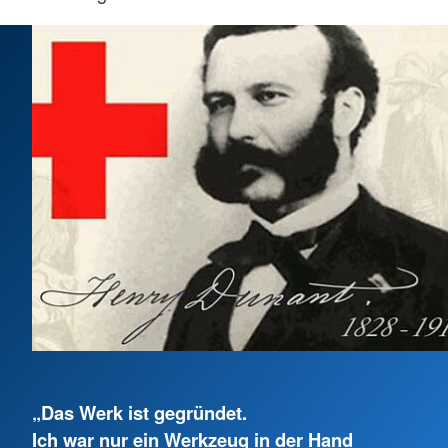
„Das Werk ist gegründet.
Ich war nur ein Werkzeug in der Hand