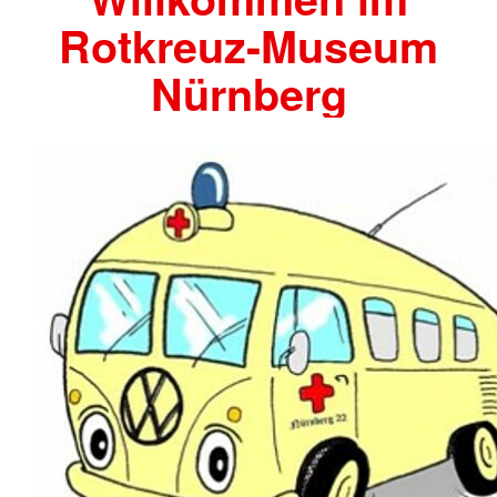
Rotkreuz-Museum
Nürnberg