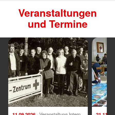
Veranstaltungen
und Termine
11.09.2026
· Veranstaltung Intern
21.11.2