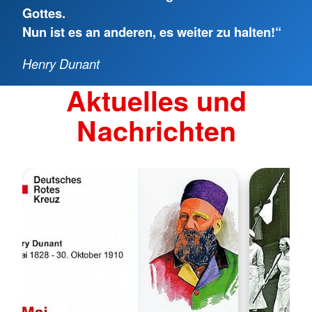
Gottes.
Nun ist es an anderen, es weiter zu halten!“
Henry Dunant
Aktuelles und
Nachrichten