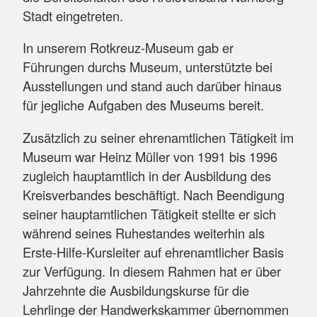
Stadt eingetreten.
In unserem Rotkreuz-Museum gab er
Führungen durchs Museum, unterstützte bei
Ausstellungen und stand auch darüber hinaus
für jegliche Aufgaben des Museums bereit.
Zusätzlich zu seiner ehrenamtlichen Tätigkeit im
Museum war Heinz Müller von 1991 bis 1996
zugleich hauptamtlich in der Ausbildung des
Kreisverbandes beschäftigt. Nach Beendigung
seiner hauptamtlichen Tätigkeit stellte er sich
während seines Ruhestandes weiterhin als
Erste-Hilfe-Kursleiter auf ehrenamtlicher Basis
zur Verfügung. In diesem Rahmen hat er über
Jahrzehnte die Ausbildungskurse für die
Lehrlinge der Handwerkskammer übernommen