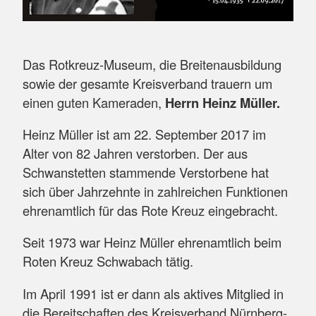
Das Rotkreuz-Museum, die Breitenausbildung
sowie der gesamte Kreisverband trauern um
einen guten Kameraden,
Herrn Heinz Müller.
Heinz Müller ist am 22. September 2017 im
Alter von 82 Jahren verstorben. Der aus
Schwanstetten stammende Verstorbene hat
sich über Jahrzehnte in zahlreichen Funktionen
ehrenamtlich für das Rote Kreuz eingebracht.
Seit 1973 war Heinz Müller ehrenamtlich beim
Roten Kreuz Schwabach tätig.
Im April 1991 ist er dann als aktives Mitglied in
die Bereitschaften des Kreisverband Nürnberg-