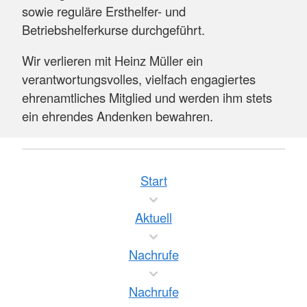
sowie reguläre Ersthelfer- und
Betriebshelferkurse durchgeführt.
Wir verlieren mit Heinz Müller ein
verantwortungsvolles, vielfach engagiertes
ehrenamtliches Mitglied und werden ihm stets
ein ehrendes Andenken bewahren.
Start
Aktuell
Nachrufe
Nachrufe