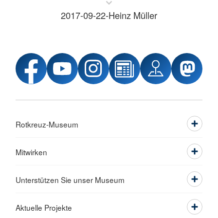
2017-09-22-Heinz Müller
Rotkreuz-Museum
Mitwirken
Unterstützen Sie unser Museum
Aktuelle Projekte