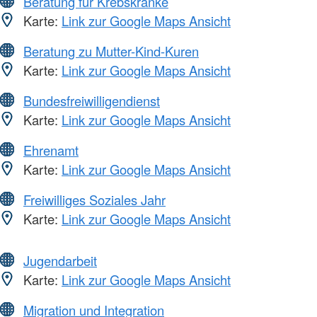
Beratung für Krebskranke
Karte:
Link zur Google Maps Ansicht
Beratung zu Mutter-Kind-Kuren
Karte:
Link zur Google Maps Ansicht
Bundesfreiwilligendienst
Karte:
Link zur Google Maps Ansicht
Ehrenamt
Karte:
Link zur Google Maps Ansicht
Freiwilliges Soziales Jahr
Karte:
Link zur Google Maps Ansicht
Jugendarbeit
Karte:
Link zur Google Maps Ansicht
Migration und Integration