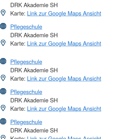
DRK Akademie SH
Karte:
Link zur Google Maps Ansicht
Pflegeschule
DRK Akademie SH
Karte:
Link zur Google Maps Ansicht
Pflegeschule
DRK Akademie SH
Karte:
Link zur Google Maps Ansicht
Pflegeschule
DRK Akademie SH
Karte:
Link zur Google Maps Ansicht
Pflegeschule
DRK Akademie SH
Karte:
Link zur Google Maps Ansicht