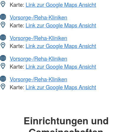
Karte:
Link zur Google Maps Ansicht
Vorsorge-/Reha-Kliniken
Karte:
Link zur Google Maps Ansicht
Vorsorge-/Reha-Kliniken
Karte:
Link zur Google Maps Ansicht
Vorsorge-/Reha-Kliniken
Karte:
Link zur Google Maps Ansicht
Vorsorge-/Reha-Kliniken
Karte:
Link zur Google Maps Ansicht
Einrichtungen und
Gemeinschaften