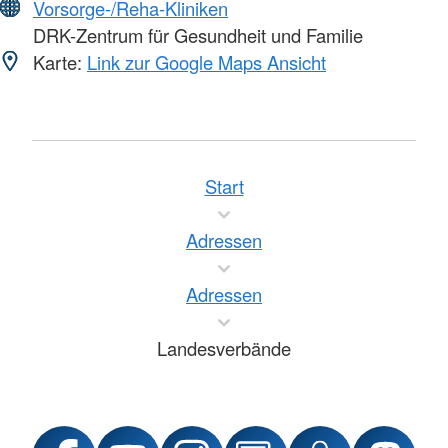
Vorsorge-/Reha-Kliniken
DRK-Zentrum für Gesundheit und Familie
Karte:
Link zur Google Maps Ansicht
Start
Adressen
Adressen
Landesverbände