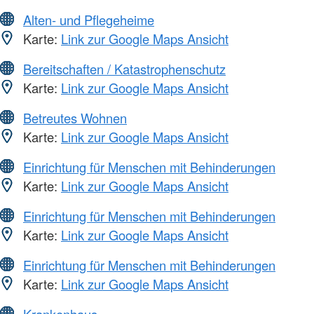
Alten- und Pflegeheime
Karte:
Link zur Google Maps Ansicht
Bereitschaften / Katastrophenschutz
Karte:
Link zur Google Maps Ansicht
Betreutes Wohnen
Karte:
Link zur Google Maps Ansicht
Einrichtung für Menschen mit Behinderungen
Karte:
Link zur Google Maps Ansicht
Einrichtung für Menschen mit Behinderungen
Karte:
Link zur Google Maps Ansicht
Einrichtung für Menschen mit Behinderungen
Karte:
Link zur Google Maps Ansicht