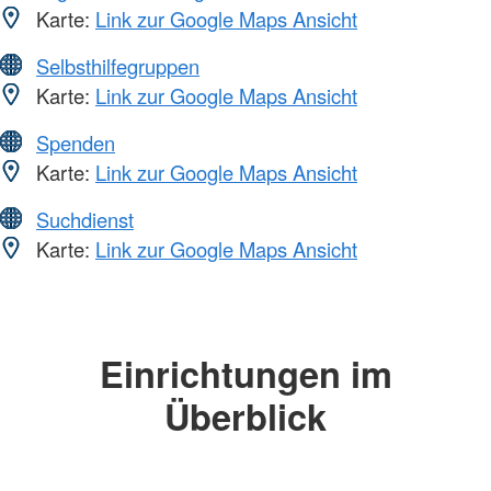
Karte:
Link zur Google Maps Ansicht
Selbsthilfegruppen
Karte:
Link zur Google Maps Ansicht
Spenden
Karte:
Link zur Google Maps Ansicht
Suchdienst
Karte:
Link zur Google Maps Ansicht
Einrichtungen im
Überblick