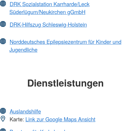
DRK Sozialstation Karrharde/Leck
Süderlügum/Neukirchen gGmbH
DRK-Hilfszug Schleswig-Holstein
Norddeutsches Epilepsiezentrum für Kinder und
Jugendliche
Dienstleistungen
Auslandshilfe
Karte:
Link zur Google Maps Ansicht