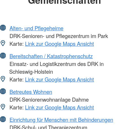
Alten- und Pflegeheime
DRK-Senioren- und Pflegezentrum im Park
Karte:
Link zur Google Maps Ansicht
Bereitschaften / Katastrophenschutz
Einsatz- und Logistikzentrum des DRK in
Schleswig-Holstein
Karte:
Link zur Google Maps Ansicht
Betreutes Wohnen
DRK-Seniorenwohnanlage Dahme
Karte:
Link zur Google Maps Ansicht
Einrichtung für Menschen mit Behinderungen
DRK-Schul- und Therapiezentrum