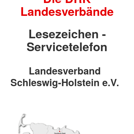
Landesverbände
Lesezeichen -
Servicetelefon
Landesverband
Schleswig-Holstein e.V.