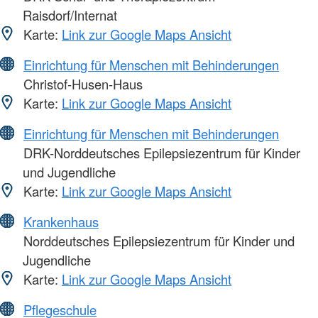
Raisdorf/Internat
Karte:
Link zur Google Maps Ansicht
Einrichtung für Menschen mit Behinderungen
Christof-Husen-Haus
Karte:
Link zur Google Maps Ansicht
Einrichtung für Menschen mit Behinderungen
DRK-Norddeutsches Epilepsiezentrum für Kinder
und Jugendliche
Karte:
Link zur Google Maps Ansicht
Krankenhaus
Norddeutsches Epilepsiezentrum für Kinder und
Jugendliche
Karte:
Link zur Google Maps Ansicht
Pflegeschule