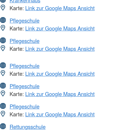
Krankenhaus
Karte:
Link zur Google Maps Ansicht
Pflegeschule
Karte:
Link zur Google Maps Ansicht
Pflegeschule
Karte:
Link zur Google Maps Ansicht
Pflegeschule
Karte:
Link zur Google Maps Ansicht
Pflegeschule
Karte:
Link zur Google Maps Ansicht
Pflegeschule
Karte:
Link zur Google Maps Ansicht
Rettungsschule