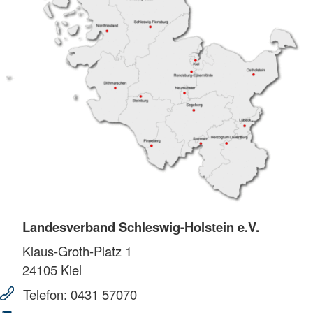
Landesverband Schleswig-Holstein e.V.
Klaus-Groth-Platz 1
24105
Kiel
Telefon:
0431 57070