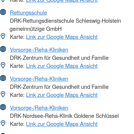
Rettungsschule
DRK-Rettungsdienstschule Schleswig-Holstein
gemeinnützige GmbH
Karte:
Link zur Google Maps Ansicht
Vorsorge-/Reha-Kliniken
DRK-Zentrum für Gesundheit und Familie
Karte:
Link zur Google Maps Ansicht
Vorsorge-/Reha-Kliniken
DRK-Zentrum für Gesundheit und Familie
Karte:
Link zur Google Maps Ansicht
Vorsorge-/Reha-Kliniken
DRK-Nordsee-Reha-Klinik Goldene Schlüssel
Karte:
Link zur Google Maps Ansicht