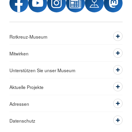
Rotkreuz-Museum
Mitwirken
Unterstützen Sie unser Museum
Aktuelle Projekte
Adressen
Datenschutz