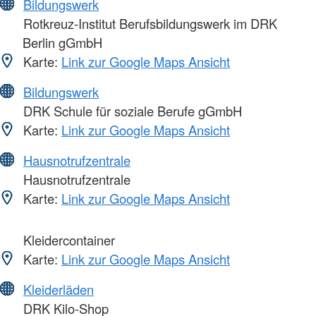
Bildungswerk
Rotkreuz-Institut Berufsbildungswerk im DRK
Berlin gGmbH
Karte:
Link zur Google Maps Ansicht
Bildungswerk
DRK Schule für soziale Berufe gGmbH
Karte:
Link zur Google Maps Ansicht
Hausnotrufzentrale
Hausnotrufzentrale
Karte:
Link zur Google Maps Ansicht
Kleidercontainer
Karte:
Link zur Google Maps Ansicht
Kleiderläden
DRK Kilo-Shop