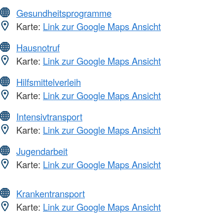
Gesundheitsprogramme
Karte:
Link zur Google Maps Ansicht
Hausnotruf
Karte:
Link zur Google Maps Ansicht
Hilfsmittelverleih
Karte:
Link zur Google Maps Ansicht
Intensivtransport
Karte:
Link zur Google Maps Ansicht
Jugendarbeit
Karte:
Link zur Google Maps Ansicht
Krankentransport
Karte:
Link zur Google Maps Ansicht