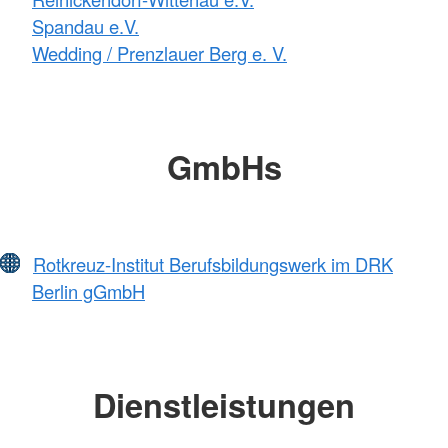
Spandau e.V.
Wedding / Prenzlauer Berg e. V.
GmbHs
Rotkreuz-Institut Berufsbildungswerk im DRK
Berlin gGmbH
Dienstleistungen