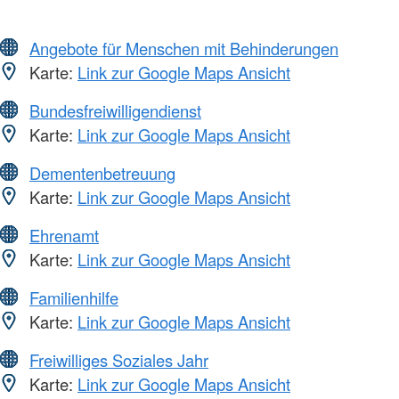
Angebote für Menschen mit Behinderungen
Karte:
Link zur Google Maps Ansicht
Bundesfreiwilligendienst
Karte:
Link zur Google Maps Ansicht
Dementenbetreuung
Karte:
Link zur Google Maps Ansicht
Ehrenamt
Karte:
Link zur Google Maps Ansicht
Familienhilfe
Karte:
Link zur Google Maps Ansicht
Freiwilliges Soziales Jahr
Karte:
Link zur Google Maps Ansicht