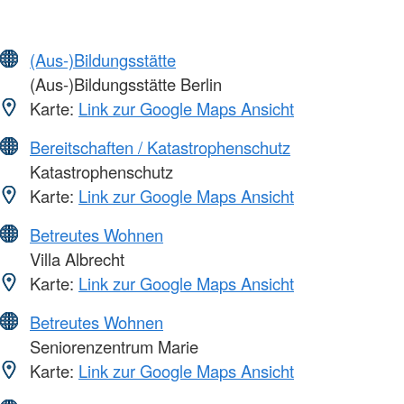
(Aus-)Bildungsstätte
(Aus-)Bildungsstätte Berlin
Karte:
Link zur Google Maps Ansicht
Bereitschaften / Katastrophenschutz
Katastrophenschutz
Karte:
Link zur Google Maps Ansicht
Betreutes Wohnen
Villa Albrecht
Karte:
Link zur Google Maps Ansicht
Betreutes Wohnen
Seniorenzentrum Marie
Karte:
Link zur Google Maps Ansicht