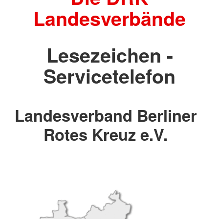
Landesverbände
Lesezeichen -
Servicetelefon
Landesverband Berliner
Rotes Kreuz e.V.