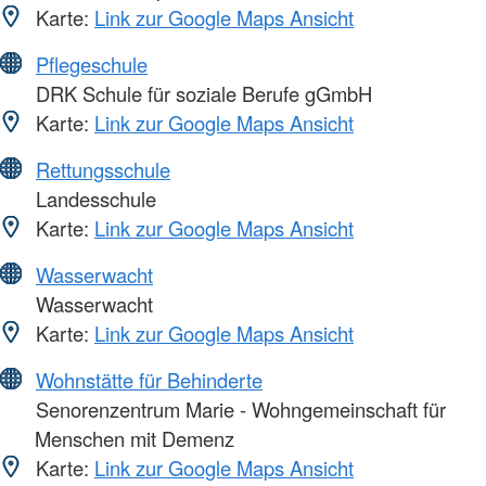
Karte:
Link zur Google Maps Ansicht
Pflegeschule
DRK Schule für soziale Berufe gGmbH
Karte:
Link zur Google Maps Ansicht
Rettungsschule
Landesschule
Karte:
Link zur Google Maps Ansicht
Wasserwacht
Wasserwacht
Karte:
Link zur Google Maps Ansicht
Wohnstätte für Behinderte
Senorenzentrum Marie - Wohngemeinschaft für
Menschen mit Demenz
Karte:
Link zur Google Maps Ansicht