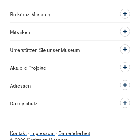
Rotkreuz-Museum
Mitwirken
Unterstützen Sie unser Museum
Aktuelle Projekte
Adressen
Datenschutz
Kontakt
Impressum
Barrierefreiheit
© 2026 Rotkreuz-Museum