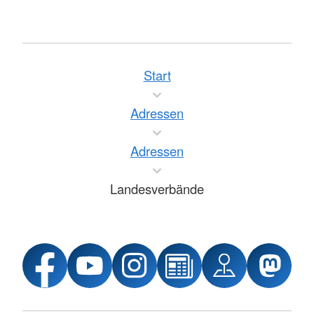
Start
Adressen
Adressen
Landesverbände