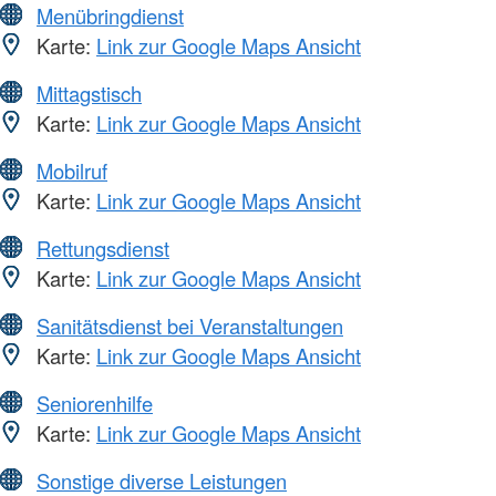
Menübringdienst
Karte:
Link zur Google Maps Ansicht
Mittagstisch
Karte:
Link zur Google Maps Ansicht
Mobilruf
Karte:
Link zur Google Maps Ansicht
Rettungsdienst
Karte:
Link zur Google Maps Ansicht
Sanitätsdienst bei Veranstaltungen
Karte:
Link zur Google Maps Ansicht
Seniorenhilfe
Karte:
Link zur Google Maps Ansicht
Sonstige diverse Leistungen