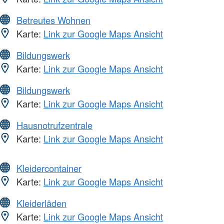
Betreutes Wohnen
Karte:
Link zur Google Maps Ansicht
Bildungswerk
Karte:
Link zur Google Maps Ansicht
Bildungswerk
Karte:
Link zur Google Maps Ansicht
Hausnotrufzentrale
Karte:
Link zur Google Maps Ansicht
Kleidercontainer
Karte:
Link zur Google Maps Ansicht
Kleiderläden
Karte:
Link zur Google Maps Ansicht