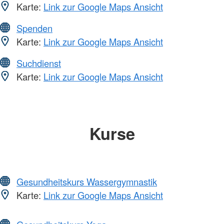
Karte:
Link zur Google Maps Ansicht
Spenden
Karte:
Link zur Google Maps Ansicht
Suchdienst
Karte:
Link zur Google Maps Ansicht
Kurse
Gesundheitskurs Wassergymnastik
Karte:
Link zur Google Maps Ansicht