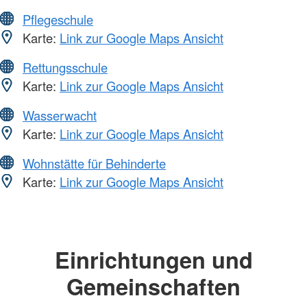
Pflegeschule
Karte:
Link zur Google Maps Ansicht
Rettungsschule
Karte:
Link zur Google Maps Ansicht
Wasserwacht
Karte:
Link zur Google Maps Ansicht
Wohnstätte für Behinderte
Karte:
Link zur Google Maps Ansicht
Einrichtungen und
Gemeinschaften