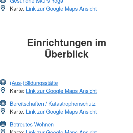
Gesundheitskurs Yoga
Karte:
Link zur Google Maps Ansicht
Einrichtungen im
Überblick
(Aus-)Bildungsstätte
Karte:
Link zur Google Maps Ansicht
Bereitschaften / Katastrophenschutz
Karte:
Link zur Google Maps Ansicht
Betreutes Wohnen
Karte:
Link zur Google Maps Ansicht