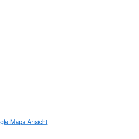
ogle Maps Ansicht