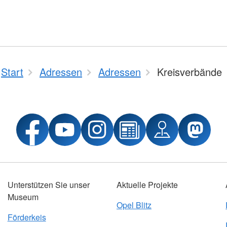
Start
Adressen
Adressen
Kreisverbände
Unterstützen Sie unser
Aktuelle Projekte
Museum
Opel Blitz
Förderkeis