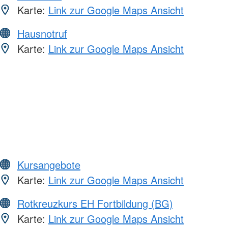
Karte:
Link zur Google Maps Ansicht
Hausnotruf
Karte:
Link zur Google Maps Ansicht
Kursangebote
Karte:
Link zur Google Maps Ansicht
Rotkreuzkurs EH Fortbildung (BG)
Karte:
Link zur Google Maps Ansicht