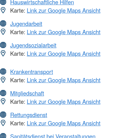
Hauswirtschaftliche Hilfen
Karte:
Link zur Google Maps Ansicht
Jugendarbeit
Karte:
Link zur Google Maps Ansicht
Jugendsozialarbeit
Karte:
Link zur Google Maps Ansicht
Krankentransport
Karte:
Link zur Google Maps Ansicht
Mitgliedschaft
Karte:
Link zur Google Maps Ansicht
Rettungsdienst
Karte:
Link zur Google Maps Ansicht
Sanitätsdienst bei Veranstaltungen