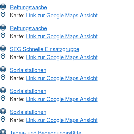
Rettungswache
Karte:
Link zur Google Maps Ansicht
Rettungswache
Karte:
Link zur Google Maps Ansicht
SEG Schnelle Einsatzgruppe
Karte:
Link zur Google Maps Ansicht
Sozialstationen
Karte:
Link zur Google Maps Ansicht
Sozialstationen
Karte:
Link zur Google Maps Ansicht
Sozialstationen
Karte:
Link zur Google Maps Ansicht
Tages- und Begegnungsstätte