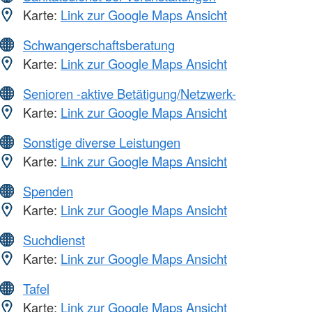
Karte:
Link zur Google Maps Ansicht
Schwangerschaftsberatung
Karte:
Link zur Google Maps Ansicht
Senioren -aktive Betätigung/Netzwerk-
Karte:
Link zur Google Maps Ansicht
Sonstige diverse Leistungen
Karte:
Link zur Google Maps Ansicht
Spenden
Karte:
Link zur Google Maps Ansicht
Suchdienst
Karte:
Link zur Google Maps Ansicht
Tafel
Karte:
Link zur Google Maps Ansicht