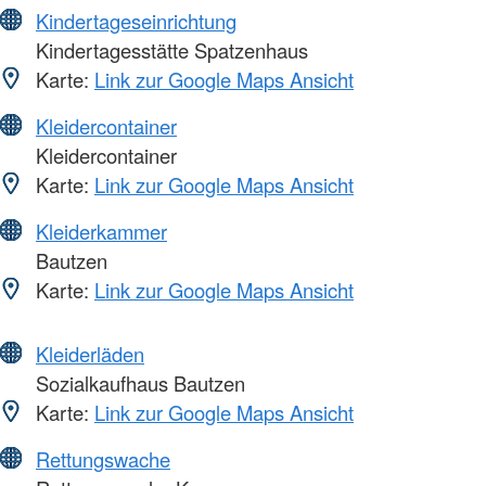
Kindertageseinrichtung
Kindertagesstätte Spatzenhaus
Karte:
Link zur Google Maps Ansicht
Kleidercontainer
Kleidercontainer
Karte:
Link zur Google Maps Ansicht
Kleiderkammer
Bautzen
Karte:
Link zur Google Maps Ansicht
Kleiderläden
Sozialkaufhaus Bautzen
Karte:
Link zur Google Maps Ansicht
Rettungswache