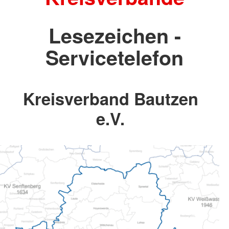
Lesezeichen -
Servicetelefon
Kreisverband Bautzen
e.V.