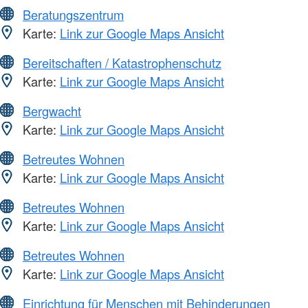
Beratungszentrum
Karte:
Link zur Google Maps Ansicht
Bereitschaften / Katastrophenschutz
Karte:
Link zur Google Maps Ansicht
Bergwacht
Karte:
Link zur Google Maps Ansicht
Betreutes Wohnen
Karte:
Link zur Google Maps Ansicht
Betreutes Wohnen
Karte:
Link zur Google Maps Ansicht
Betreutes Wohnen
Karte:
Link zur Google Maps Ansicht
Einrichtung für Menschen mit Behinderungen