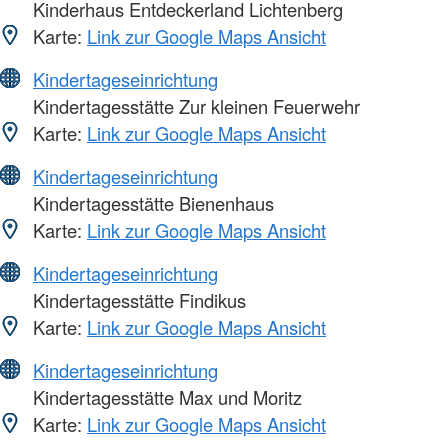
Kinderhaus Entdeckerland Lichtenberg
Karte:
Link zur Google Maps Ansicht
Kindertageseinrichtung
Kindertagesstätte Zur kleinen Feuerwehr
Karte:
Link zur Google Maps Ansicht
Kindertageseinrichtung
Kindertagesstätte Bienenhaus
Karte:
Link zur Google Maps Ansicht
Kindertageseinrichtung
Kindertagesstätte Findikus
Karte:
Link zur Google Maps Ansicht
Kindertageseinrichtung
Kindertagesstätte Max und Moritz
Karte:
Link zur Google Maps Ansicht