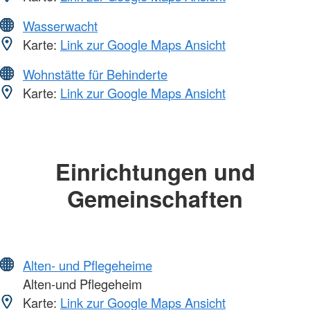
Wasserwacht
Karte:
Link zur Google Maps Ansicht
Wohnstätte für Behinderte
Karte:
Link zur Google Maps Ansicht
Einrichtungen und
Gemeinschaften
Alten- und Pflegeheime
Alten-und Pflegeheim
Karte:
Link zur Google Maps Ansicht