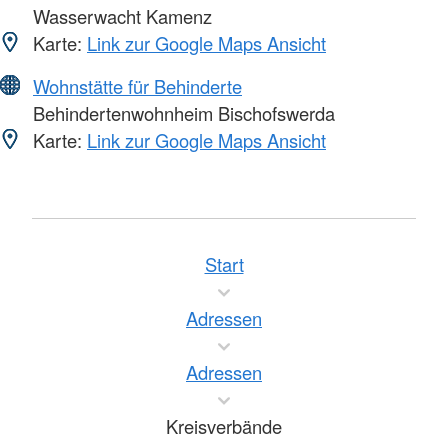
Wasserwacht Kamenz
Karte:
Link zur Google Maps Ansicht
Wohnstätte für Behinderte
Behindertenwohnheim Bischofswerda
Karte:
Link zur Google Maps Ansicht
Start
Adressen
Adressen
Kreisverbände