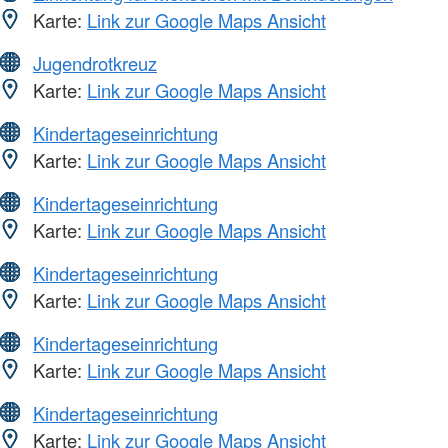
Karte:
Link zur Google Maps Ansicht
Jugendrotkreuz
Karte:
Link zur Google Maps Ansicht
Kindertageseinrichtung
Karte:
Link zur Google Maps Ansicht
Kindertageseinrichtung
Karte:
Link zur Google Maps Ansicht
Kindertageseinrichtung
Karte:
Link zur Google Maps Ansicht
Kindertageseinrichtung
Karte:
Link zur Google Maps Ansicht
Kindertageseinrichtung
Karte:
Link zur Google Maps Ansicht