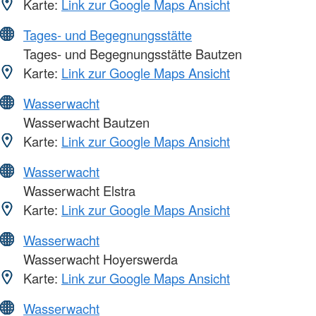
Karte:
Link zur Google Maps Ansicht
Tages- und Begegnungsstätte
Tages- und Begegnungsstätte Bautzen
Karte:
Link zur Google Maps Ansicht
Wasserwacht
Wasserwacht Bautzen
Karte:
Link zur Google Maps Ansicht
Wasserwacht
Wasserwacht Elstra
Karte:
Link zur Google Maps Ansicht
Wasserwacht
Wasserwacht Hoyerswerda
Karte:
Link zur Google Maps Ansicht
Wasserwacht