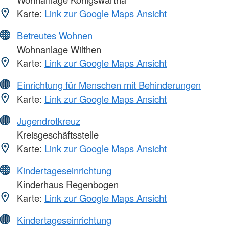
Karte:
Link zur Google Maps Ansicht
Betreutes Wohnen
Wohnanlage Wilthen
Karte:
Link zur Google Maps Ansicht
Einrichtung für Menschen mit Behinderungen
Karte:
Link zur Google Maps Ansicht
Jugendrotkreuz
Kreisgeschäftsstelle
Karte:
Link zur Google Maps Ansicht
Kindertageseinrichtung
Kinderhaus Regenbogen
Karte:
Link zur Google Maps Ansicht
Kindertageseinrichtung