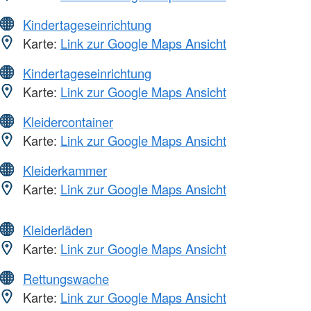
Kindertageseinrichtung
Karte:
Link zur Google Maps Ansicht
Kindertageseinrichtung
Karte:
Link zur Google Maps Ansicht
Kleidercontainer
Karte:
Link zur Google Maps Ansicht
Kleiderkammer
Karte:
Link zur Google Maps Ansicht
Kleiderläden
Karte:
Link zur Google Maps Ansicht
Rettungswache
Karte:
Link zur Google Maps Ansicht