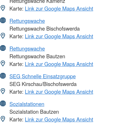
Rettungswache Kamenz
Karte:
Link zur Google Maps Ansicht
Rettungswache
Rettungswache Bischofswerda
Karte:
Link zur Google Maps Ansicht
Rettungswache
Rettungswache Bautzen
Karte:
Link zur Google Maps Ansicht
SEG Schnelle Einsatzgruppe
SEG Kirschau/Bischofswerda
Karte:
Link zur Google Maps Ansicht
Sozialstationen
Sozialstation Bautzen
Karte:
Link zur Google Maps Ansicht