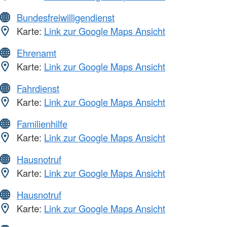
Bundesfreiwilligendienst
Karte:
Link zur Google Maps Ansicht
Ehrenamt
Karte:
Link zur Google Maps Ansicht
Fahrdienst
Karte:
Link zur Google Maps Ansicht
Familienhilfe
Karte:
Link zur Google Maps Ansicht
Hausnotruf
Karte:
Link zur Google Maps Ansicht
Hausnotruf
Karte:
Link zur Google Maps Ansicht