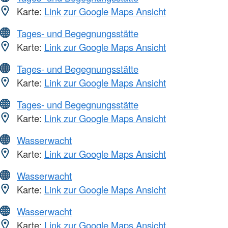
Karte:
Link zur Google Maps Ansicht
Tages- und Begegnungsstätte
Karte:
Link zur Google Maps Ansicht
Tages- und Begegnungsstätte
Karte:
Link zur Google Maps Ansicht
Tages- und Begegnungsstätte
Karte:
Link zur Google Maps Ansicht
Wasserwacht
Karte:
Link zur Google Maps Ansicht
Wasserwacht
Karte:
Link zur Google Maps Ansicht
Wasserwacht
Karte:
Link zur Google Maps Ansicht