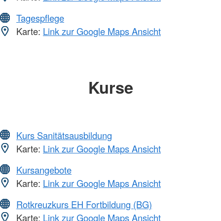
Tagespflege
Karte:
Link zur Google Maps Ansicht
Kurse
Kurs Sanitätsausbildung
Karte:
Link zur Google Maps Ansicht
Kursangebote
Karte:
Link zur Google Maps Ansicht
Rotkreuzkurs EH Fortbildung (BG)
Karte:
Link zur Google Maps Ansicht