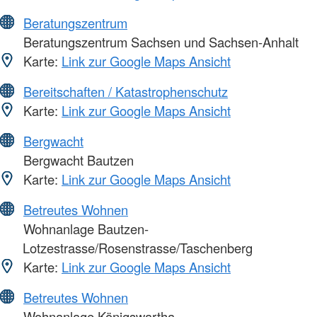
Beratungszentrum
Beratungszentrum Sachsen und Sachsen-Anhalt
Karte:
Link zur Google Maps Ansicht
Bereitschaften / Katastrophenschutz
Karte:
Link zur Google Maps Ansicht
Bergwacht
Bergwacht Bautzen
Karte:
Link zur Google Maps Ansicht
Betreutes Wohnen
Wohnanlage Bautzen-
Lotzestrasse/Rosenstrasse/Taschenberg
Karte:
Link zur Google Maps Ansicht
Betreutes Wohnen
Wohnanlage Königswartha