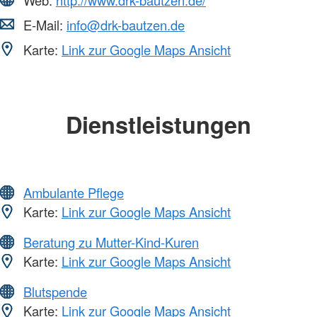
E-Mail:
info@drk-bautzen.de
Karte:
Link zur Google Maps Ansicht
Dienstleistungen
Ambulante Pflege
Karte:
Link zur Google Maps Ansicht
Beratung zu Mutter-Kind-Kuren
Karte:
Link zur Google Maps Ansicht
Blutspende
Karte:
Link zur Google Maps Ansicht