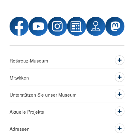
Rotkreuz-Museum
Mitwirken
Unterstützen Sie unser Museum
Aktuelle Projekte
Adressen