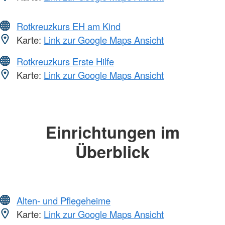
Rotkreuzkurs EH am Kind
Karte:
Link zur Google Maps Ansicht
Rotkreuzkurs Erste Hilfe
Karte:
Link zur Google Maps Ansicht
Einrichtungen im
Überblick
Alten- und Pflegeheime
Karte:
Link zur Google Maps Ansicht