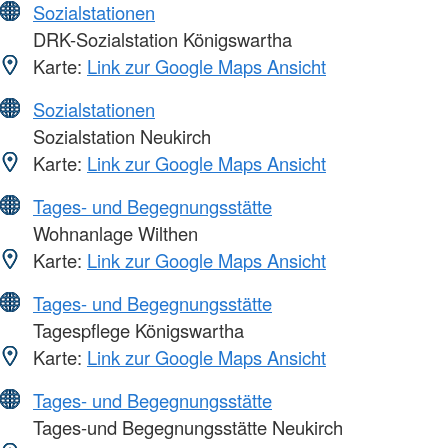
Sozialstationen
DRK-Sozialstation Königswartha
Karte:
Link zur Google Maps Ansicht
Sozialstationen
Sozialstation Neukirch
Karte:
Link zur Google Maps Ansicht
Tages- und Begegnungsstätte
Wohnanlage Wilthen
Karte:
Link zur Google Maps Ansicht
Tages- und Begegnungsstätte
Tagespflege Königswartha
Karte:
Link zur Google Maps Ansicht
Tages- und Begegnungsstätte
Tages-und Begegnungsstätte Neukirch