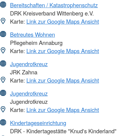
Bereitschaften / Katastrophenschutz
DRK Kreisverband Wittenberg e.V.
Karte:
Link zur Google Maps Ansicht
Betreutes Wohnen
Pflegeheim Annaburg
Karte:
Link zur Google Maps Ansicht
Jugendrotkreuz
JRK Zahna
Karte:
Link zur Google Maps Ansicht
Jugendrotkreuz
Jugendrotkreuz
Karte:
Link zur Google Maps Ansicht
Kindertageseinrichtung
DRK - Kindertagestätte "Knud's Kinderland"