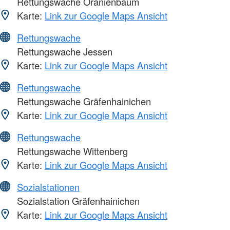
Rettungswache Oranienbaum
Karte:
Link zur Google Maps Ansicht
Rettungswache
Rettungswache Jessen
Karte:
Link zur Google Maps Ansicht
Rettungswache
Rettungswache Gräfenhainichen
Karte:
Link zur Google Maps Ansicht
Rettungswache
Rettungswache Wittenberg
Karte:
Link zur Google Maps Ansicht
Sozialstationen
Sozialstation Gräfenhainichen
Karte:
Link zur Google Maps Ansicht