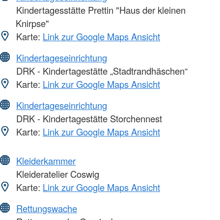
Kindertagesstätte Prettin "Haus der kleinen
Knirpse"
Karte:
Link zur Google Maps Ansicht
Kindertageseinrichtung
DRK - Kindertagestätte „Stadtrandhäschen“
Karte:
Link zur Google Maps Ansicht
Kindertageseinrichtung
DRK - Kindertagestätte Storchennest
Karte:
Link zur Google Maps Ansicht
Kleiderkammer
Kleideratelier Coswig
Karte:
Link zur Google Maps Ansicht
Rettungswache