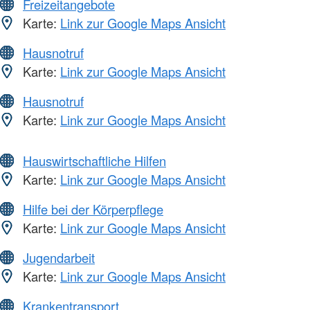
Freizeitangebote
Karte:
Link zur Google Maps Ansicht
Hausnotruf
Karte:
Link zur Google Maps Ansicht
Hausnotruf
Karte:
Link zur Google Maps Ansicht
Hauswirtschaftliche Hilfen
Karte:
Link zur Google Maps Ansicht
Hilfe bei der Körperpflege
Karte:
Link zur Google Maps Ansicht
Jugendarbeit
Karte:
Link zur Google Maps Ansicht
Krankentransport