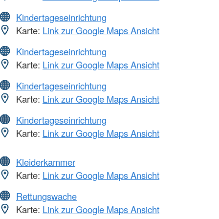
Kindertageseinrichtung
Karte:
Link zur Google Maps Ansicht
Kindertageseinrichtung
Karte:
Link zur Google Maps Ansicht
Kindertageseinrichtung
Karte:
Link zur Google Maps Ansicht
Kindertageseinrichtung
Karte:
Link zur Google Maps Ansicht
Kleiderkammer
Karte:
Link zur Google Maps Ansicht
Rettungswache
Karte:
Link zur Google Maps Ansicht