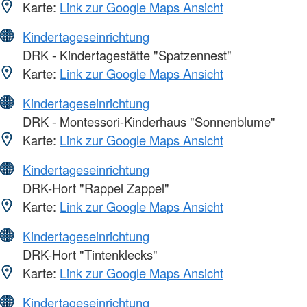
Karte:
Link zur Google Maps Ansicht
Kindertageseinrichtung
DRK - Kindertagestätte "Spatzennest"
Karte:
Link zur Google Maps Ansicht
Kindertageseinrichtung
DRK - Montessori-Kinderhaus "Sonnenblume"
Karte:
Link zur Google Maps Ansicht
Kindertageseinrichtung
DRK-Hort "Rappel Zappel"
Karte:
Link zur Google Maps Ansicht
Kindertageseinrichtung
DRK-Hort "Tintenklecks"
Karte:
Link zur Google Maps Ansicht
Kindertageseinrichtung