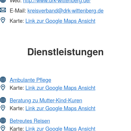
E-Mail:
kreisverband@drk-wittenberg.de
Karte:
Link zur Google Maps Ansicht
Dienstleistungen
Ambulante Pflege
Karte:
Link zur Google Maps Ansicht
Beratung zu Mutter-Kind-Kuren
Karte:
Link zur Google Maps Ansicht
Betreutes Reisen
Karte:
Link zur Google Maps Ansicht