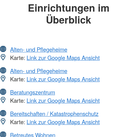
Einrichtungen im
Überblick
Alten- und Pflegeheime
Karte:
Link zur Google Maps Ansicht
Alten- und Pflegeheime
Karte:
Link zur Google Maps Ansicht
Beratungszentrum
Karte:
Link zur Google Maps Ansicht
Bereitschaften / Katastrophenschutz
Karte:
Link zur Google Maps Ansicht
Betreutes Wohnen