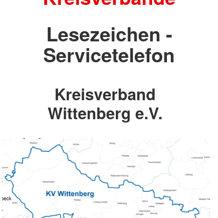
Lesezeichen -
Servicetelefon
Kreisverband
Wittenberg e.V.