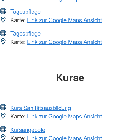
Tagespflege
Karte:
Link zur Google Maps Ansicht
Tagespflege
Karte:
Link zur Google Maps Ansicht
Kurse
Kurs Sanitätsausbildung
Karte:
Link zur Google Maps Ansicht
Kursangebote
Karte:
Link zur Google Maps Ansicht