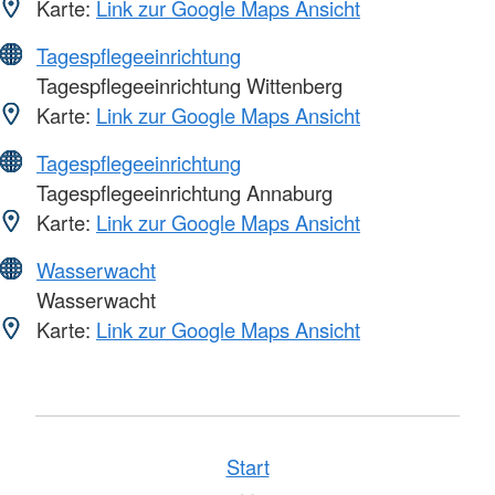
Karte:
Link zur Google Maps Ansicht
Tagespflegeeinrichtung
Tagespflegeeinrichtung Wittenberg
Karte:
Link zur Google Maps Ansicht
Tagespflegeeinrichtung
Tagespflegeeinrichtung Annaburg
Karte:
Link zur Google Maps Ansicht
Wasserwacht
Wasserwacht
Karte:
Link zur Google Maps Ansicht
Start