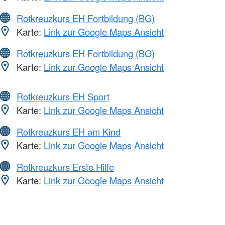
Rotkreuzkurs EH Fortbildung (BG)
Karte:
Link zur Google Maps Ansicht
Rotkreuzkurs EH Fortbildung (BG)
Karte:
Link zur Google Maps Ansicht
Rotkreuzkurs EH Sport
Karte:
Link zur Google Maps Ansicht
Rotkreuzkurs EH am Kind
Karte:
Link zur Google Maps Ansicht
Rotkreuzkurs Erste Hilfe
Karte:
Link zur Google Maps Ansicht