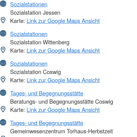
Sozialstationen
Sozialstation Jessen
Karte:
Link zur Google Maps Ansicht
Sozialstationen
Sozialstation Wittenberg
Karte:
Link zur Google Maps Ansicht
Sozialstationen
Sozialstation Coswig
Karte:
Link zur Google Maps Ansicht
Tages- und Begegnungsstätte
Beratungs- und Begegnungsstätte Coswig
Karte:
Link zur Google Maps Ansicht
Tages- und Begegnungsstätte
Gemeinwesenzentrum Torhaus-Herbstzeit