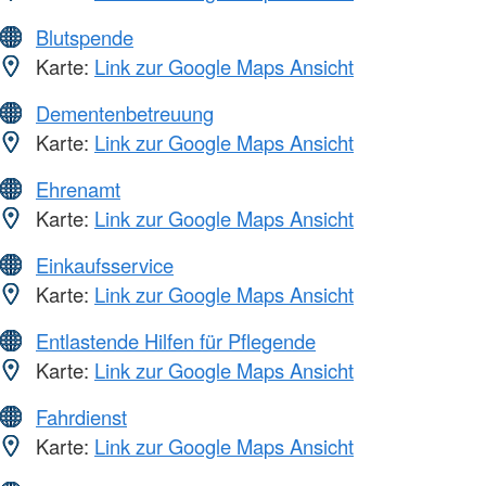
Blutspende
Karte:
Link zur Google Maps Ansicht
Dementenbetreuung
Karte:
Link zur Google Maps Ansicht
Ehrenamt
Karte:
Link zur Google Maps Ansicht
Einkaufsservice
Karte:
Link zur Google Maps Ansicht
Entlastende Hilfen für Pflegende
Karte:
Link zur Google Maps Ansicht
Fahrdienst
Karte:
Link zur Google Maps Ansicht