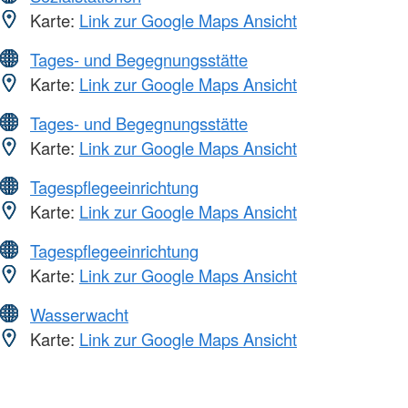
Karte:
Link zur Google Maps Ansicht
Tages- und Begegnungsstätte
Karte:
Link zur Google Maps Ansicht
Tages- und Begegnungsstätte
Karte:
Link zur Google Maps Ansicht
Tagespflegeeinrichtung
Karte:
Link zur Google Maps Ansicht
Tagespflegeeinrichtung
Karte:
Link zur Google Maps Ansicht
Wasserwacht
Karte:
Link zur Google Maps Ansicht