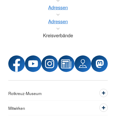
Adressen
Adressen
Kreisverbände
Rotkreuz-Museum
Mitwirken