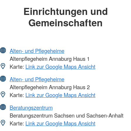
Einrichtungen und
Gemeinschaften
Alten- und Pflegeheime
Altenpflegeheim Annaburg Haus 1
Karte:
Link zur Google Maps Ansicht
Alten- und Pflegeheime
Altenpflegeheim Annaburg Haus 2
Karte:
Link zur Google Maps Ansicht
Beratungszentrum
Beratungszentrum Sachsen und Sachsen-Anhalt
Karte:
Link zur Google Maps Ansicht