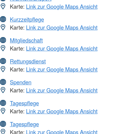
Karte:
Link zur Google Maps Ansicht
Kurzzeitpflege
Karte:
Link zur Google Maps Ansicht
Mitgliedschaft
Karte:
Link zur Google Maps Ansicht
Rettungsdienst
Karte:
Link zur Google Maps Ansicht
Spenden
Karte:
Link zur Google Maps Ansicht
Tagespflege
Karte:
Link zur Google Maps Ansicht
Tagespflege
Karte:
Link zur Google Maps Ansicht