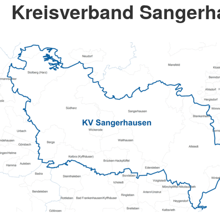
Kreisverband Sangerh