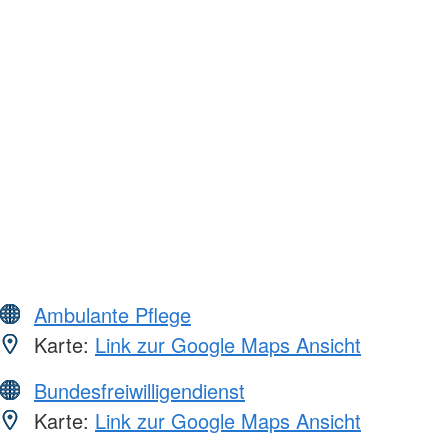
Ambulante Pflege
Karte:
Link zur Google Maps Ansicht
Bundesfreiwilligendienst
Karte:
Link zur Google Maps Ansicht