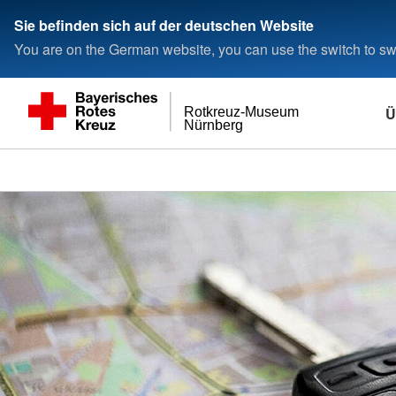
Sie befinden sich auf der deutschen Website
You are on the German website, you can use the switch to swi
Ü
Rotkreuz-Museum
Nürnberg