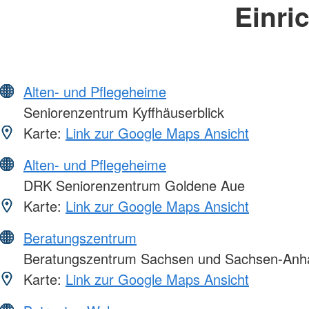
Einri
Alten- und Pflegeheime
Seniorenzentrum Kyffhäuserblick
Karte:
Link zur Google Maps Ansicht
Alten- und Pflegeheime
DRK Seniorenzentrum Goldene Aue
Karte:
Link zur Google Maps Ansicht
Beratungszentrum
Beratungszentrum Sachsen und Sachsen-Anha
Karte:
Link zur Google Maps Ansicht