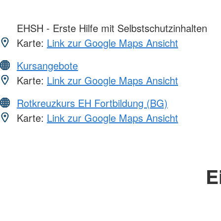
EHSH - Erste Hilfe mit Selbstschutzinhalten
Karte:
Link zur Google Maps Ansicht
Kursangebote
Karte:
Link zur Google Maps Ansicht
Rotkreuzkurs EH Fortbildung (BG)
Karte:
Link zur Google Maps Ansicht
E