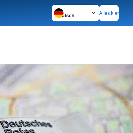
Sprache wechseln zu
Alles klar