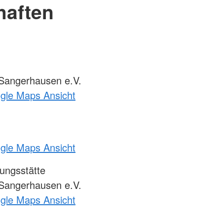
haften
Sangerhausen e.V.
ogle Maps Ansicht
ogle Maps Ansicht
ungsstätte
Sangerhausen e.V.
ogle Maps Ansicht