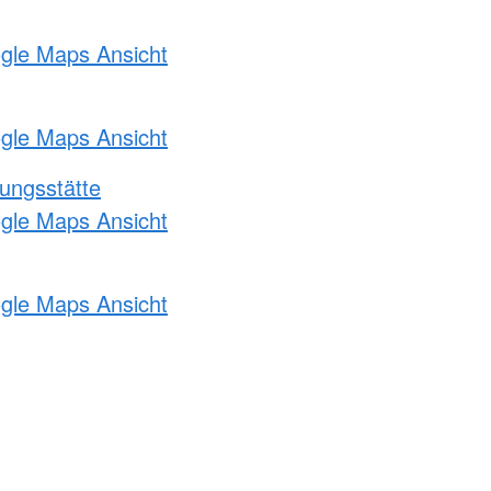
ogle Maps Ansicht
ogle Maps Ansicht
ungsstätte
ogle Maps Ansicht
ogle Maps Ansicht