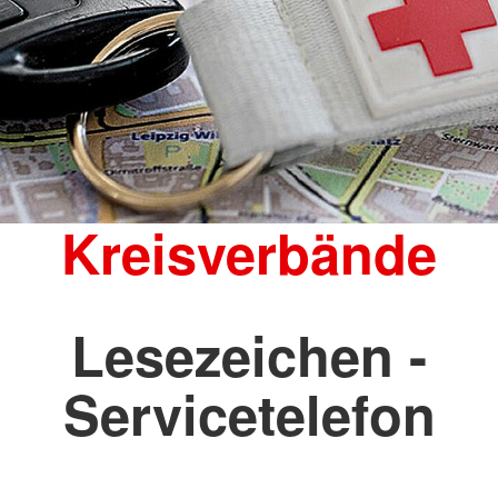
Kreisverbände
Lesezeichen -
Servicetelefon