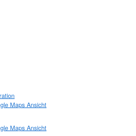
ration
ogle Maps Ansicht
ogle Maps Ansicht