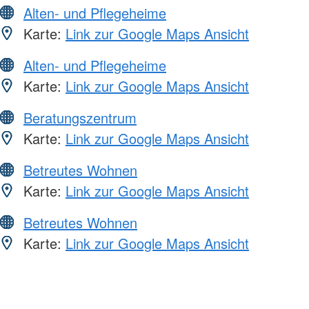
Alten- und Pflegeheime
Karte:
Link zur Google Maps Ansicht
Alten- und Pflegeheime
Karte:
Link zur Google Maps Ansicht
Beratungszentrum
Karte:
Link zur Google Maps Ansicht
Betreutes Wohnen
Karte:
Link zur Google Maps Ansicht
Betreutes Wohnen
Karte:
Link zur Google Maps Ansicht