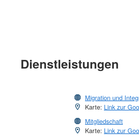
Dienstleistungen
Migration und Integ
Karte:
Link zur Go
Mitgliedschaft
Karte:
Link zur Go