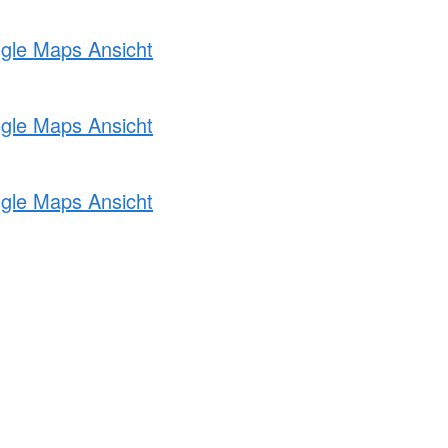
ogle Maps Ansicht
ogle Maps Ansicht
ogle Maps Ansicht