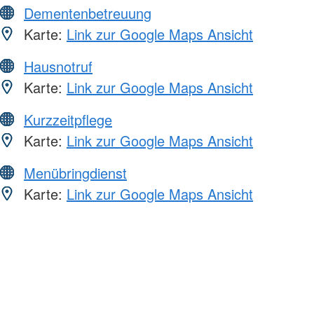
Dementenbetreuung
Karte:
Link zur Google Maps Ansicht
Hausnotruf
Karte:
Link zur Google Maps Ansicht
Kurzzeitpflege
Karte:
Link zur Google Maps Ansicht
Menübringdienst
Karte:
Link zur Google Maps Ansicht