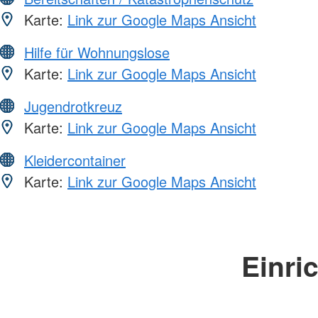
Karte:
Link zur Google Maps Ansicht
Hilfe für Wohnungslose
Karte:
Link zur Google Maps Ansicht
Jugendrotkreuz
Karte:
Link zur Google Maps Ansicht
Kleidercontainer
Karte:
Link zur Google Maps Ansicht
Einri