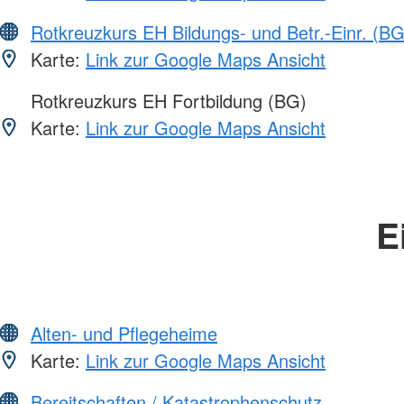
Rotkreuzkurs EH Bildungs- und Betr.-Einr. (BG
Karte:
Link zur Google Maps Ansicht
Rotkreuzkurs EH Fortbildung (BG)
Karte:
Link zur Google Maps Ansicht
E
Alten- und Pflegeheime
Karte:
Link zur Google Maps Ansicht
Bereitschaften / Katastrophenschutz