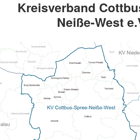
Kreisverband Cottbu
Neiße-West e.