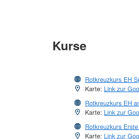
Kurse
Rotkreuzkurs EH S
Karte:
Link zur Go
Rotkreuzkurs EH a
Karte:
Link zur Go
Rotkreuzkurs Erste 
Karte:
Link zur Go