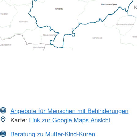
Angebote für Menschen mit Behinderungen
Karte:
Link zur Google Maps Ansicht
Beratung zu Mutter-Kind-Kuren