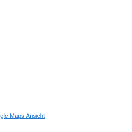
ogle Maps Ansicht