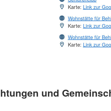
Karte:
Link zur Go
Wohnstätte für Beh
Karte:
Link zur Go
Wohnstätte für Beh
Karte:
Link zur Go
chtungen und Gemeinsc