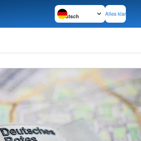
Sprache wechseln zu
Alles klar