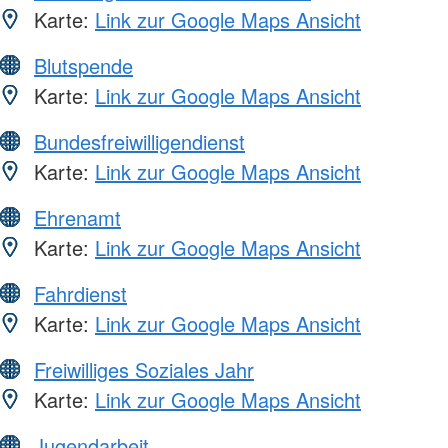
Karte:
Link zur Google Maps Ansicht
Blutspende
Karte:
Link zur Google Maps Ansicht
Bundesfreiwilligendienst
Karte:
Link zur Google Maps Ansicht
Ehrenamt
Karte:
Link zur Google Maps Ansicht
Fahrdienst
Karte:
Link zur Google Maps Ansicht
Freiwilliges Soziales Jahr
Karte:
Link zur Google Maps Ansicht
Jugendarbeit