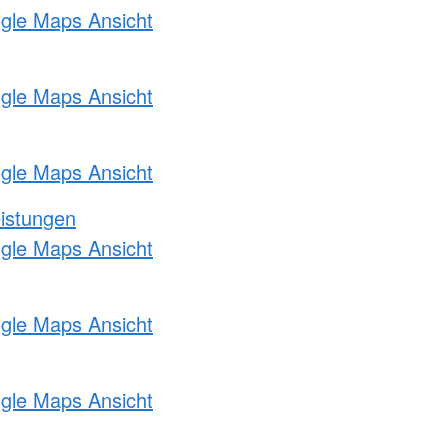
ogle Maps Ansicht
ogle Maps Ansicht
ogle Maps Ansicht
eistungen
ogle Maps Ansicht
ogle Maps Ansicht
ogle Maps Ansicht