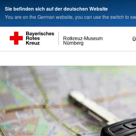
Sie befinden sich auf der deutschen Website
You are on the German website, you can use the switch to swi
Ü
Rotkreuz-Museum
Nürnberg