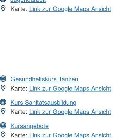
Karte:
Link zur Google Maps Ansicht
Gesundheitskurs Tanzen
Karte:
Link zur Google Maps Ansicht
Kurs Sanitätsausbildung
Karte:
Link zur Google Maps Ansicht
Kursangebote
Karte:
Link zur Google Maps Ansicht