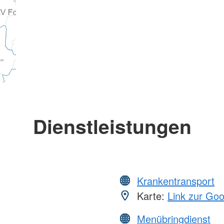
Dienstleistungen
Krankentransport
Karte:
Link zur Go
Menübringdienst