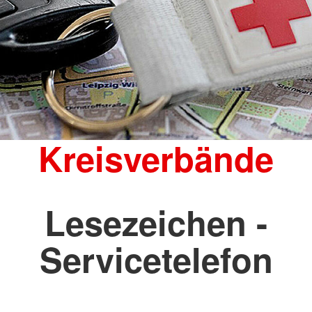
Kreisverbände
Lesezeichen -
Servicetelefon