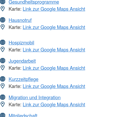
Gesundheitsprogramme
Karte:
Link zur Google Maps Ansicht
Hausnotruf
Karte:
Link zur Google Maps Ansicht
Hospizmobil
Karte:
Link zur Google Maps Ansicht
Jugendarbeit
Karte:
Link zur Google Maps Ansicht
Kurzzeitpflege
Karte:
Link zur Google Maps Ansicht
Migration und Integration
Karte:
Link zur Google Maps Ansicht
Mitgliedschaft