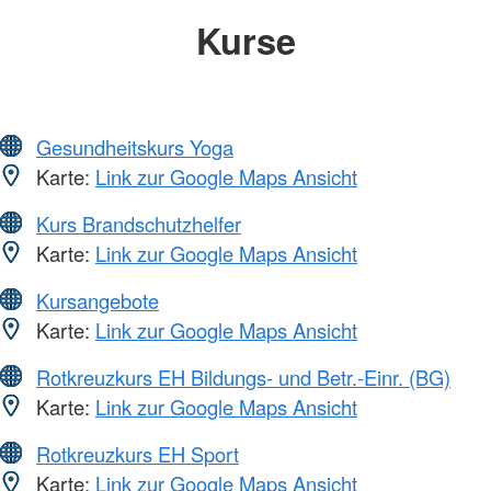
Kurse
Gesundheitskurs Yoga
Karte:
Link zur Google Maps Ansicht
Kurs Brandschutzhelfer
Karte:
Link zur Google Maps Ansicht
Kursangebote
Karte:
Link zur Google Maps Ansicht
Rotkreuzkurs EH Bildungs- und Betr.-Einr. (BG)
Karte:
Link zur Google Maps Ansicht
Rotkreuzkurs EH Sport
Karte:
Link zur Google Maps Ansicht