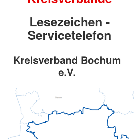
Lesezeichen -
Servicetelefon
Kreisverband Bochum
e.V.