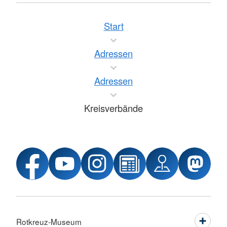
Start
Adressen
Adressen
Kreisverbände
Rotkreuz-Museum