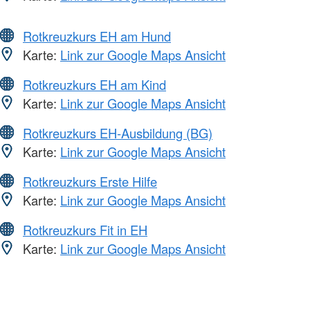
Rotkreuzkurs EH am Hund
Karte:
Link zur Google Maps Ansicht
Rotkreuzkurs EH am Kind
Karte:
Link zur Google Maps Ansicht
Rotkreuzkurs EH-Ausbildung (BG)
Karte:
Link zur Google Maps Ansicht
Rotkreuzkurs Erste Hilfe
Karte:
Link zur Google Maps Ansicht
Rotkreuzkurs Fit in EH
Karte:
Link zur Google Maps Ansicht