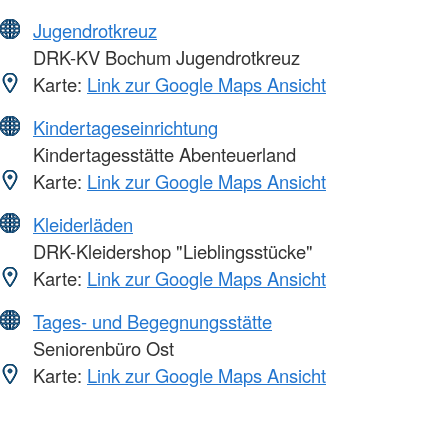
Jugendrotkreuz
DRK-KV Bochum Jugendrotkreuz
Karte:
Link zur Google Maps Ansicht
Kindertageseinrichtung
Kindertagesstätte Abenteuerland
Karte:
Link zur Google Maps Ansicht
Kleiderläden
DRK-Kleidershop "Lieblingsstücke"
Karte:
Link zur Google Maps Ansicht
Tages- und Begegnungsstätte
Seniorenbüro Ost
Karte:
Link zur Google Maps Ansicht