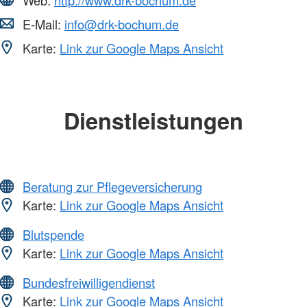
E-Mail:
info@drk-bochum.de
Karte:
Link zur Google Maps Ansicht
Dienstleistungen
Beratung zur Pflegeversicherung
Karte:
Link zur Google Maps Ansicht
Blutspende
Karte:
Link zur Google Maps Ansicht
Bundesfreiwilligendienst
Karte:
Link zur Google Maps Ansicht