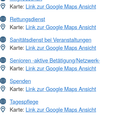
Karte:
Link zur Google Maps Ansicht
Rettungsdienst
Karte:
Link zur Google Maps Ansicht
Sanitätsdienst bei Veranstaltungen
Karte:
Link zur Google Maps Ansicht
Senioren -aktive Betätigung/Netzwerk-
Karte:
Link zur Google Maps Ansicht
Spenden
Karte:
Link zur Google Maps Ansicht
Tagespflege
Karte:
Link zur Google Maps Ansicht