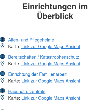
Einrichtungen im
Überblick
Alten- und Pflegeheime
Karte:
Link zur Google Maps Ansicht
Bereitschaften / Katastrophenschutz
Karte:
Link zur Google Maps Ansicht
Einrichtung der Familienarbeit
Karte:
Link zur Google Maps Ansicht
Hausnotrufzentrale
Karte:
Link zur Google Maps Ansicht