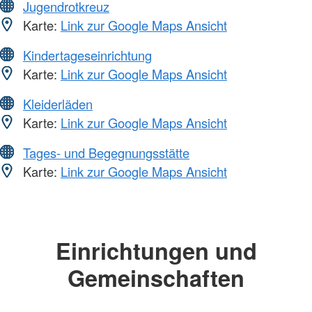
Jugendrotkreuz
Karte:
Link zur Google Maps Ansicht
Kindertageseinrichtung
Karte:
Link zur Google Maps Ansicht
Kleiderläden
Karte:
Link zur Google Maps Ansicht
Tages- und Begegnungsstätte
Karte:
Link zur Google Maps Ansicht
Einrichtungen und
Gemeinschaften