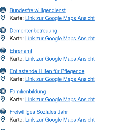
Bundesfreiwilligendienst
Karte:
Link zur Google Maps Ansicht
Dementenbetreuung
Karte:
Link zur Google Maps Ansicht
Ehrenamt
Karte:
Link zur Google Maps Ansicht
Entlastende Hilfen für Pflegende
Karte:
Link zur Google Maps Ansicht
Familienbildung
Karte:
Link zur Google Maps Ansicht
Freiwilliges Soziales Jahr
Karte:
Link zur Google Maps Ansicht