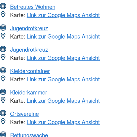
Betreutes Wohnen
Karte:
Link zur Google Maps Ansicht
Jugendrotkreuz
Karte:
Link zur Google Maps Ansicht
Jugendrotkreuz
Karte:
Link zur Google Maps Ansicht
Kleidercontainer
Karte:
Link zur Google Maps Ansicht
Kleiderkammer
Karte:
Link zur Google Maps Ansicht
Ortsvereine
Karte:
Link zur Google Maps Ansicht
Rettungswache