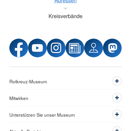
Adressen
Kreisverbände
Rotkreuz-Museum
Mitwirken
Unterstützen Sie unser Museum