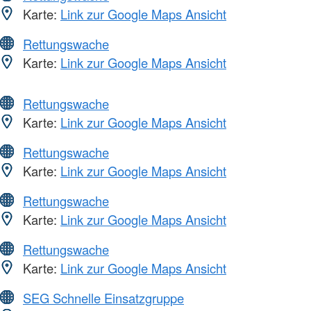
Karte:
Link zur Google Maps Ansicht
Rettungswache
Karte:
Link zur Google Maps Ansicht
Rettungswache
Karte:
Link zur Google Maps Ansicht
Rettungswache
Karte:
Link zur Google Maps Ansicht
Rettungswache
Karte:
Link zur Google Maps Ansicht
Rettungswache
Karte:
Link zur Google Maps Ansicht
SEG Schnelle Einsatzgruppe