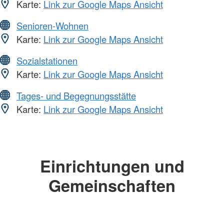
Karte:
Link zur Google Maps Ansicht
Senioren-Wohnen
Karte:
Link zur Google Maps Ansicht
Sozialstationen
Karte:
Link zur Google Maps Ansicht
Tages- und Begegnungsstätte
Karte:
Link zur Google Maps Ansicht
Einrichtungen und
Gemeinschaften