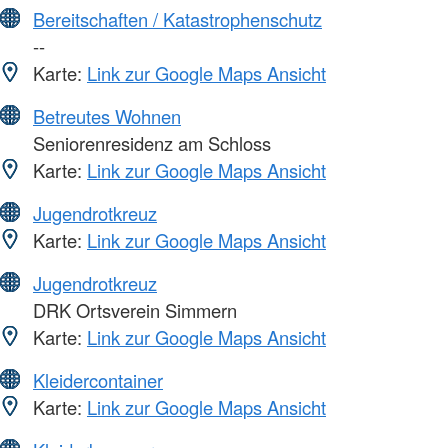
Bereitschaften / Katastrophenschutz
--
Karte:
Link zur Google Maps Ansicht
Betreutes Wohnen
Seniorenresidenz am Schloss
Karte:
Link zur Google Maps Ansicht
Jugendrotkreuz
Karte:
Link zur Google Maps Ansicht
Jugendrotkreuz
DRK Ortsverein Simmern
Karte:
Link zur Google Maps Ansicht
Kleidercontainer
Karte:
Link zur Google Maps Ansicht