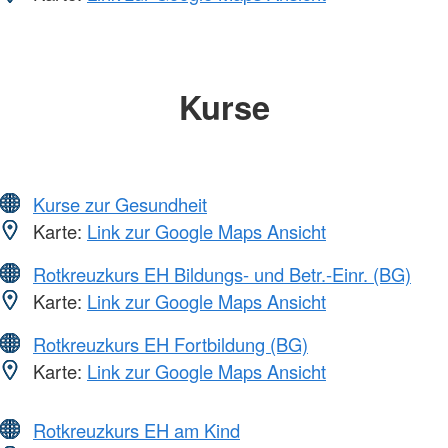
Kurse
Kurse zur Gesundheit
Karte:
Link zur Google Maps Ansicht
Rotkreuzkurs EH Bildungs- und Betr.-Einr. (BG)
Karte:
Link zur Google Maps Ansicht
Rotkreuzkurs EH Fortbildung (BG)
Karte:
Link zur Google Maps Ansicht
Rotkreuzkurs EH am Kind