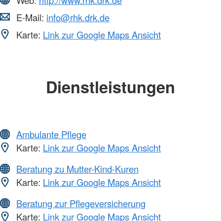
E-Mail:
info@rhk.drk.de
Karte:
Link zur Google Maps Ansicht
Dienstleistungen
Ambulante Pflege
Karte:
Link zur Google Maps Ansicht
Beratung zu Mutter-Kind-Kuren
Karte:
Link zur Google Maps Ansicht
Beratung zur Pflegeversicherung
Karte:
Link zur Google Maps Ansicht