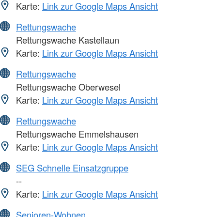
Karte:
Link zur Google Maps Ansicht
Rettungswache
Rettungswache Kastellaun
Karte:
Link zur Google Maps Ansicht
Rettungswache
Rettungswache Oberwesel
Karte:
Link zur Google Maps Ansicht
Rettungswache
Rettungswache Emmelshausen
Karte:
Link zur Google Maps Ansicht
SEG Schnelle Einsatzgruppe
--
Karte:
Link zur Google Maps Ansicht
Senioren-Wohnen