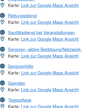
Karte:
Link zur Google Maps Ansicht
Rettungsdienst
Karte:
Link zur Google Maps Ansicht
Sanitätsdienst bei Veranstaltungen
Karte:
Link zur Google Maps Ansicht
Senioren -aktive Betätigung/Netzwerk-
Karte:
Link zur Google Maps Ansicht
Seniorenhilfe
Karte:
Link zur Google Maps Ansicht
Spenden
Karte:
Link zur Google Maps Ansicht
Tagespflege
Karte:
Link zur Google Maps Ansicht