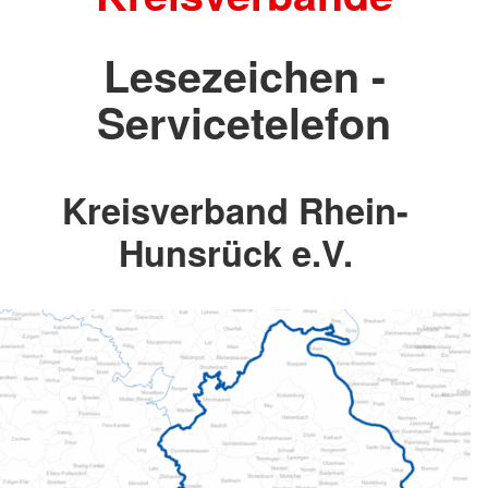
Lesezeichen -
Servicetelefon
Kreisverband Rhein-
Hunsrück e.V.