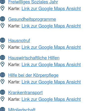
Freiwilliges Soziales Jahr
Karte:
Link zur Google Maps Ansicht
Gesundheitsprogramme
Karte:
Link zur Google Maps Ansicht
Hausnotruf
Karte:
Link zur Google Maps Ansicht
Hauswirtschaftliche Hilfen
Karte:
Link zur Google Maps Ansicht
Hilfe bei der Körperpflege
Karte:
Link zur Google Maps Ansicht
Krankentransport
Karte:
Link zur Google Maps Ansicht
Mitgliedschaft