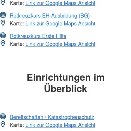
Karte:
Link zur Google Maps Ansicht
Rotkreuzkurs EH-Ausbildung (BG)
Karte:
Link zur Google Maps Ansicht
Rotkreuzkurs Erste Hilfe
Karte:
Link zur Google Maps Ansicht
Einrichtungen im
Überblick
Bereitschaften / Katastrophenschutz
Karte:
Link zur Google Maps Ansicht