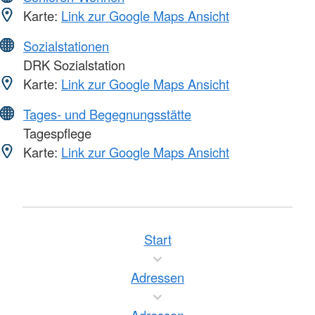
Karte:
Link zur Google Maps Ansicht
Sozialstationen
DRK Sozialstation
Karte:
Link zur Google Maps Ansicht
Tages- und Begegnungsstätte
Tagespflege
Karte:
Link zur Google Maps Ansicht
Start
Adressen