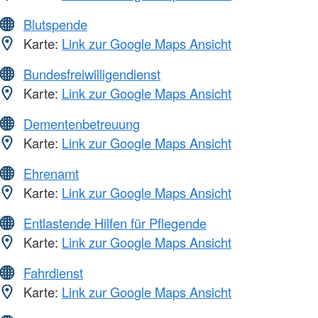
Blutspende
Karte:
Link zur Google Maps Ansicht
Bundesfreiwilligendienst
Karte:
Link zur Google Maps Ansicht
Dementenbetreuung
Karte:
Link zur Google Maps Ansicht
Ehrenamt
Karte:
Link zur Google Maps Ansicht
Entlastende Hilfen für Pflegende
Karte:
Link zur Google Maps Ansicht
Fahrdienst
Karte:
Link zur Google Maps Ansicht