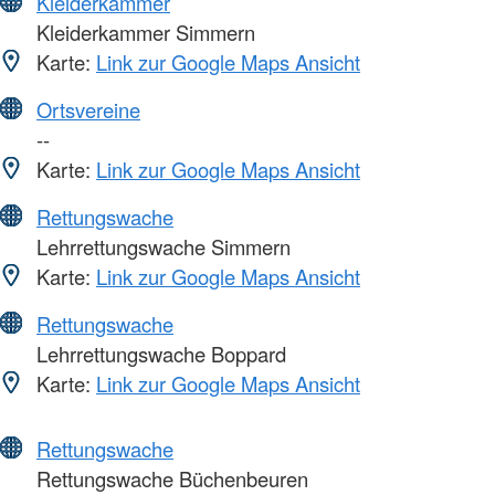
Kleiderkammer
Kleiderkammer Simmern
Karte:
Link zur Google Maps Ansicht
Ortsvereine
--
Karte:
Link zur Google Maps Ansicht
Rettungswache
Lehrrettungswache Simmern
Karte:
Link zur Google Maps Ansicht
Rettungswache
Lehrrettungswache Boppard
Karte:
Link zur Google Maps Ansicht
Rettungswache
Rettungswache Büchenbeuren