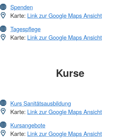
Spenden
Karte:
Link zur Google Maps Ansicht
Tagespflege
Karte:
Link zur Google Maps Ansicht
Kurse
Kurs Sanitätsausbildung
Karte:
Link zur Google Maps Ansicht
Kursangebote
Karte:
Link zur Google Maps Ansicht