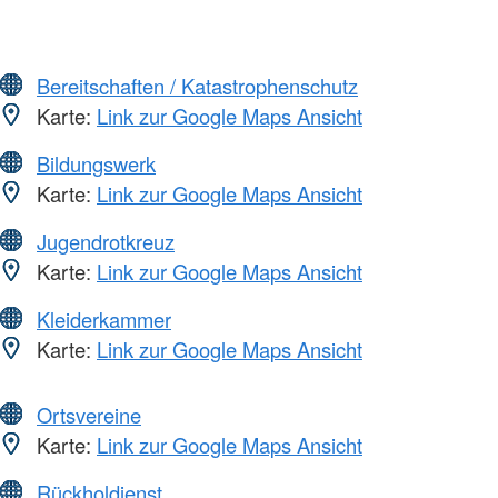
Bereitschaften / Katastrophenschutz
Karte:
Link zur Google Maps Ansicht
Bildungswerk
Karte:
Link zur Google Maps Ansicht
Jugendrotkreuz
Karte:
Link zur Google Maps Ansicht
Kleiderkammer
Karte:
Link zur Google Maps Ansicht
Ortsvereine
Karte:
Link zur Google Maps Ansicht
Rückholdienst