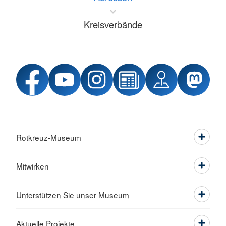
Kreisverbände
Rotkreuz-Museum
Mitwirken
Unterstützen Sie unser Museum
Aktuelle Projekte