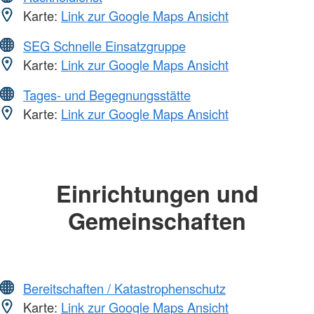
Karte:
Link zur Google Maps Ansicht
SEG Schnelle Einsatzgruppe
Karte:
Link zur Google Maps Ansicht
Tages- und Begegnungsstätte
Karte:
Link zur Google Maps Ansicht
Einrichtungen und
Gemeinschaften
Bereitschaften / Katastrophenschutz
Karte:
Link zur Google Maps Ansicht