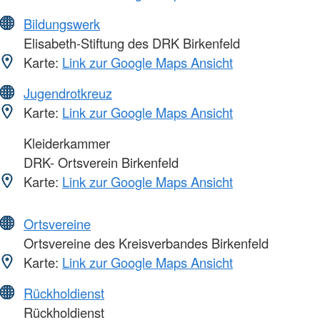
Bildungswerk
Elisabeth-Stiftung des DRK Birkenfeld
Karte:
Link zur Google Maps Ansicht
Jugendrotkreuz
Karte:
Link zur Google Maps Ansicht
Kleiderkammer
DRK- Ortsverein Birkenfeld
Karte:
Link zur Google Maps Ansicht
Ortsvereine
Ortsvereine des Kreisverbandes Birkenfeld
Karte:
Link zur Google Maps Ansicht
Rückholdienst
Rückholdienst