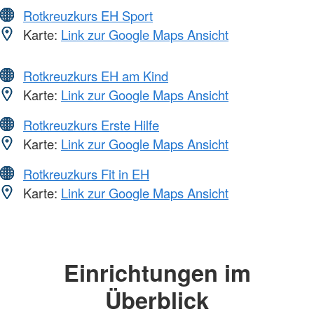
Rotkreuzkurs EH Sport
Karte:
Link zur Google Maps Ansicht
Rotkreuzkurs EH am Kind
Karte:
Link zur Google Maps Ansicht
Rotkreuzkurs Erste Hilfe
Karte:
Link zur Google Maps Ansicht
Rotkreuzkurs Fit in EH
Karte:
Link zur Google Maps Ansicht
Einrichtungen im
Überblick