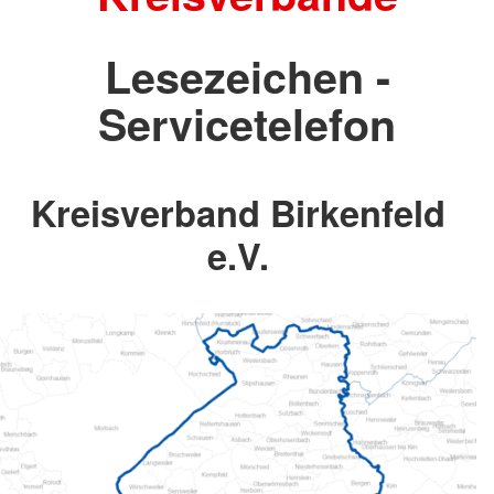
Lesezeichen -
Servicetelefon
Kreisverband Birkenfeld
e.V.