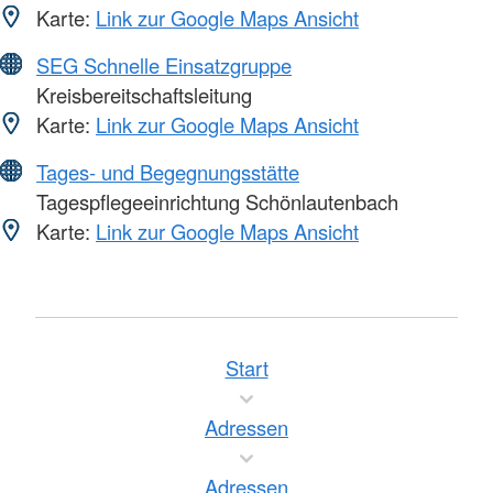
Karte:
Link zur Google Maps Ansicht
SEG Schnelle Einsatzgruppe
Kreisbereitschaftsleitung
Karte:
Link zur Google Maps Ansicht
Tages- und Begegnungsstätte
Tagespflegeeinrichtung Schönlautenbach
Karte:
Link zur Google Maps Ansicht
Start
Adressen
Adressen