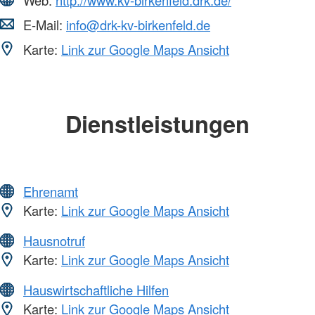
E-Mail:
info@drk-kv-birkenfeld.de
Karte:
Link zur Google Maps Ansicht
Dienstleistungen
Ehrenamt
Karte:
Link zur Google Maps Ansicht
Hausnotruf
Karte:
Link zur Google Maps Ansicht
Hauswirtschaftliche Hilfen
Karte:
Link zur Google Maps Ansicht