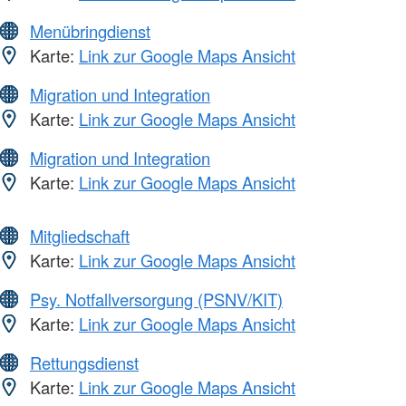
Menübringdienst
Karte:
Link zur Google Maps Ansicht
Migration und Integration
Karte:
Link zur Google Maps Ansicht
Migration und Integration
Karte:
Link zur Google Maps Ansicht
Mitgliedschaft
Karte:
Link zur Google Maps Ansicht
Psy. Notfallversorgung (PSNV/KIT)
Karte:
Link zur Google Maps Ansicht
Rettungsdienst
Karte:
Link zur Google Maps Ansicht