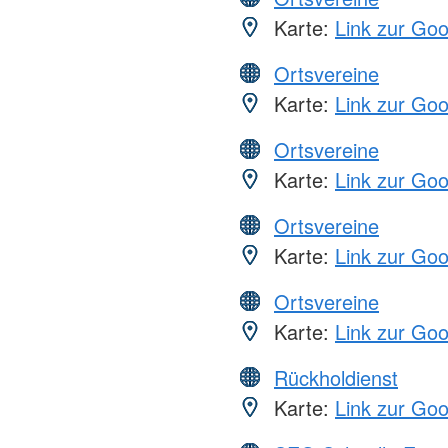
Karte:
Link zur Go
Ortsvereine
Karte:
Link zur Go
Ortsvereine
Karte:
Link zur Go
Ortsvereine
Karte:
Link zur Go
Ortsvereine
Karte:
Link zur Go
Rückholdienst
Karte:
Link zur Go