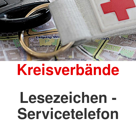
Kreisverbände
Lesezeichen -
Servicetelefon