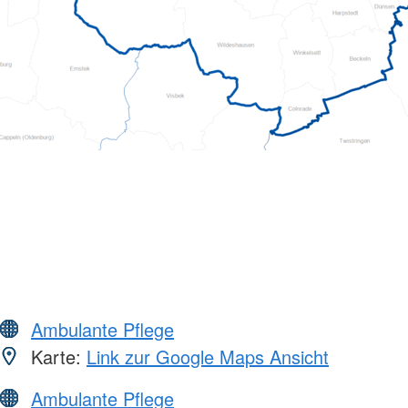
Ambulante Pflege
Karte:
Link zur Google Maps Ansicht
Ambulante Pflege