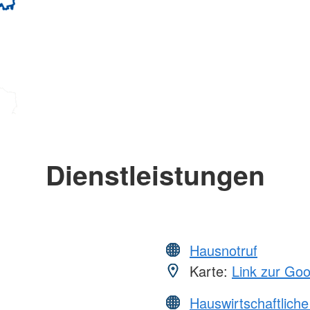
Dienstleistungen
Hausnotruf
Karte:
Link zur Go
Hauswirtschaftliche