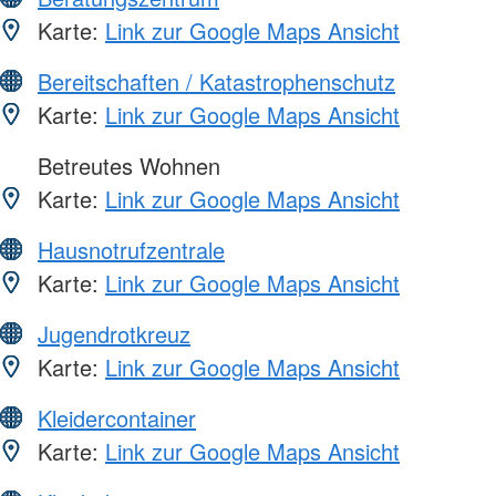
Karte:
Link zur Google Maps Ansicht
Bereitschaften / Katastrophenschutz
Karte:
Link zur Google Maps Ansicht
Betreutes Wohnen
Karte:
Link zur Google Maps Ansicht
Hausnotrufzentrale
Karte:
Link zur Google Maps Ansicht
Jugendrotkreuz
Karte:
Link zur Google Maps Ansicht
Kleidercontainer
Karte:
Link zur Google Maps Ansicht