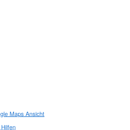
ogle Maps Ansicht
 Hilfen