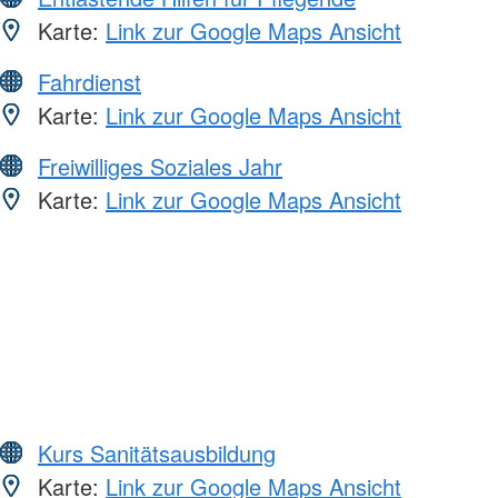
Karte:
Link zur Google Maps Ansicht
Fahrdienst
Karte:
Link zur Google Maps Ansicht
Freiwilliges Soziales Jahr
Karte:
Link zur Google Maps Ansicht
Kurs Sanitätsausbildung
Karte:
Link zur Google Maps Ansicht