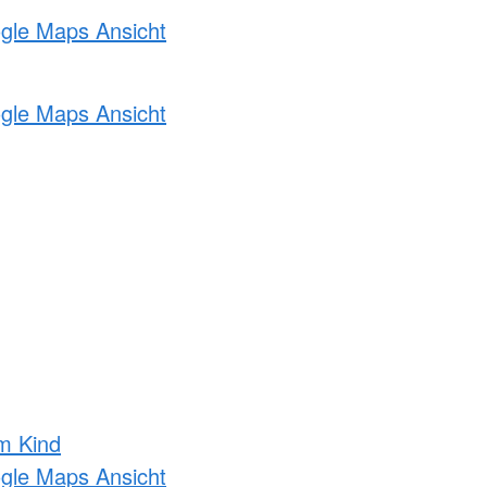
ogle Maps Ansicht
ogle Maps Ansicht
m Kind
ogle Maps Ansicht