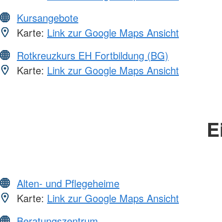
Kursangebote
Karte:
Link zur Google Maps Ansicht
Rotkreuzkurs EH Fortbildung (BG)
Karte:
Link zur Google Maps Ansicht
E
Alten- und Pflegeheime
Karte:
Link zur Google Maps Ansicht
Beratungszentrum