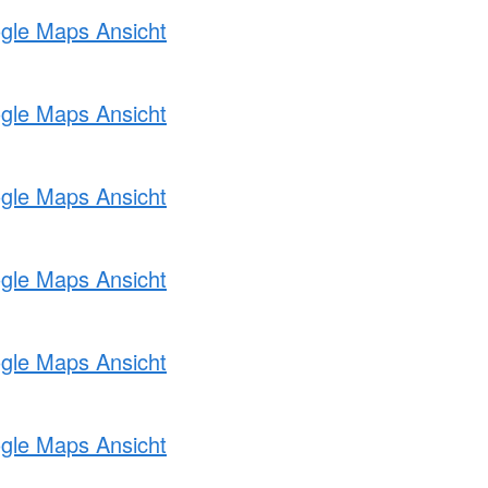
ogle Maps Ansicht
ogle Maps Ansicht
ogle Maps Ansicht
ogle Maps Ansicht
ogle Maps Ansicht
ogle Maps Ansicht