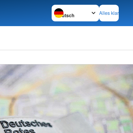
Sprache wechseln zu
Alles klar