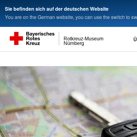
Sie befinden sich auf der deutschen Website
You are on the German website, you can use the switch to swi
Ü
Rotkreuz-Museum
Nürnberg