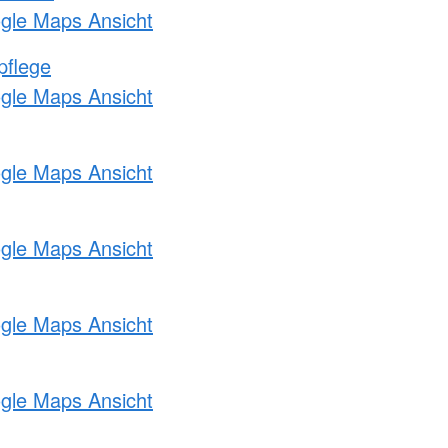
ogle Maps Ansicht
pflege
ogle Maps Ansicht
ogle Maps Ansicht
ogle Maps Ansicht
ogle Maps Ansicht
ogle Maps Ansicht