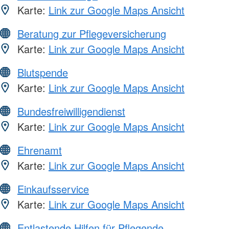
Karte:
Link zur Google Maps Ansicht
Beratung zur Pflegeversicherung
Karte:
Link zur Google Maps Ansicht
Blutspende
Karte:
Link zur Google Maps Ansicht
Bundesfreiwilligendienst
Karte:
Link zur Google Maps Ansicht
Ehrenamt
Karte:
Link zur Google Maps Ansicht
Einkaufsservice
Karte:
Link zur Google Maps Ansicht
Entlastende Hilfen für Pflegende