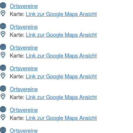
Ortsvereine
Karte:
Link zur Google Maps Ansicht
Ortsvereine
Karte:
Link zur Google Maps Ansicht
Ortsvereine
Karte:
Link zur Google Maps Ansicht
Ortsvereine
Karte:
Link zur Google Maps Ansicht
Ortsvereine
Karte:
Link zur Google Maps Ansicht
Ortsvereine
Karte:
Link zur Google Maps Ansicht
Ortsvereine