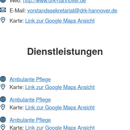
E-Mail:
vorstandssekretariat@drk-hannover.de
Karte:
Link zur Google Maps Ansicht
Dienstleistungen
Ambulante Pflege
Karte:
Link zur Google Maps Ansicht
Ambulante Pflege
Karte:
Link zur Google Maps Ansicht
Ambulante Pflege
Karte:
Link zur Google Maps Ansicht