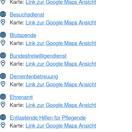
Karte:
Link zur Google Maps Ansicht
Besuchsdienst
Karte:
Link zur Google Maps Ansicht
Blutspende
Karte:
Link zur Google Maps Ansicht
Bundesfreiwilligendienst
Karte:
Link zur Google Maps Ansicht
Dementenbetreuung
Karte:
Link zur Google Maps Ansicht
Ehrenamt
Karte:
Link zur Google Maps Ansicht
Entlastende Hilfen für Pflegende
Karte:
Link zur Google Maps Ansicht