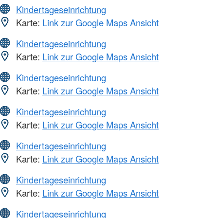
Kindertageseinrichtung
Karte:
Link zur Google Maps Ansicht
Kindertageseinrichtung
Karte:
Link zur Google Maps Ansicht
Kindertageseinrichtung
Karte:
Link zur Google Maps Ansicht
Kindertageseinrichtung
Karte:
Link zur Google Maps Ansicht
Kindertageseinrichtung
Karte:
Link zur Google Maps Ansicht
Kindertageseinrichtung
Karte:
Link zur Google Maps Ansicht
Kindertageseinrichtung