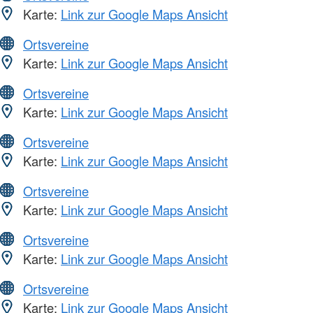
Karte:
Link zur Google Maps Ansicht
Ortsvereine
Karte:
Link zur Google Maps Ansicht
Ortsvereine
Karte:
Link zur Google Maps Ansicht
Ortsvereine
Karte:
Link zur Google Maps Ansicht
Ortsvereine
Karte:
Link zur Google Maps Ansicht
Ortsvereine
Karte:
Link zur Google Maps Ansicht
Ortsvereine
Karte:
Link zur Google Maps Ansicht