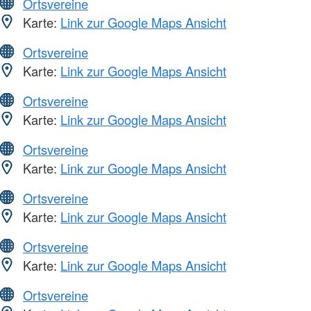
Ortsvereine
Karte:
Link zur Google Maps Ansicht
Ortsvereine
Karte:
Link zur Google Maps Ansicht
Ortsvereine
Karte:
Link zur Google Maps Ansicht
Ortsvereine
Karte:
Link zur Google Maps Ansicht
Ortsvereine
Karte:
Link zur Google Maps Ansicht
Ortsvereine
Karte:
Link zur Google Maps Ansicht
Ortsvereine