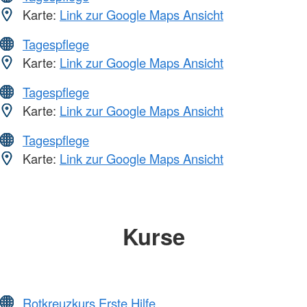
Karte:
Link zur Google Maps Ansicht
Tagespflege
Karte:
Link zur Google Maps Ansicht
Tagespflege
Karte:
Link zur Google Maps Ansicht
Tagespflege
Karte:
Link zur Google Maps Ansicht
Kurse
Rotkreuzkurs Erste Hilfe