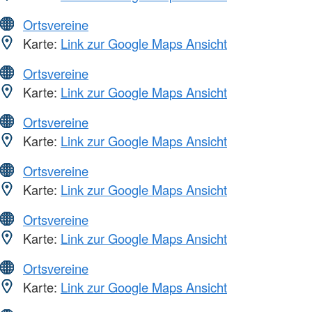
Ortsvereine
Karte:
Link zur Google Maps Ansicht
Ortsvereine
Karte:
Link zur Google Maps Ansicht
Ortsvereine
Karte:
Link zur Google Maps Ansicht
Ortsvereine
Karte:
Link zur Google Maps Ansicht
Ortsvereine
Karte:
Link zur Google Maps Ansicht
Ortsvereine
Karte:
Link zur Google Maps Ansicht