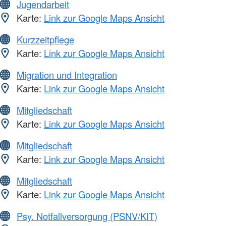
Jugendarbeit
Karte:
Link zur Google Maps Ansicht
Kurzzeitpflege
Karte:
Link zur Google Maps Ansicht
Migration und Integration
Karte:
Link zur Google Maps Ansicht
Mitgliedschaft
Karte:
Link zur Google Maps Ansicht
Mitgliedschaft
Karte:
Link zur Google Maps Ansicht
Mitgliedschaft
Karte:
Link zur Google Maps Ansicht
Psy. Notfallversorgung (PSNV/KIT)