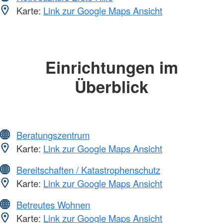
Karte:
Link zur Google Maps Ansicht
Einrichtungen im
Überblick
Beratungszentrum
Karte:
Link zur Google Maps Ansicht
Bereitschaften / Katastrophenschutz
Karte:
Link zur Google Maps Ansicht
Betreutes Wohnen
Karte:
Link zur Google Maps Ansicht