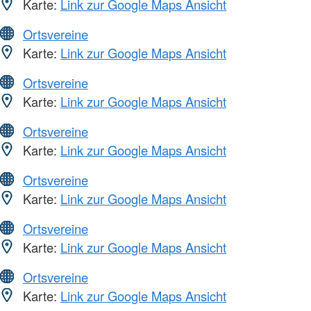
Karte:
Link zur Google Maps Ansicht
Ortsvereine
Karte:
Link zur Google Maps Ansicht
Ortsvereine
Karte:
Link zur Google Maps Ansicht
Ortsvereine
Karte:
Link zur Google Maps Ansicht
Ortsvereine
Karte:
Link zur Google Maps Ansicht
Ortsvereine
Karte:
Link zur Google Maps Ansicht
Ortsvereine
Karte:
Link zur Google Maps Ansicht