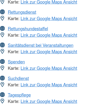
Karte:
Link zur Google Maps Ansicht
Rettungsdienst
Karte:
Link zur Google Maps Ansicht
Rettungshundestaffel
Karte:
Link zur Google Maps Ansicht
Sanitätsdienst bei Veranstaltungen
Karte:
Link zur Google Maps Ansicht
Spenden
Karte:
Link zur Google Maps Ansicht
Suchdienst
Karte:
Link zur Google Maps Ansicht
Tagespflege
Karte:
Link zur Google Maps Ansicht