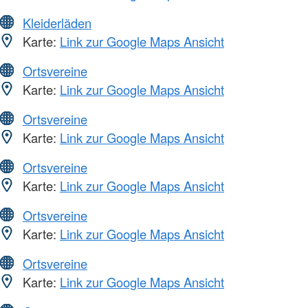
Kleiderläden
Karte:
Link zur Google Maps Ansicht
Ortsvereine
Karte:
Link zur Google Maps Ansicht
Ortsvereine
Karte:
Link zur Google Maps Ansicht
Ortsvereine
Karte:
Link zur Google Maps Ansicht
Ortsvereine
Karte:
Link zur Google Maps Ansicht
Ortsvereine
Karte:
Link zur Google Maps Ansicht