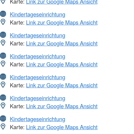
Karte:
Link zur Google Maps Ansicht
Kindertageseinrichtung
Karte:
Link zur Google Maps Ansicht
Kindertageseinrichtung
Karte:
Link zur Google Maps Ansicht
Kindertageseinrichtung
Karte:
Link zur Google Maps Ansicht
Kindertageseinrichtung
Karte:
Link zur Google Maps Ansicht
Kindertageseinrichtung
Karte:
Link zur Google Maps Ansicht
Kindertageseinrichtung
Karte:
Link zur Google Maps Ansicht