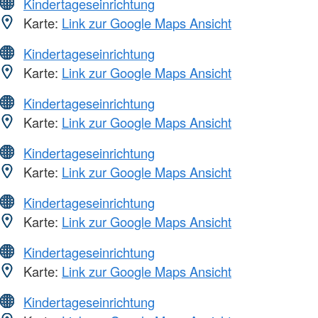
Kindertageseinrichtung
Karte:
Link zur Google Maps Ansicht
Kindertageseinrichtung
Karte:
Link zur Google Maps Ansicht
Kindertageseinrichtung
Karte:
Link zur Google Maps Ansicht
Kindertageseinrichtung
Karte:
Link zur Google Maps Ansicht
Kindertageseinrichtung
Karte:
Link zur Google Maps Ansicht
Kindertageseinrichtung
Karte:
Link zur Google Maps Ansicht
Kindertageseinrichtung