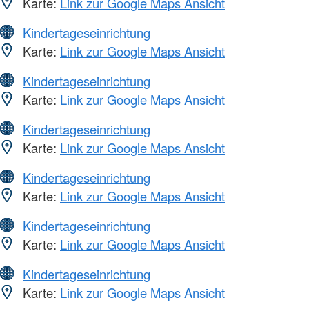
Karte:
Link zur Google Maps Ansicht
Kindertageseinrichtung
Karte:
Link zur Google Maps Ansicht
Kindertageseinrichtung
Karte:
Link zur Google Maps Ansicht
Kindertageseinrichtung
Karte:
Link zur Google Maps Ansicht
Kindertageseinrichtung
Karte:
Link zur Google Maps Ansicht
Kindertageseinrichtung
Karte:
Link zur Google Maps Ansicht
Kindertageseinrichtung
Karte:
Link zur Google Maps Ansicht