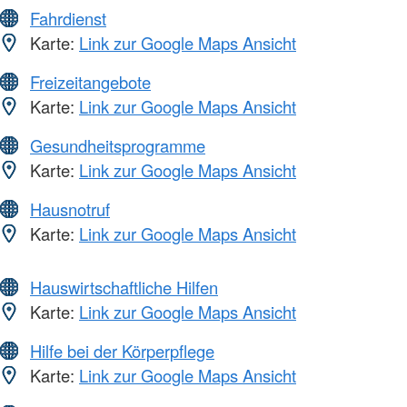
Fahrdienst
Karte:
Link zur Google Maps Ansicht
Freizeitangebote
Karte:
Link zur Google Maps Ansicht
Gesundheitsprogramme
Karte:
Link zur Google Maps Ansicht
Hausnotruf
Karte:
Link zur Google Maps Ansicht
Hauswirtschaftliche Hilfen
Karte:
Link zur Google Maps Ansicht
Hilfe bei der Körperpflege
Karte:
Link zur Google Maps Ansicht