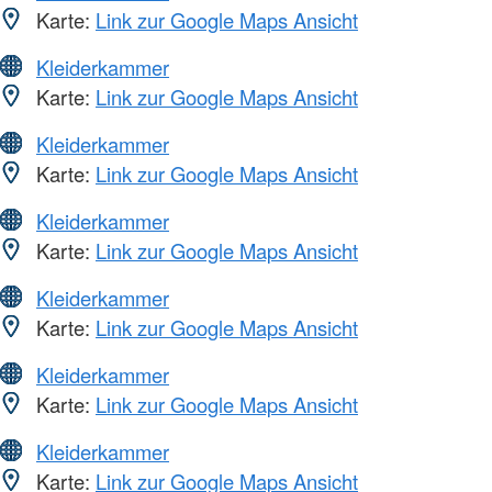
Karte:
Link zur Google Maps Ansicht
Kleiderkammer
Karte:
Link zur Google Maps Ansicht
Kleiderkammer
Karte:
Link zur Google Maps Ansicht
Kleiderkammer
Karte:
Link zur Google Maps Ansicht
Kleiderkammer
Karte:
Link zur Google Maps Ansicht
Kleiderkammer
Karte:
Link zur Google Maps Ansicht
Kleiderkammer
Karte:
Link zur Google Maps Ansicht