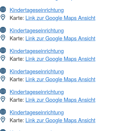
Kindertageseinrichtung
Karte:
Link zur Google Maps Ansicht
Kindertageseinrichtung
Karte:
Link zur Google Maps Ansicht
Kindertageseinrichtung
Karte:
Link zur Google Maps Ansicht
Kindertageseinrichtung
Karte:
Link zur Google Maps Ansicht
Kindertageseinrichtung
Karte:
Link zur Google Maps Ansicht
Kindertageseinrichtung
Karte:
Link zur Google Maps Ansicht