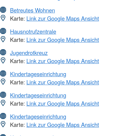
Betreutes Wohnen
Karte:
Link zur Google Maps Ansicht
Hausnotrufzentrale
Karte:
Link zur Google Maps Ansicht
Jugendrotkreuz
Karte:
Link zur Google Maps Ansicht
Kindertageseinrichtung
Karte:
Link zur Google Maps Ansicht
Kindertageseinrichtung
Karte:
Link zur Google Maps Ansicht
Kindertageseinrichtung
Karte:
Link zur Google Maps Ansicht