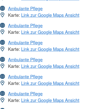
Ambulante Pflege
Karte:
Link zur Google Maps Ansicht
Ambulante Pflege
Karte:
Link zur Google Maps Ansicht
Ambulante Pflege
Karte:
Link zur Google Maps Ansicht
Ambulante Pflege
Karte:
Link zur Google Maps Ansicht
Ambulante Pflege
Karte:
Link zur Google Maps Ansicht
Ambulante Pflege
Karte:
Link zur Google Maps Ansicht