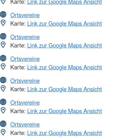
Karte:
Link zur Google Maps Ansicht
Ortsvereine
Karte:
Link zur Google Maps Ansicht
Ortsvereine
Karte:
Link zur Google Maps Ansicht
Ortsvereine
Karte:
Link zur Google Maps Ansicht
Ortsvereine
Karte:
Link zur Google Maps Ansicht
Ortsvereine
Karte:
Link zur Google Maps Ansicht
Ortsvereine
Karte:
Link zur Google Maps Ansicht