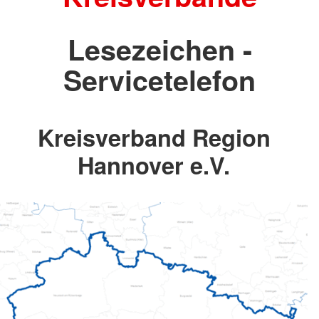
Lesezeichen -
Servicetelefon
Kreisverband Region
Hannover e.V.