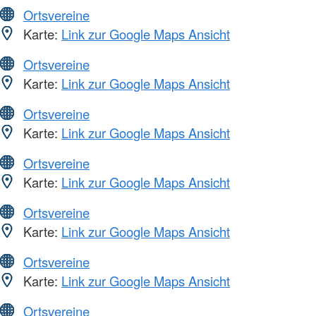
Ortsvereine
Karte:
Link zur Google Maps Ansicht
Ortsvereine
Karte:
Link zur Google Maps Ansicht
Ortsvereine
Karte:
Link zur Google Maps Ansicht
Ortsvereine
Karte:
Link zur Google Maps Ansicht
Ortsvereine
Karte:
Link zur Google Maps Ansicht
Ortsvereine
Karte:
Link zur Google Maps Ansicht
Ortsvereine