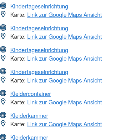
Kindertageseinrichtung
Karte:
Link zur Google Maps Ansicht
Kindertageseinrichtung
Karte:
Link zur Google Maps Ansicht
Kindertageseinrichtung
Karte:
Link zur Google Maps Ansicht
Kindertageseinrichtung
Karte:
Link zur Google Maps Ansicht
Kleidercontainer
Karte:
Link zur Google Maps Ansicht
Kleiderkammer
Karte:
Link zur Google Maps Ansicht
Kleiderkammer