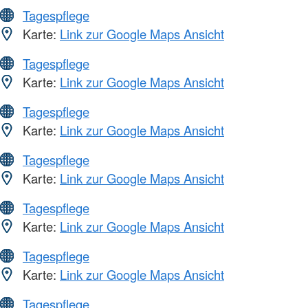
Tagespflege
Karte:
Link zur Google Maps Ansicht
Tagespflege
Karte:
Link zur Google Maps Ansicht
Tagespflege
Karte:
Link zur Google Maps Ansicht
Tagespflege
Karte:
Link zur Google Maps Ansicht
Tagespflege
Karte:
Link zur Google Maps Ansicht
Tagespflege
Karte:
Link zur Google Maps Ansicht
Tagespflege