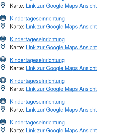
Karte:
Link zur Google Maps Ansicht
Kindertageseinrichtung
Karte:
Link zur Google Maps Ansicht
Kindertageseinrichtung
Karte:
Link zur Google Maps Ansicht
Kindertageseinrichtung
Karte:
Link zur Google Maps Ansicht
Kindertageseinrichtung
Karte:
Link zur Google Maps Ansicht
Kindertageseinrichtung
Karte:
Link zur Google Maps Ansicht
Kindertageseinrichtung
Karte:
Link zur Google Maps Ansicht