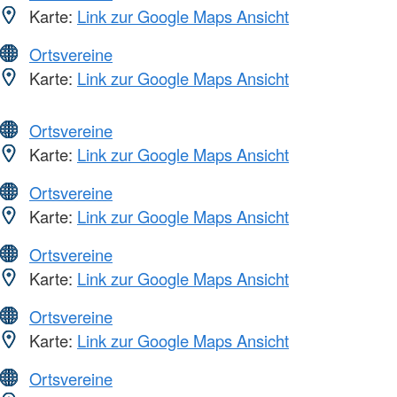
Karte:
Link zur Google Maps Ansicht
Ortsvereine
Karte:
Link zur Google Maps Ansicht
Ortsvereine
Karte:
Link zur Google Maps Ansicht
Ortsvereine
Karte:
Link zur Google Maps Ansicht
Ortsvereine
Karte:
Link zur Google Maps Ansicht
Ortsvereine
Karte:
Link zur Google Maps Ansicht
Ortsvereine