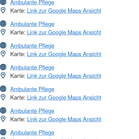
Ambulante Pflege
Karte:
Link zur Google Maps Ansicht
Ambulante Pflege
Karte:
Link zur Google Maps Ansicht
Ambulante Pflege
Karte:
Link zur Google Maps Ansicht
Ambulante Pflege
Karte:
Link zur Google Maps Ansicht
Ambulante Pflege
Karte:
Link zur Google Maps Ansicht
Ambulante Pflege
Karte:
Link zur Google Maps Ansicht
Ambulante Pflege