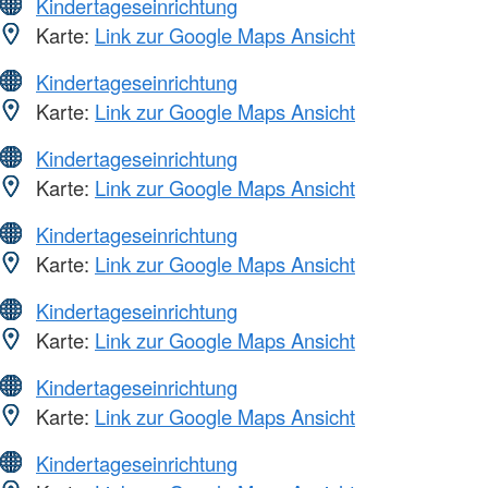
Kindertageseinrichtung
Karte:
Link zur Google Maps Ansicht
Kindertageseinrichtung
Karte:
Link zur Google Maps Ansicht
Kindertageseinrichtung
Karte:
Link zur Google Maps Ansicht
Kindertageseinrichtung
Karte:
Link zur Google Maps Ansicht
Kindertageseinrichtung
Karte:
Link zur Google Maps Ansicht
Kindertageseinrichtung
Karte:
Link zur Google Maps Ansicht
Kindertageseinrichtung