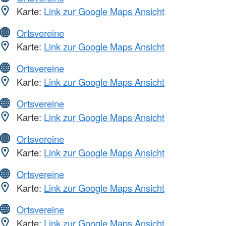
Karte:
Link zur Google Maps Ansicht
Ortsvereine
Karte:
Link zur Google Maps Ansicht
Ortsvereine
Karte:
Link zur Google Maps Ansicht
Ortsvereine
Karte:
Link zur Google Maps Ansicht
Ortsvereine
Karte:
Link zur Google Maps Ansicht
Ortsvereine
Karte:
Link zur Google Maps Ansicht
Ortsvereine
Karte:
Link zur Google Maps Ansicht