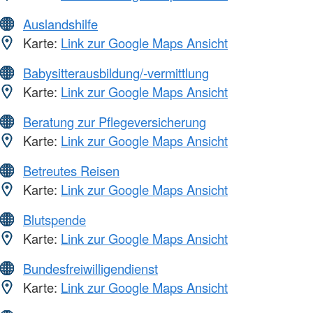
Auslandshilfe
Karte:
Link zur Google Maps Ansicht
Babysitterausbildung/-vermittlung
Karte:
Link zur Google Maps Ansicht
Beratung zur Pflegeversicherung
Karte:
Link zur Google Maps Ansicht
Betreutes Reisen
Karte:
Link zur Google Maps Ansicht
Blutspende
Karte:
Link zur Google Maps Ansicht
Bundesfreiwilligendienst
Karte:
Link zur Google Maps Ansicht