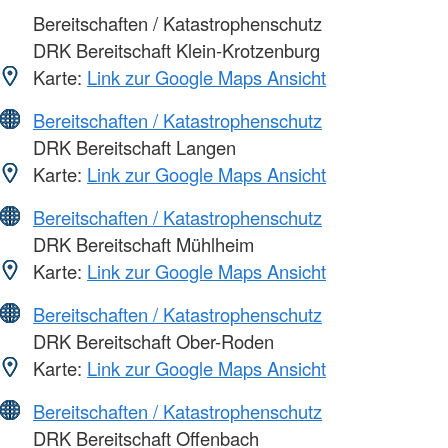
Bereitschaften / Katastrophenschutz
DRK Bereitschaft Klein-Krotzenburg
Karte:
Link zur Google Maps Ansicht
Bereitschaften / Katastrophenschutz
DRK Bereitschaft Langen
Karte:
Link zur Google Maps Ansicht
Bereitschaften / Katastrophenschutz
DRK Bereitschaft Mühlheim
Karte:
Link zur Google Maps Ansicht
Bereitschaften / Katastrophenschutz
DRK Bereitschaft Ober-Roden
Karte:
Link zur Google Maps Ansicht
Bereitschaften / Katastrophenschutz
DRK Bereitschaft Offenbach