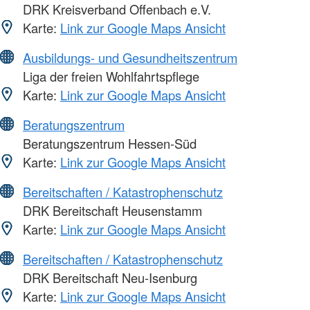
DRK Kreisverband Offenbach e.V.
Karte:
Link zur Google Maps Ansicht
Ausbildungs- und Gesundheitszentrum
Liga der freien Wohlfahrtspflege
Karte:
Link zur Google Maps Ansicht
Beratungszentrum
Beratungszentrum Hessen-Süd
Karte:
Link zur Google Maps Ansicht
Bereitschaften / Katastrophenschutz
DRK Bereitschaft Heusenstamm
Karte:
Link zur Google Maps Ansicht
Bereitschaften / Katastrophenschutz
DRK Bereitschaft Neu-Isenburg
Karte:
Link zur Google Maps Ansicht