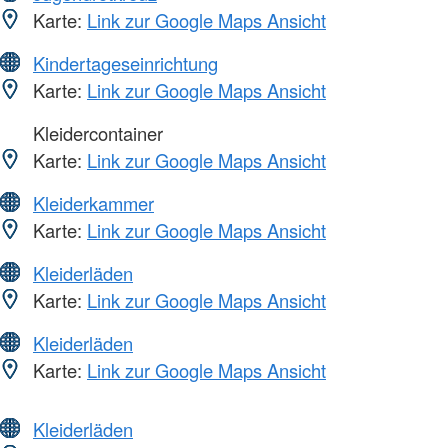
Karte:
Link zur Google Maps Ansicht
Kindertageseinrichtung
Karte:
Link zur Google Maps Ansicht
Kleidercontainer
Karte:
Link zur Google Maps Ansicht
Kleiderkammer
Karte:
Link zur Google Maps Ansicht
Kleiderläden
Karte:
Link zur Google Maps Ansicht
Kleiderläden
Karte:
Link zur Google Maps Ansicht
Kleiderläden