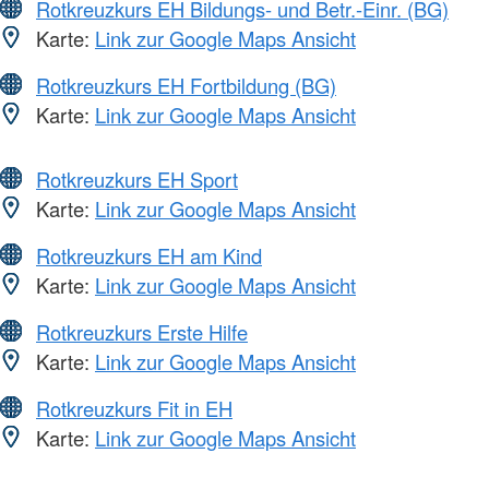
Rotkreuzkurs EH Bildungs- und Betr.-Einr. (BG)
Karte:
Link zur Google Maps Ansicht
Rotkreuzkurs EH Fortbildung (BG)
Karte:
Link zur Google Maps Ansicht
Rotkreuzkurs EH Sport
Karte:
Link zur Google Maps Ansicht
Rotkreuzkurs EH am Kind
Karte:
Link zur Google Maps Ansicht
Rotkreuzkurs Erste Hilfe
Karte:
Link zur Google Maps Ansicht
Rotkreuzkurs Fit in EH
Karte:
Link zur Google Maps Ansicht