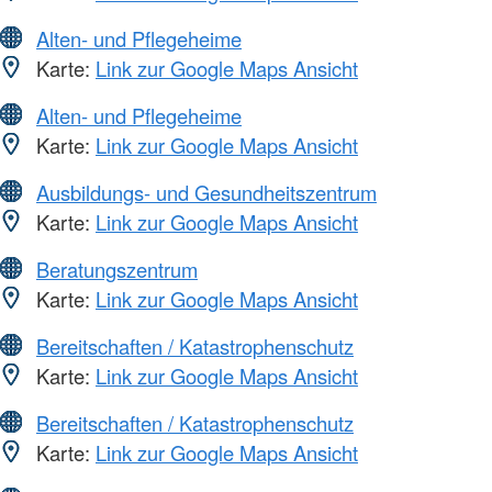
Alten- und Pflegeheime
Karte:
Link zur Google Maps Ansicht
Alten- und Pflegeheime
Karte:
Link zur Google Maps Ansicht
Ausbildungs- und Gesundheitszentrum
Karte:
Link zur Google Maps Ansicht
Beratungszentrum
Karte:
Link zur Google Maps Ansicht
Bereitschaften / Katastrophenschutz
Karte:
Link zur Google Maps Ansicht
Bereitschaften / Katastrophenschutz
Karte:
Link zur Google Maps Ansicht