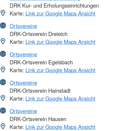
DRK Kur- und Erholungseinrichtungen
Karte:
Link zur Google Maps Ansicht
Ortsvereine
DRK-Ortsverein Dreieich
Karte:
Link zur Google Maps Ansicht
Ortsvereine
DRK-Ortsverein Egelsbach
Karte:
Link zur Google Maps Ansicht
Ortsvereine
DRK-Ortsverein Hainstadt
Karte:
Link zur Google Maps Ansicht
Ortsvereine
DRK-Ortsverein Hausen
Karte:
Link zur Google Maps Ansicht