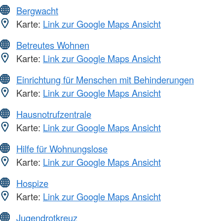
Bergwacht
Karte:
Link zur Google Maps Ansicht
Betreutes Wohnen
Karte:
Link zur Google Maps Ansicht
Einrichtung für Menschen mit Behinderungen
Karte:
Link zur Google Maps Ansicht
Hausnotrufzentrale
Karte:
Link zur Google Maps Ansicht
Hilfe für Wohnungslose
Karte:
Link zur Google Maps Ansicht
Hospize
Karte:
Link zur Google Maps Ansicht
Jugendrotkreuz