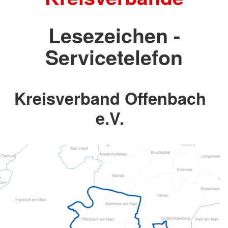
Lesezeichen -
Servicetelefon
Kreisverband Offenbach
e.V.