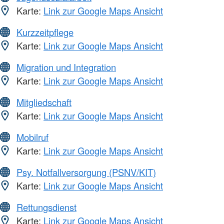
Karte:
Link zur Google Maps Ansicht
Kurzzeitpflege
Karte:
Link zur Google Maps Ansicht
Migration und Integration
Karte:
Link zur Google Maps Ansicht
Mitgliedschaft
Karte:
Link zur Google Maps Ansicht
Mobilruf
Karte:
Link zur Google Maps Ansicht
Psy. Notfallversorgung (PSNV/KIT)
Karte:
Link zur Google Maps Ansicht
Rettungsdienst
Karte:
Link zur Google Maps Ansicht