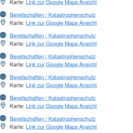
Karte:
Link zur Google Maps Ansicht
Bereitschaften / Katastrophenschutz
Karte:
Link zur Google Maps Ansicht
Bereitschaften / Katastrophenschutz
Karte:
Link zur Google Maps Ansicht
Bereitschaften / Katastrophenschutz
Karte:
Link zur Google Maps Ansicht
Bereitschaften / Katastrophenschutz
Karte:
Link zur Google Maps Ansicht
Bereitschaften / Katastrophenschutz
Karte:
Link zur Google Maps Ansicht
Bereitschaften / Katastrophenschutz
Karte:
Link zur Google Maps Ansicht