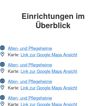
Einrichtungen im
Überblick
Alten- und Pflegeheime
Karte:
Link zur Google Maps Ansicht
Alten- und Pflegeheime
Karte:
Link zur Google Maps Ansicht
Alten- und Pflegeheime
Karte:
Link zur Google Maps Ansicht
Alten- und Pflegeheime
Karte:
Link zur Google Maps Ansicht