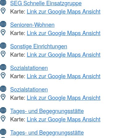
SEG Schnelle Einsatzgruppe
Karte:
Link zur Google Maps Ansicht
Senioren-Wohnen
Karte:
Link zur Google Maps Ansicht
Sonstige Einrichtungen
Karte:
Link zur Google Maps Ansicht
Sozialstationen
Karte:
Link zur Google Maps Ansicht
Sozialstationen
Karte:
Link zur Google Maps Ansicht
Tages- und Begegnungsstätte
Karte:
Link zur Google Maps Ansicht
Tages- und Begegnungsstätte