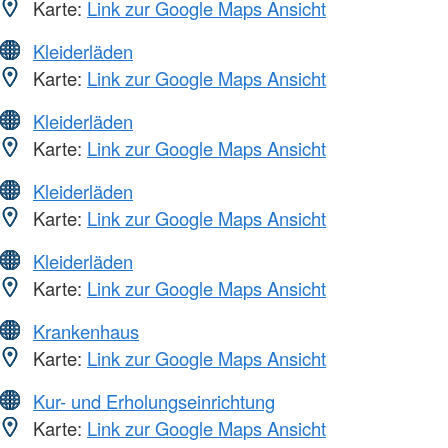
Karte:
Link zur Google Maps Ansicht
Kleiderläden
Karte:
Link zur Google Maps Ansicht
Kleiderläden
Karte:
Link zur Google Maps Ansicht
Kleiderläden
Karte:
Link zur Google Maps Ansicht
Kleiderläden
Karte:
Link zur Google Maps Ansicht
Krankenhaus
Karte:
Link zur Google Maps Ansicht
Kur- und Erholungseinrichtung
Karte:
Link zur Google Maps Ansicht