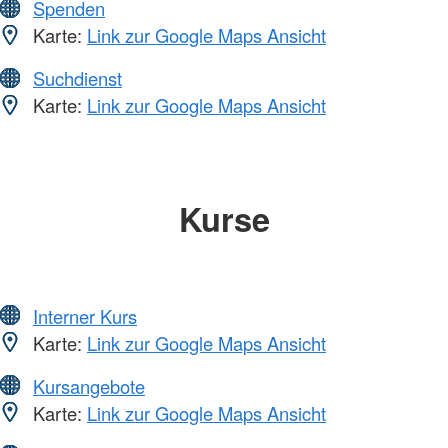
Spenden
Karte:
Link zur Google Maps Ansicht
Suchdienst
Karte:
Link zur Google Maps Ansicht
Kurse
Interner Kurs
Karte:
Link zur Google Maps Ansicht
Kursangebote
Karte:
Link zur Google Maps Ansicht