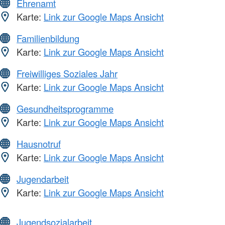
Ehrenamt
Karte:
Link zur Google Maps Ansicht
Familienbildung
Karte:
Link zur Google Maps Ansicht
Freiwilliges Soziales Jahr
Karte:
Link zur Google Maps Ansicht
Gesundheitsprogramme
Karte:
Link zur Google Maps Ansicht
Hausnotruf
Karte:
Link zur Google Maps Ansicht
Jugendarbeit
Karte:
Link zur Google Maps Ansicht
Jugendsozialarbeit