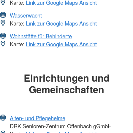
Karte:
Link zur Google Maps Ansicht
Wasserwacht
Karte:
Link zur Google Maps Ansicht
Wohnstätte für Behinderte
Karte:
Link zur Google Maps Ansicht
Einrichtungen und
Gemeinschaften
Alten- und Pflegeheime
DRK Senioren-Zentrum Offenbach gGmbH