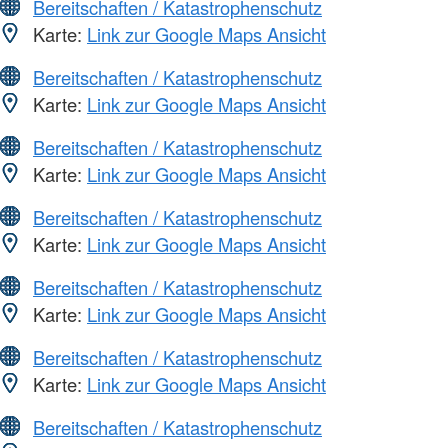
Bereitschaften / Katastrophenschutz
Karte:
Link zur Google Maps Ansicht
Bereitschaften / Katastrophenschutz
Karte:
Link zur Google Maps Ansicht
Bereitschaften / Katastrophenschutz
Karte:
Link zur Google Maps Ansicht
Bereitschaften / Katastrophenschutz
Karte:
Link zur Google Maps Ansicht
Bereitschaften / Katastrophenschutz
Karte:
Link zur Google Maps Ansicht
Bereitschaften / Katastrophenschutz
Karte:
Link zur Google Maps Ansicht
Bereitschaften / Katastrophenschutz