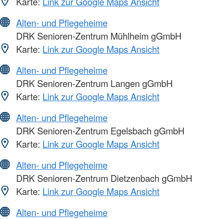
Karte:
Link zur Google Maps Ansicht
Alten- und Pflegeheime
DRK Senioren-Zentrum Mühlheim gGmbH
Karte:
Link zur Google Maps Ansicht
Alten- und Pflegeheime
DRK Senioren-Zentrum Langen gGmbH
Karte:
Link zur Google Maps Ansicht
Alten- und Pflegeheime
DRK Senioren-Zentrum Egelsbach gGmbH
Karte:
Link zur Google Maps Ansicht
Alten- und Pflegeheime
DRK Senioren-Zentrum Dietzenbach gGmbH
Karte:
Link zur Google Maps Ansicht
Alten- und Pflegeheime