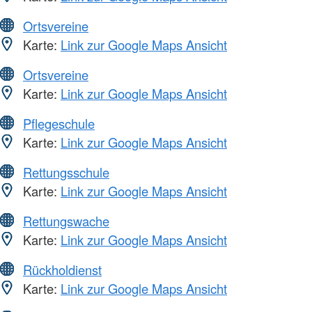
Ortsvereine
Karte:
Link zur Google Maps Ansicht
Ortsvereine
Karte:
Link zur Google Maps Ansicht
Pflegeschule
Karte:
Link zur Google Maps Ansicht
Rettungsschule
Karte:
Link zur Google Maps Ansicht
Rettungswache
Karte:
Link zur Google Maps Ansicht
Rückholdienst
Karte:
Link zur Google Maps Ansicht