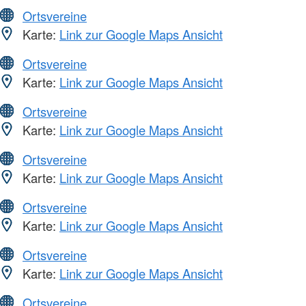
Ortsvereine
Karte:
Link zur Google Maps Ansicht
Ortsvereine
Karte:
Link zur Google Maps Ansicht
Ortsvereine
Karte:
Link zur Google Maps Ansicht
Ortsvereine
Karte:
Link zur Google Maps Ansicht
Ortsvereine
Karte:
Link zur Google Maps Ansicht
Ortsvereine
Karte:
Link zur Google Maps Ansicht
Ortsvereine