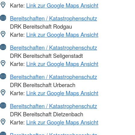
Karte:
Link zur Google Maps Ansicht
Bereitschaften / Katastrophenschutz
DRK Bereitschaft Rodgau
Karte:
Link zur Google Maps Ansicht
Bereitschaften / Katastrophenschutz
DRK Bereitschaft Seligenstadt
Karte:
Link zur Google Maps Ansicht
Bereitschaften / Katastrophenschutz
DRK Bereitschaft Urberach
Karte:
Link zur Google Maps Ansicht
Bereitschaften / Katastrophenschutz
DRK Bereitschaft Dietzenbach
Karte:
Link zur Google Maps Ansicht