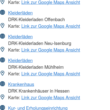
Karte:
Link zur Google Maps Ansicht
Kleiderläden
DRK-Kleiderladen Offenbach
Karte:
Link zur Google Maps Ansicht
Kleiderläden
DRK-Kleiderladen Neu-Isenburg
Karte:
Link zur Google Maps Ansicht
Kleiderläden
DRK-Kleiderladen Mühlheim
Karte:
Link zur Google Maps Ansicht
Krankenhaus
DRK Krankenhäuser in Hessen
Karte:
Link zur Google Maps Ansicht
Kur- und Erholungseinrichtung