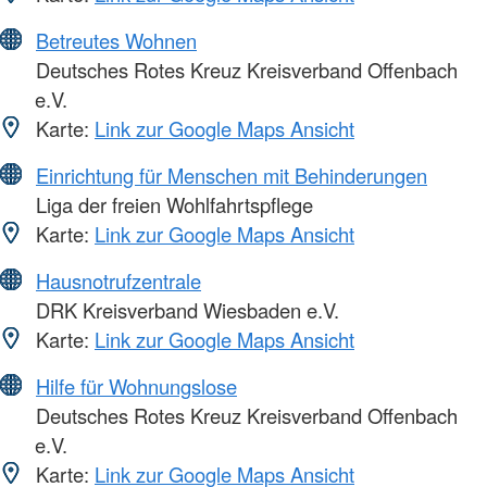
Betreutes Wohnen
Deutsches Rotes Kreuz Kreisverband Offenbach
e.V.
Karte:
Link zur Google Maps Ansicht
Einrichtung für Menschen mit Behinderungen
Liga der freien Wohlfahrtspflege
Karte:
Link zur Google Maps Ansicht
Hausnotrufzentrale
DRK Kreisverband Wiesbaden e.V.
Karte:
Link zur Google Maps Ansicht
Hilfe für Wohnungslose
Deutsches Rotes Kreuz Kreisverband Offenbach
e.V.
Karte:
Link zur Google Maps Ansicht