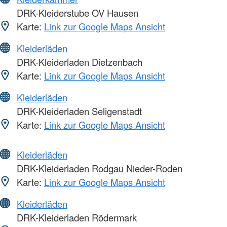
DRK-Kleiderstube OV Hausen
Karte:
Link zur Google Maps Ansicht
Kleiderläden
DRK-Kleiderladen Dietzenbach
Karte:
Link zur Google Maps Ansicht
Kleiderläden
DRK-Kleiderladen Seligenstadt
Karte:
Link zur Google Maps Ansicht
Kleiderläden
DRK-Kleiderladen Rodgau Nieder-Roden
Karte:
Link zur Google Maps Ansicht
Kleiderläden
DRK-Kleiderladen Rödermark