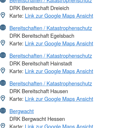
Bereitschaften / Katastrophenschutz
DRK Bereitschaft Dreieich
Karte:
Link zur Google Maps Ansicht
Bereitschaften / Katastrophenschutz
DRK Bereitschaft Egelsbach
Karte:
Link zur Google Maps Ansicht
Bereitschaften / Katastrophenschutz
DRK Bereitschaft Hainstadt
Karte:
Link zur Google Maps Ansicht
Bereitschaften / Katastrophenschutz
DRK Bereitschaft Hausen
Karte:
Link zur Google Maps Ansicht
Bergwacht
DRK Bergwacht Hessen
Karte:
Link zur Google Maps Ansicht