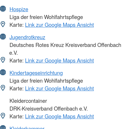
Hospize
Liga der freien Wohlfahrtspflege
Karte:
Link zur Google Maps Ansicht
Jugendrotkreuz
Deutsches Rotes Kreuz Kreisverband Offenbach
e.V.
Karte:
Link zur Google Maps Ansicht
Kindertageseinrichtung
Liga der freien Wohlfahrtspflege
Karte:
Link zur Google Maps Ansicht
Kleidercontainer
DRK-Kreisverband Offenbach e.V.
Karte:
Link zur Google Maps Ansicht
Kleiderkammer