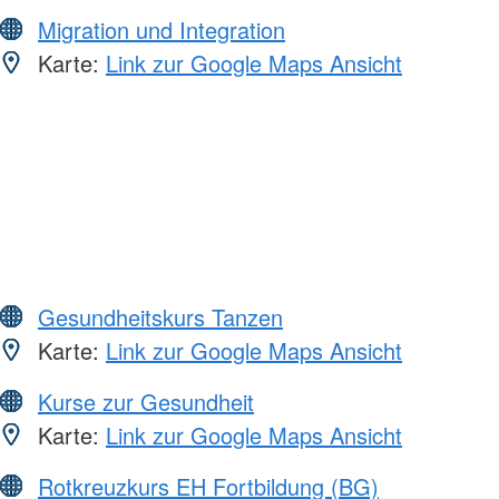
Migration und Integration
Karte:
Link zur Google Maps Ansicht
Gesundheitskurs Tanzen
Karte:
Link zur Google Maps Ansicht
Kurse zur Gesundheit
Karte:
Link zur Google Maps Ansicht
Rotkreuzkurs EH Fortbildung (BG)