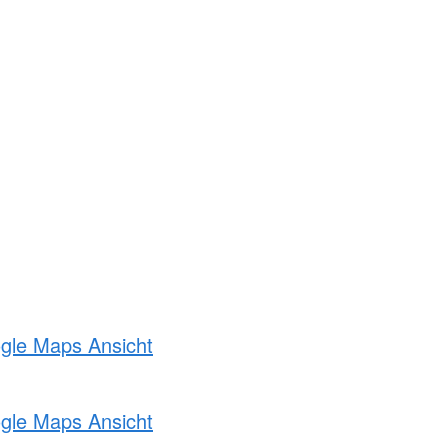
ogle Maps Ansicht
ogle Maps Ansicht