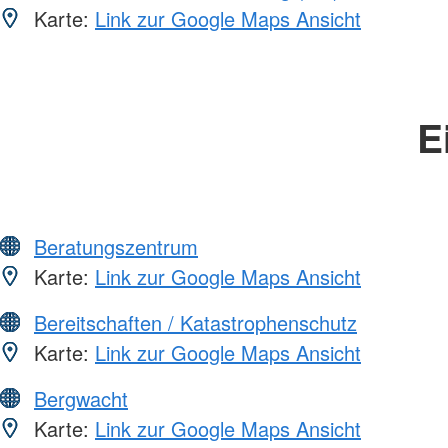
Karte:
Link zur Google Maps Ansicht
E
Beratungszentrum
Karte:
Link zur Google Maps Ansicht
Bereitschaften / Katastrophenschutz
Karte:
Link zur Google Maps Ansicht
Bergwacht
Karte:
Link zur Google Maps Ansicht