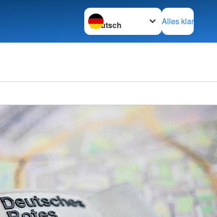
Sprache wechseln zu
Alles klar