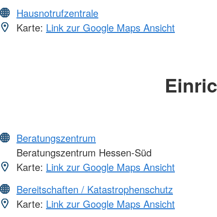
Hausnotrufzentrale
Karte:
Link zur Google Maps Ansicht
Einri
Beratungszentrum
Beratungszentrum Hessen-Süd
Karte:
Link zur Google Maps Ansicht
Bereitschaften / Katastrophenschutz
Karte:
Link zur Google Maps Ansicht