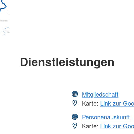
Dienstleistungen
Mitgliedschaft
Karte:
Link zur Go
Personenauskunft
Karte:
Link zur Go