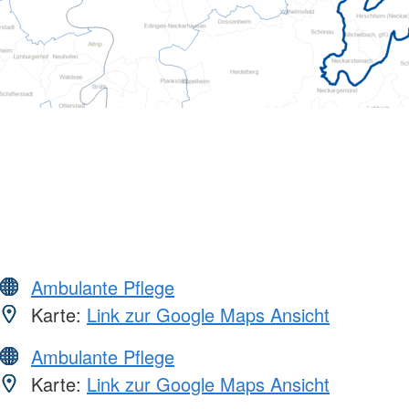
Ambulante Pflege
Karte:
Link zur Google Maps Ansicht
Ambulante Pflege
Karte:
Link zur Google Maps Ansicht