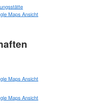
ungsstätte
ogle Maps Ansicht
haften
ogle Maps Ansicht
ogle Maps Ansicht