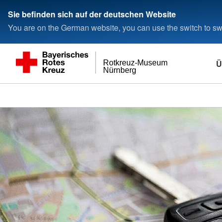
Sie befinden sich auf der deutschen Website
You are on the German website, you can use the switch to swi
Ü
Rotkreuz-Museum
Nürnberg