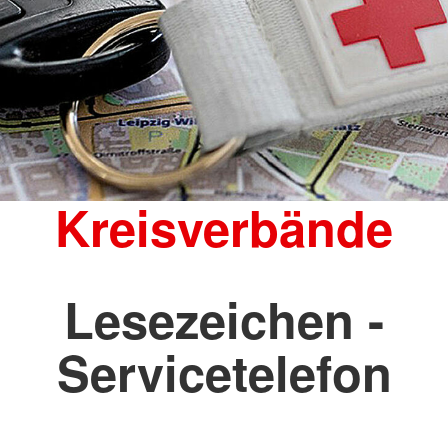
Kreisverbände
Lesezeichen -
Servicetelefon