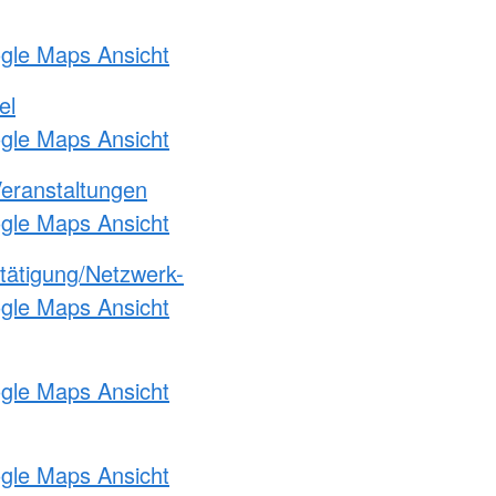
ogle Maps Ansicht
el
ogle Maps Ansicht
Veranstaltungen
ogle Maps Ansicht
etätigung/Netzwerk-
ogle Maps Ansicht
ogle Maps Ansicht
ogle Maps Ansicht