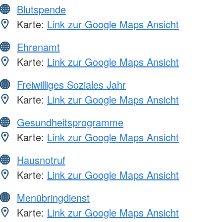
Blutspende
Karte:
Link zur Google Maps Ansicht
Ehrenamt
Karte:
Link zur Google Maps Ansicht
Freiwilliges Soziales Jahr
Karte:
Link zur Google Maps Ansicht
Gesundheitsprogramme
Karte:
Link zur Google Maps Ansicht
Hausnotruf
Karte:
Link zur Google Maps Ansicht
Menübringdienst
Karte:
Link zur Google Maps Ansicht