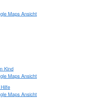
ogle Maps Ansicht
m Kind
ogle Maps Ansicht
Hilfe
ogle Maps Ansicht