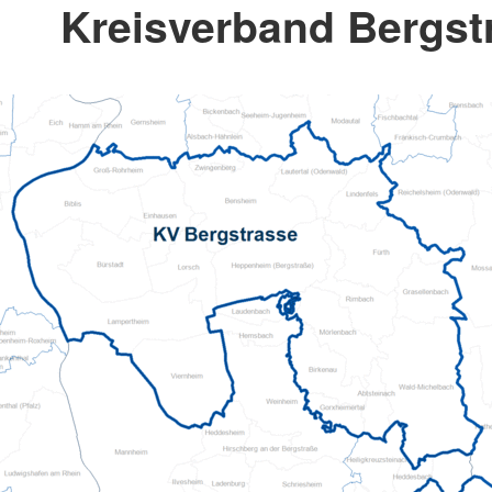
Kreisverband Bergstr