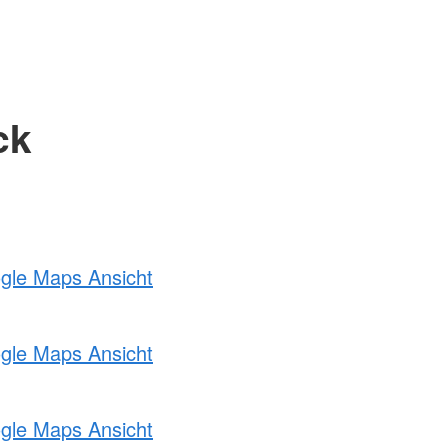
ck
ogle Maps Ansicht
ogle Maps Ansicht
ogle Maps Ansicht