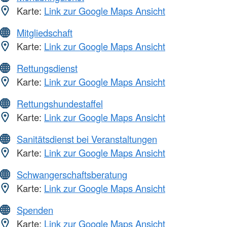
Karte:
Link zur Google Maps Ansicht
Mitgliedschaft
Karte:
Link zur Google Maps Ansicht
Rettungsdienst
Karte:
Link zur Google Maps Ansicht
Rettungshundestaffel
Karte:
Link zur Google Maps Ansicht
Sanitätsdienst bei Veranstaltungen
Karte:
Link zur Google Maps Ansicht
Schwangerschaftsberatung
Karte:
Link zur Google Maps Ansicht
Spenden
Karte:
Link zur Google Maps Ansicht