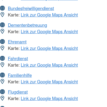
Bundesfreiwilligendienst
Karte:
Link zur Google Maps Ansicht
Dementenbetreuung
Karte:
Link zur Google Maps Ansicht
Ehrenamt
Karte:
Link zur Google Maps Ansicht
Fahrdienst
Karte:
Link zur Google Maps Ansicht
Familienhilfe
Karte:
Link zur Google Maps Ansicht
Flugdienst
Karte:
Link zur Google Maps Ansicht