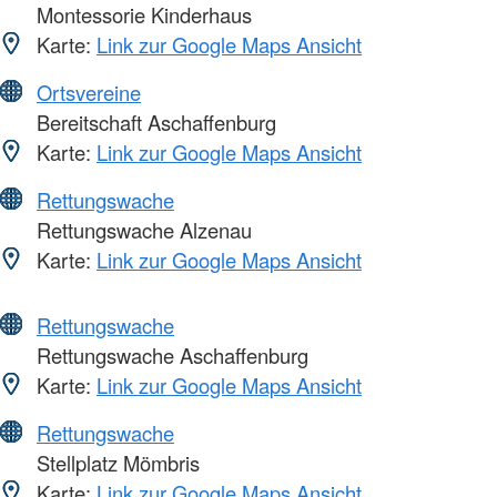
Montessorie Kinderhaus
Karte:
Link zur Google Maps Ansicht
Ortsvereine
Bereitschaft Aschaffenburg
Karte:
Link zur Google Maps Ansicht
Rettungswache
Rettungswache Alzenau
Karte:
Link zur Google Maps Ansicht
Rettungswache
Rettungswache Aschaffenburg
Karte:
Link zur Google Maps Ansicht
Rettungswache
Stellplatz Mömbris
Karte:
Link zur Google Maps Ansicht