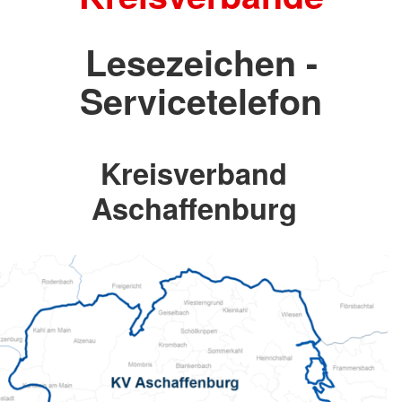
Lesezeichen -
Servicetelefon
Kreisverband
Aschaffenburg