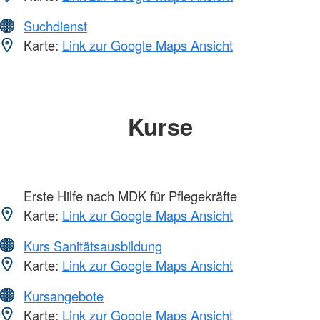
Suchdienst
Karte:
Link zur Google Maps Ansicht
Kurse
Erste Hilfe nach MDK für Pflegekräfte
Karte:
Link zur Google Maps Ansicht
Kurs Sanitätsausbildung
Karte:
Link zur Google Maps Ansicht
Kursangebote
Karte:
Link zur Google Maps Ansicht