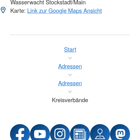
Wasserwacht Stockstadt/Main
Karte:
Link zur Google Maps Ansicht
Start
Adressen
Adressen
Kreisverbände