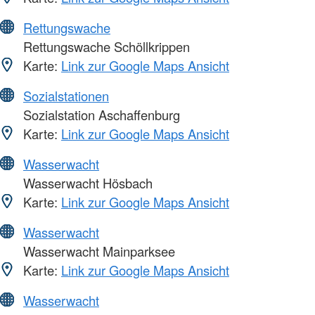
Rettungswache
Rettungswache Schöllkrippen
Karte:
Link zur Google Maps Ansicht
Sozialstationen
Sozialstation Aschaffenburg
Karte:
Link zur Google Maps Ansicht
Wasserwacht
Wasserwacht Hösbach
Karte:
Link zur Google Maps Ansicht
Wasserwacht
Wasserwacht Mainparksee
Karte:
Link zur Google Maps Ansicht
Wasserwacht