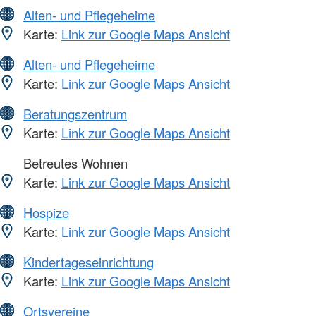
Alten- und Pflegeheime
Karte:
Link zur Google Maps Ansicht
Alten- und Pflegeheime
Karte:
Link zur Google Maps Ansicht
Beratungszentrum
Karte:
Link zur Google Maps Ansicht
Betreutes Wohnen
Karte:
Link zur Google Maps Ansicht
Hospize
Karte:
Link zur Google Maps Ansicht
Kindertageseinrichtung
Karte:
Link zur Google Maps Ansicht
Ortsvereine