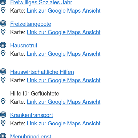
Freiwilliges Soziales Jahr
Karte:
Link zur Google Maps Ansicht
Freizeitangebote
Karte:
Link zur Google Maps Ansicht
Hausnotruf
Karte:
Link zur Google Maps Ansicht
Hauswirtschaftliche Hilfen
Karte:
Link zur Google Maps Ansicht
Hilfe für Geflüchtete
Karte:
Link zur Google Maps Ansicht
Krankentransport
Karte:
Link zur Google Maps Ansicht
Menübringdienst