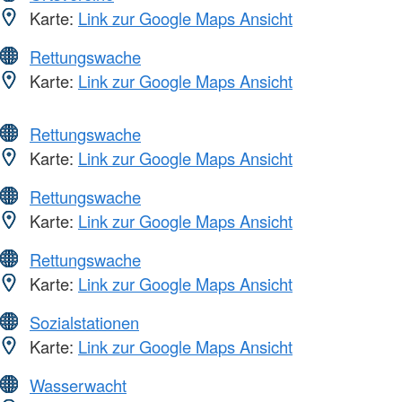
Karte:
Link zur Google Maps Ansicht
Rettungswache
Karte:
Link zur Google Maps Ansicht
Rettungswache
Karte:
Link zur Google Maps Ansicht
Rettungswache
Karte:
Link zur Google Maps Ansicht
Rettungswache
Karte:
Link zur Google Maps Ansicht
Sozialstationen
Karte:
Link zur Google Maps Ansicht
Wasserwacht