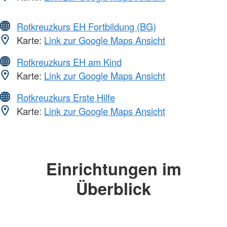
Rotkreuzkurs EH Fortbildung (BG)
Karte:
Link zur Google Maps Ansicht
Rotkreuzkurs EH am Kind
Karte:
Link zur Google Maps Ansicht
Rotkreuzkurs Erste Hilfe
Karte:
Link zur Google Maps Ansicht
Einrichtungen im
Überblick