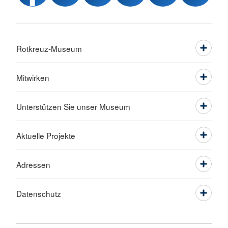
Rotkreuz-Museum
Mitwirken
Unterstützen Sie unser Museum
Aktuelle Projekte
Adressen
Datenschutz