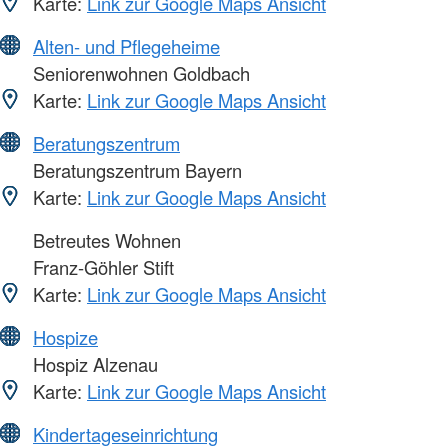
Karte:
Link zur Google Maps Ansicht
Alten- und Pflegeheime
Seniorenwohnen Goldbach
Karte:
Link zur Google Maps Ansicht
Beratungszentrum
Beratungszentrum Bayern
Karte:
Link zur Google Maps Ansicht
Betreutes Wohnen
Franz-Göhler Stift
Karte:
Link zur Google Maps Ansicht
Hospize
Hospiz Alzenau
Karte:
Link zur Google Maps Ansicht
Kindertageseinrichtung