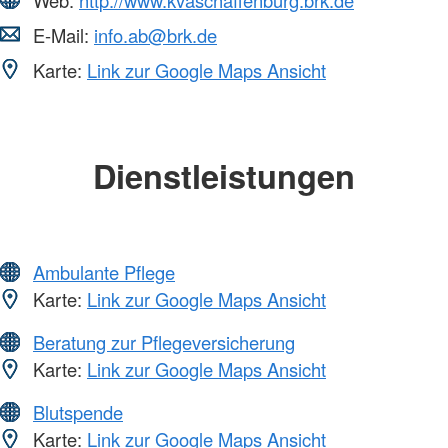
E-Mail:
info.ab@brk.de
Karte:
Link zur Google Maps Ansicht
Dienstleistungen
Ambulante Pflege
Karte:
Link zur Google Maps Ansicht
Beratung zur Pflegeversicherung
Karte:
Link zur Google Maps Ansicht
Blutspende
Karte:
Link zur Google Maps Ansicht