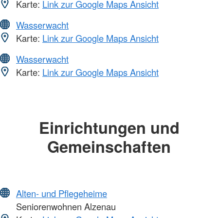
Karte:
Link zur Google Maps Ansicht
Wasserwacht
Karte:
Link zur Google Maps Ansicht
Wasserwacht
Karte:
Link zur Google Maps Ansicht
Einrichtungen und
Gemeinschaften
Alten- und Pflegeheime
Seniorenwohnen Alzenau