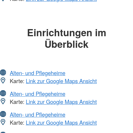
Einrichtungen im
Überblick
Alten- und Pflegeheime
Karte:
Link zur Google Maps Ansicht
Alten- und Pflegeheime
Karte:
Link zur Google Maps Ansicht
Alten- und Pflegeheime
Karte:
Link zur Google Maps Ansicht