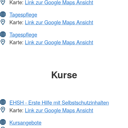
Karte:
Link zur Google Maps Ansicht
Tagespflege
Karte:
Link zur Google Maps Ansicht
Tagespflege
Karte:
Link zur Google Maps Ansicht
Kurse
EHSH - Erste Hilfe mit Selbstschutzinhalten
Karte:
Link zur Google Maps Ansicht
Kursangebote