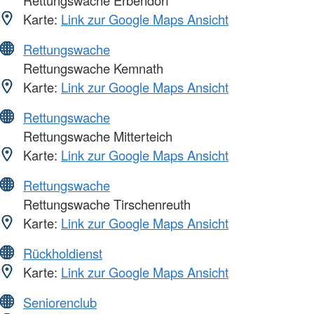
Rettungswache Erbendorf
Karte:
Link zur Google Maps Ansicht
Rettungswache
Rettungswache Kemnath
Karte:
Link zur Google Maps Ansicht
Rettungswache
Rettungswache Mitterteich
Karte:
Link zur Google Maps Ansicht
Rettungswache
Rettungswache Tirschenreuth
Karte:
Link zur Google Maps Ansicht
Rückholdienst
Karte:
Link zur Google Maps Ansicht
Seniorenclub