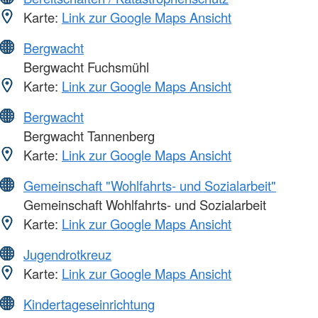
Karte:
Link zur Google Maps Ansicht
Bergwacht
Bergwacht Fuchsmühl
Karte:
Link zur Google Maps Ansicht
Bergwacht
Bergwacht Tannenberg
Karte:
Link zur Google Maps Ansicht
Gemeinschaft "Wohlfahrts- und Sozialarbeit"
Gemeinschaft Wohlfahrts- und Sozialarbeit
Karte:
Link zur Google Maps Ansicht
Jugendrotkreuz
Karte:
Link zur Google Maps Ansicht
Kindertageseinrichtung