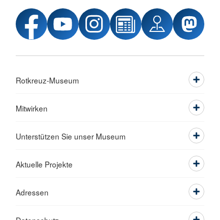
Rotkreuz-Museum
Mitwirken
Unterstützen Sie unser Museum
Aktuelle Projekte
Adressen