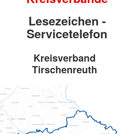
Lesezeichen -
Servicetelefon
Kreisverband
Tirschenreuth