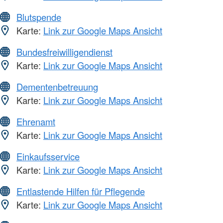
Blutspende
Karte:
Link zur Google Maps Ansicht
Bundesfreiwilligendienst
Karte:
Link zur Google Maps Ansicht
Dementenbetreuung
Karte:
Link zur Google Maps Ansicht
Ehrenamt
Karte:
Link zur Google Maps Ansicht
Einkaufsservice
Karte:
Link zur Google Maps Ansicht
Entlastende Hilfen für Pflegende
Karte:
Link zur Google Maps Ansicht