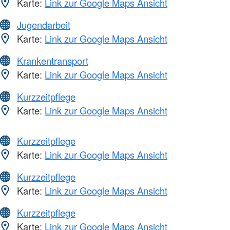
Karte:
Link zur Google Maps Ansicht
Jugendarbeit
Karte:
Link zur Google Maps Ansicht
Krankentransport
Karte:
Link zur Google Maps Ansicht
Kurzzeitpflege
Karte:
Link zur Google Maps Ansicht
Kurzzeitpflege
Karte:
Link zur Google Maps Ansicht
Kurzzeitpflege
Karte:
Link zur Google Maps Ansicht
Kurzzeitpflege
Karte:
Link zur Google Maps Ansicht