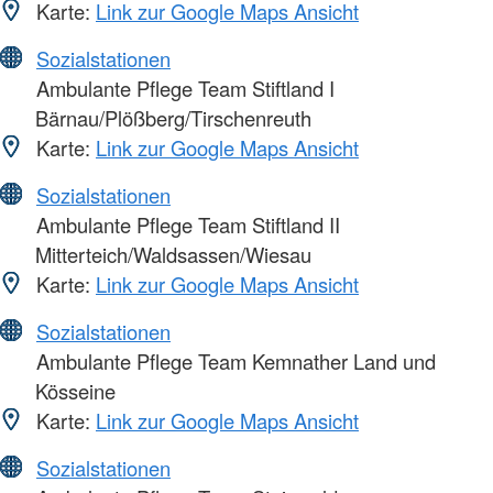
Karte:
Link zur Google Maps Ansicht
Sozialstationen
Ambulante Pflege Team Stiftland I
Bärnau/Plößberg/Tirschenreuth
Karte:
Link zur Google Maps Ansicht
Sozialstationen
Ambulante Pflege Team Stiftland II
Mitterteich/Waldsassen/Wiesau
Karte:
Link zur Google Maps Ansicht
Sozialstationen
Ambulante Pflege Team Kemnather Land und
Kösseine
Karte:
Link zur Google Maps Ansicht
Sozialstationen