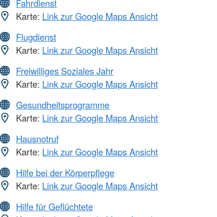
Fahrdienst
Karte:
Link zur Google Maps Ansicht
Flugdienst
Karte:
Link zur Google Maps Ansicht
Freiwilliges Soziales Jahr
Karte:
Link zur Google Maps Ansicht
Gesundheitsprogramme
Karte:
Link zur Google Maps Ansicht
Hausnotruf
Karte:
Link zur Google Maps Ansicht
Hilfe bei der Körperpflege
Karte:
Link zur Google Maps Ansicht
Hilfe für Geflüchtete