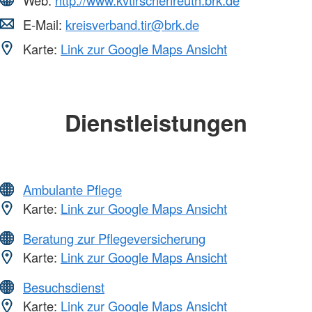
E-Mail:
kreisverband.tir@brk.de
Karte:
Link zur Google Maps Ansicht
Dienstleistungen
Ambulante Pflege
Karte:
Link zur Google Maps Ansicht
Beratung zur Pflegeversicherung
Karte:
Link zur Google Maps Ansicht
Besuchsdienst
Karte:
Link zur Google Maps Ansicht