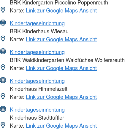
BRK Kindergarten Piccolino Poppenreuth
Karte:
Link zur Google Maps Ansicht
Kindertageseinrichtung
BRK Kinderhaus Wiesau
Karte:
Link zur Google Maps Ansicht
Kindertageseinrichtung
BRK Waldkindergarten Waldfüchse Wolfersreuth
Karte:
Link zur Google Maps Ansicht
Kindertageseinrichtung
Kinderhaus Himmelszelt
Karte:
Link zur Google Maps Ansicht
Kindertageseinrichtung
Kinderhaus Stadttüftler
Karte:
Link zur Google Maps Ansicht