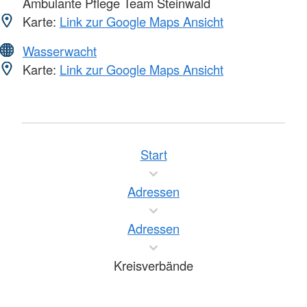
Ambulante Pflege Team Steinwald
Karte:
Link zur Google Maps Ansicht
Wasserwacht
Karte:
Link zur Google Maps Ansicht
Start
Adressen
Adressen
Kreisverbände