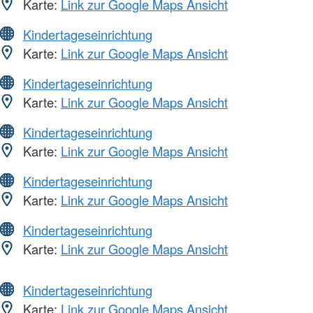
Karte:
Link zur Google Maps Ansicht
Kindertageseinrichtung
Karte:
Link zur Google Maps Ansicht
Kindertageseinrichtung
Karte:
Link zur Google Maps Ansicht
Kindertageseinrichtung
Karte:
Link zur Google Maps Ansicht
Kindertageseinrichtung
Karte:
Link zur Google Maps Ansicht
Kindertageseinrichtung
Karte:
Link zur Google Maps Ansicht
Kindertageseinrichtung
Karte:
Link zur Google Maps Ansicht