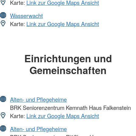
Karte:
Link zur Google Maps Ansicht
Wasserwacht
Karte:
Link zur Google Maps Ansicht
Einrichtungen und
Gemeinschaften
Alten- und Pflegeheime
BRK Seniorenzentrum Kemnath Haus Falkenstein
Karte:
Link zur Google Maps Ansicht
Alten- und Pflegeheime