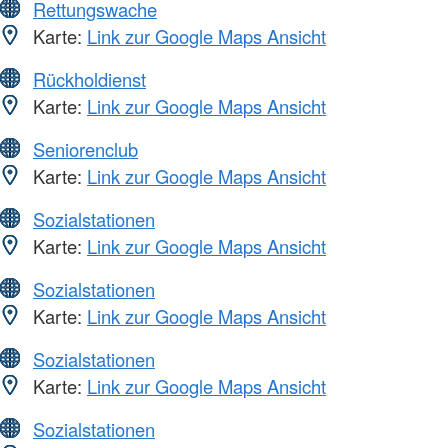
Rettungswache
Karte:
Link zur Google Maps Ansicht
Rückholdienst
Karte:
Link zur Google Maps Ansicht
Seniorenclub
Karte:
Link zur Google Maps Ansicht
Sozialstationen
Karte:
Link zur Google Maps Ansicht
Sozialstationen
Karte:
Link zur Google Maps Ansicht
Sozialstationen
Karte:
Link zur Google Maps Ansicht
Sozialstationen