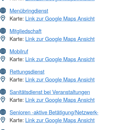
Menübringdienst
Karte:
Link zur Google Maps Ansicht
Mitgliedschaft
Karte:
Link zur Google Maps Ansicht
Mobilruf
Karte:
Link zur Google Maps Ansicht
Rettungsdienst
Karte:
Link zur Google Maps Ansicht
Sanitätsdienst bei Veranstaltungen
Karte:
Link zur Google Maps Ansicht
Senioren -aktive Betätigung/Netzwerk-
Karte:
Link zur Google Maps Ansicht