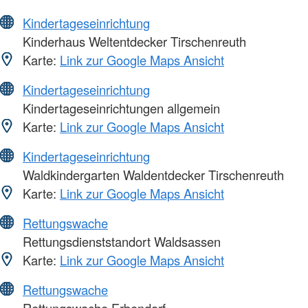
Kindertageseinrichtung
Kinderhaus Weltentdecker Tirschenreuth
Karte:
Link zur Google Maps Ansicht
Kindertageseinrichtung
Kindertageseinrichtungen allgemein
Karte:
Link zur Google Maps Ansicht
Kindertageseinrichtung
Waldkindergarten Waldentdecker Tirschenreuth
Karte:
Link zur Google Maps Ansicht
Rettungswache
Rettungsdienststandort Waldsassen
Karte:
Link zur Google Maps Ansicht
Rettungswache