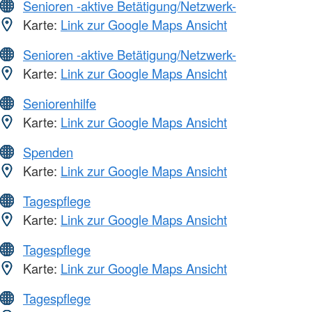
Senioren -aktive Betätigung/Netzwerk-
Karte:
Link zur Google Maps Ansicht
Senioren -aktive Betätigung/Netzwerk-
Karte:
Link zur Google Maps Ansicht
Seniorenhilfe
Karte:
Link zur Google Maps Ansicht
Spenden
Karte:
Link zur Google Maps Ansicht
Tagespflege
Karte:
Link zur Google Maps Ansicht
Tagespflege
Karte:
Link zur Google Maps Ansicht
Tagespflege