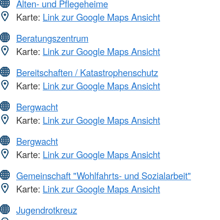
Alten- und Pflegeheime
Karte:
Link zur Google Maps Ansicht
Beratungszentrum
Karte:
Link zur Google Maps Ansicht
Bereitschaften / Katastrophenschutz
Karte:
Link zur Google Maps Ansicht
Bergwacht
Karte:
Link zur Google Maps Ansicht
Bergwacht
Karte:
Link zur Google Maps Ansicht
Gemeinschaft "Wohlfahrts- und Sozialarbeit"
Karte:
Link zur Google Maps Ansicht
Jugendrotkreuz