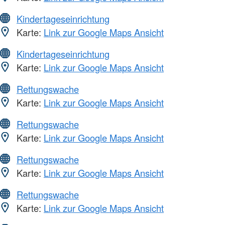
Kindertageseinrichtung
Karte:
Link zur Google Maps Ansicht
Kindertageseinrichtung
Karte:
Link zur Google Maps Ansicht
Rettungswache
Karte:
Link zur Google Maps Ansicht
Rettungswache
Karte:
Link zur Google Maps Ansicht
Rettungswache
Karte:
Link zur Google Maps Ansicht
Rettungswache
Karte:
Link zur Google Maps Ansicht