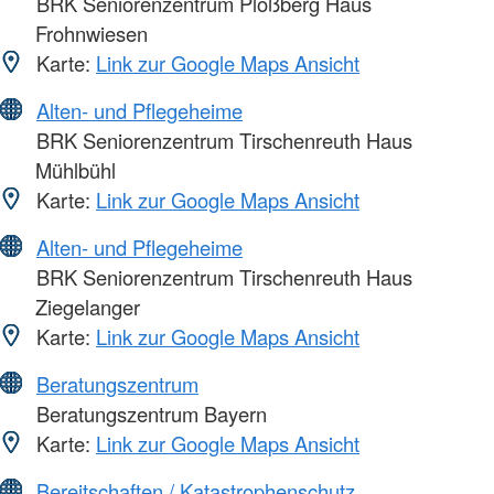
BRK Seniorenzentrum Plößberg Haus
Frohnwiesen
Karte:
Link zur Google Maps Ansicht
Alten- und Pflegeheime
BRK Seniorenzentrum Tirschenreuth Haus
Mühlbühl
Karte:
Link zur Google Maps Ansicht
Alten- und Pflegeheime
BRK Seniorenzentrum Tirschenreuth Haus
Ziegelanger
Karte:
Link zur Google Maps Ansicht
Beratungszentrum
Beratungszentrum Bayern
Karte:
Link zur Google Maps Ansicht
Bereitschaften / Katastrophenschutz