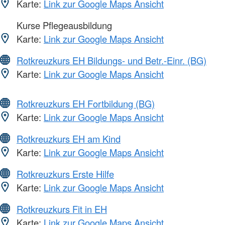
Karte:
Link zur Google Maps Ansicht
Kurse Pflegeausbildung
Karte:
Link zur Google Maps Ansicht
Rotkreuzkurs EH Bildungs- und Betr.-Einr. (BG)
Karte:
Link zur Google Maps Ansicht
Rotkreuzkurs EH Fortbildung (BG)
Karte:
Link zur Google Maps Ansicht
Rotkreuzkurs EH am Kind
Karte:
Link zur Google Maps Ansicht
Rotkreuzkurs Erste Hilfe
Karte:
Link zur Google Maps Ansicht
Rotkreuzkurs Fit in EH
Karte:
Link zur Google Maps Ansicht