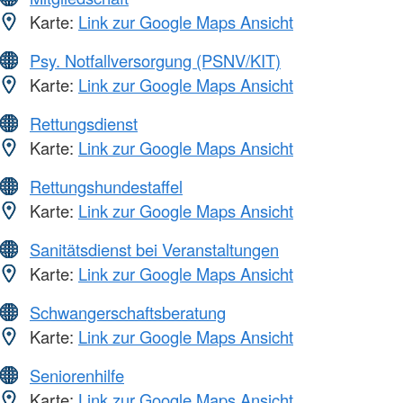
Karte:
Link zur Google Maps Ansicht
Psy. Notfallversorgung (PSNV/KIT)
Karte:
Link zur Google Maps Ansicht
Rettungsdienst
Karte:
Link zur Google Maps Ansicht
Rettungshundestaffel
Karte:
Link zur Google Maps Ansicht
Sanitätsdienst bei Veranstaltungen
Karte:
Link zur Google Maps Ansicht
Schwangerschaftsberatung
Karte:
Link zur Google Maps Ansicht
Seniorenhilfe
Karte:
Link zur Google Maps Ansicht