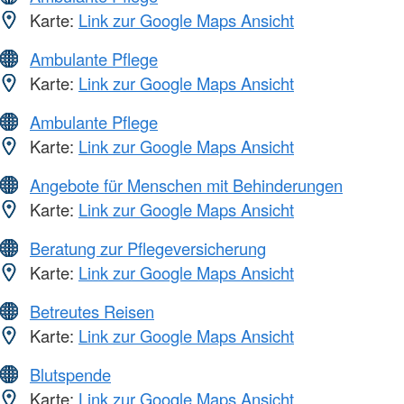
Karte:
Link zur Google Maps Ansicht
Ambulante Pflege
Karte:
Link zur Google Maps Ansicht
Ambulante Pflege
Karte:
Link zur Google Maps Ansicht
Angebote für Menschen mit Behinderungen
Karte:
Link zur Google Maps Ansicht
Beratung zur Pflegeversicherung
Karte:
Link zur Google Maps Ansicht
Betreutes Reisen
Karte:
Link zur Google Maps Ansicht
Blutspende
Karte:
Link zur Google Maps Ansicht