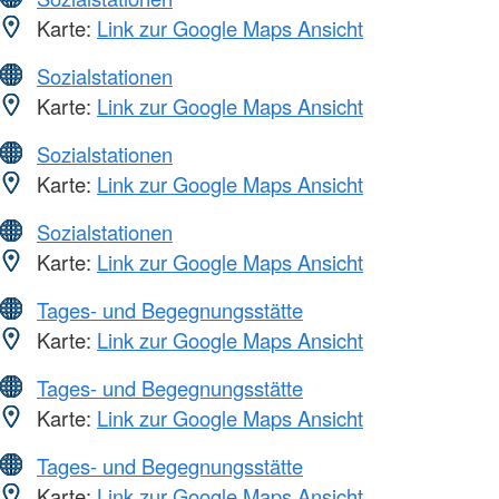
Karte:
Link zur Google Maps Ansicht
Sozialstationen
Karte:
Link zur Google Maps Ansicht
Sozialstationen
Karte:
Link zur Google Maps Ansicht
Sozialstationen
Karte:
Link zur Google Maps Ansicht
Tages- und Begegnungsstätte
Karte:
Link zur Google Maps Ansicht
Tages- und Begegnungsstätte
Karte:
Link zur Google Maps Ansicht
Tages- und Begegnungsstätte
Karte:
Link zur Google Maps Ansicht