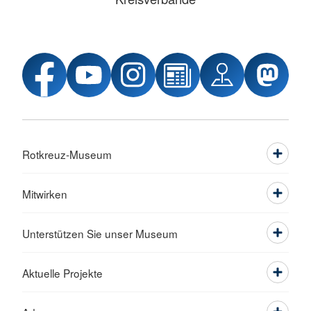
Rotkreuz-Museum
Mitwirken
Unterstützen Sie unser Museum
Aktuelle Projekte