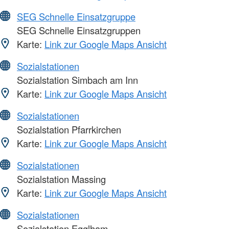
SEG Schnelle Einsatzgruppe
SEG Schnelle Einsatzgruppen
Karte:
Link zur Google Maps Ansicht
Sozialstationen
Sozialstation Simbach am Inn
Karte:
Link zur Google Maps Ansicht
Sozialstationen
Sozialstation Pfarrkirchen
Karte:
Link zur Google Maps Ansicht
Sozialstationen
Sozialstation Massing
Karte:
Link zur Google Maps Ansicht
Sozialstationen
Sozialstation Egglham