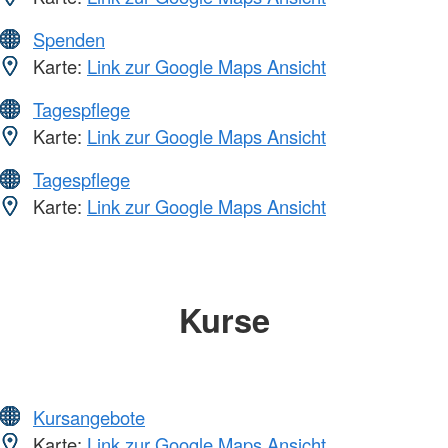
Spenden
Karte:
Link zur Google Maps Ansicht
Tagespflege
Karte:
Link zur Google Maps Ansicht
Tagespflege
Karte:
Link zur Google Maps Ansicht
Kurse
Kursangebote
Karte:
Link zur Google Maps Ansicht