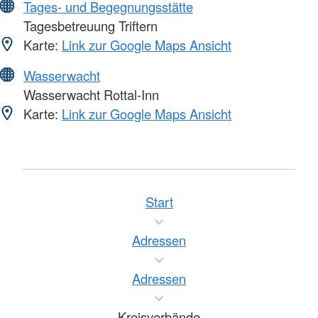
Tages- und Begegnungsstätte
Tagesbetreuung Triftern
Karte:
Link zur Google Maps Ansicht
Wasserwacht
Wasserwacht Rottal-Inn
Karte:
Link zur Google Maps Ansicht
Start
Adressen
Adressen
Kreisverbände