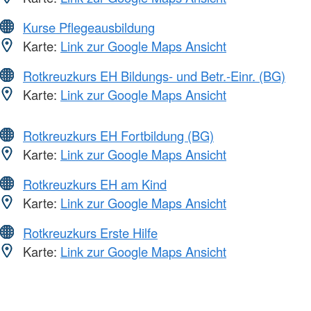
Kurse Pflegeausbildung
Karte:
Link zur Google Maps Ansicht
Rotkreuzkurs EH Bildungs- und Betr.-Einr. (BG)
Karte:
Link zur Google Maps Ansicht
Rotkreuzkurs EH Fortbildung (BG)
Karte:
Link zur Google Maps Ansicht
Rotkreuzkurs EH am Kind
Karte:
Link zur Google Maps Ansicht
Rotkreuzkurs Erste Hilfe
Karte:
Link zur Google Maps Ansicht