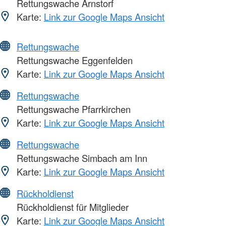
Rettungswache Arnstorf
Karte:
Link zur Google Maps Ansicht
Rettungswache
Rettungswache Eggenfelden
Karte:
Link zur Google Maps Ansicht
Rettungswache
Rettungswache Pfarrkirchen
Karte:
Link zur Google Maps Ansicht
Rettungswache
Rettungswache Simbach am Inn
Karte:
Link zur Google Maps Ansicht
Rückholdienst
Rückholdienst für Mitglieder
Karte:
Link zur Google Maps Ansicht