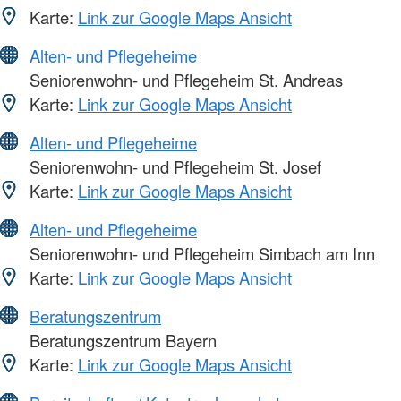
Karte:
Link zur Google Maps Ansicht
Alten- und Pflegeheime
Seniorenwohn- und Pflegeheim St. Andreas
Karte:
Link zur Google Maps Ansicht
Alten- und Pflegeheime
Seniorenwohn- und Pflegeheim St. Josef
Karte:
Link zur Google Maps Ansicht
Alten- und Pflegeheime
Seniorenwohn- und Pflegeheim Simbach am Inn
Karte:
Link zur Google Maps Ansicht
Beratungszentrum
Beratungszentrum Bayern
Karte:
Link zur Google Maps Ansicht