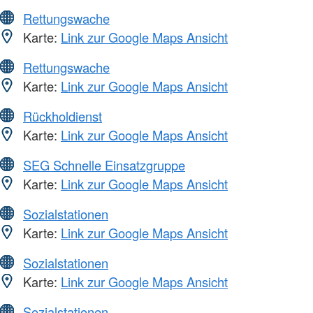
Rettungswache
Karte:
Link zur Google Maps Ansicht
Rettungswache
Karte:
Link zur Google Maps Ansicht
Rückholdienst
Karte:
Link zur Google Maps Ansicht
SEG Schnelle Einsatzgruppe
Karte:
Link zur Google Maps Ansicht
Sozialstationen
Karte:
Link zur Google Maps Ansicht
Sozialstationen
Karte:
Link zur Google Maps Ansicht
Sozialstationen