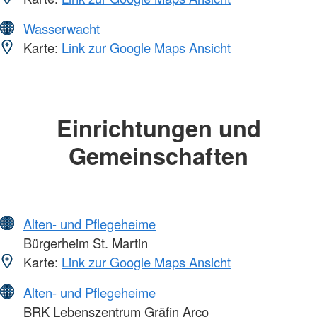
Wasserwacht
Karte:
Link zur Google Maps Ansicht
Einrichtungen und
Gemeinschaften
Alten- und Pflegeheime
Bürgerheim St. Martin
Karte:
Link zur Google Maps Ansicht
Alten- und Pflegeheime
BRK Lebenszentrum Gräfin Arco