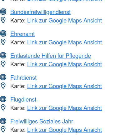
Bundesfreiwilligendienst
Karte:
Link zur Google Maps Ansicht
Ehrenamt
Karte:
Link zur Google Maps Ansicht
Entlastende Hilfen für Pflegende
Karte:
Link zur Google Maps Ansicht
Fahrdienst
Karte:
Link zur Google Maps Ansicht
Flugdienst
Karte:
Link zur Google Maps Ansicht
Freiwilliges Soziales Jahr
Karte:
Link zur Google Maps Ansicht