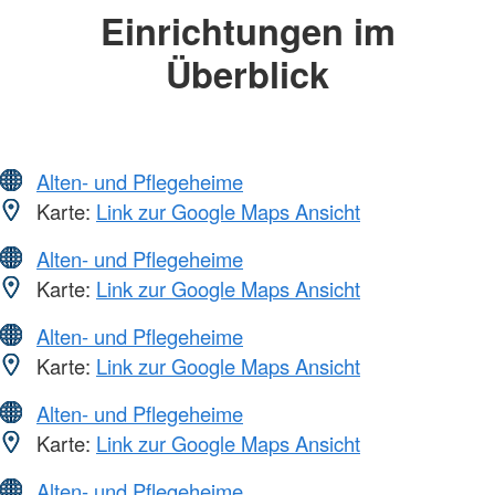
Einrichtungen im
Überblick
Alten- und Pflegeheime
Karte:
Link zur Google Maps Ansicht
Alten- und Pflegeheime
Karte:
Link zur Google Maps Ansicht
Alten- und Pflegeheime
Karte:
Link zur Google Maps Ansicht
Alten- und Pflegeheime
Karte:
Link zur Google Maps Ansicht
Alten- und Pflegeheime