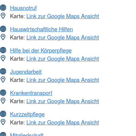
Hausnotruf
Karte:
Link zur Google Maps Ansicht
Hauswirtschaftliche Hilfen
Karte:
Link zur Google Maps Ansicht
Hilfe bei der Körperpflege
Karte:
Link zur Google Maps Ansicht
Jugendarbeit
Karte:
Link zur Google Maps Ansicht
Krankentransport
Karte:
Link zur Google Maps Ansicht
Kurzzeitpflege
Karte:
Link zur Google Maps Ansicht
Mitgliedschaft