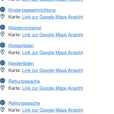
Kindertageseinrichtung
Karte:
Link zur Google Maps Ansicht
Kleidercontainer
Karte:
Link zur Google Maps Ansicht
Kleiderläden
Karte:
Link zur Google Maps Ansicht
Kleiderläden
Karte:
Link zur Google Maps Ansicht
Rettungswache
Karte:
Link zur Google Maps Ansicht
Rettungswache
Karte:
Link zur Google Maps Ansicht