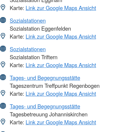
Karte:
Link zur Google Maps Ansicht
Sozialstationen
Sozialstation Eggenfelden
Karte:
Link zur Google Maps Ansicht
Sozialstationen
Sozialstation Triftern
Karte:
Link zur Google Maps Ansicht
Tages- und Begegnungsstätte
Tageszentrum Treffpunkt Regenbogen
Karte:
Link zur Google Maps Ansicht
Tages- und Begegnungsstätte
Tagesbetreuung Johanniskirchen
Karte:
Link zur Google Maps Ansicht