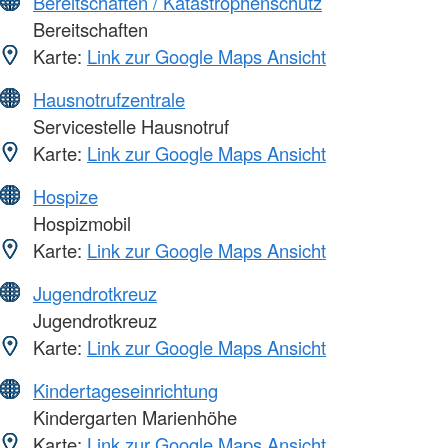
Bereitschaften / Katastrophenschutz
Bereitschaften
Karte:
Link zur Google Maps Ansicht
Hausnotrufzentrale
Servicestelle Hausnotruf
Karte:
Link zur Google Maps Ansicht
Hospize
Hospizmobil
Karte:
Link zur Google Maps Ansicht
Jugendrotkreuz
Jugendrotkreuz
Karte:
Link zur Google Maps Ansicht
Kindertageseinrichtung
Kindergarten Marienhöhe
Karte:
Link zur Google Maps Ansicht