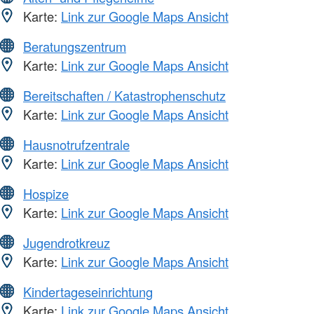
Karte:
Link zur Google Maps Ansicht
Beratungszentrum
Karte:
Link zur Google Maps Ansicht
Bereitschaften / Katastrophenschutz
Karte:
Link zur Google Maps Ansicht
Hausnotrufzentrale
Karte:
Link zur Google Maps Ansicht
Hospize
Karte:
Link zur Google Maps Ansicht
Jugendrotkreuz
Karte:
Link zur Google Maps Ansicht
Kindertageseinrichtung
Karte:
Link zur Google Maps Ansicht