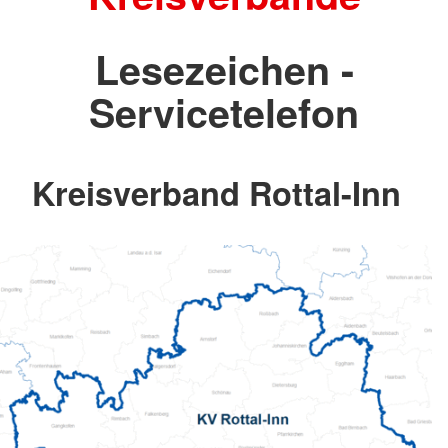
Lesezeichen -
Servicetelefon
Kreisverband Rottal-Inn