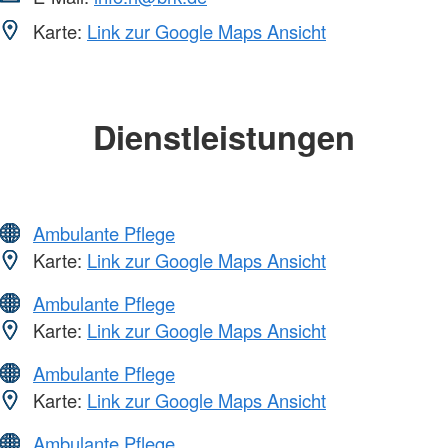
Karte:
Link zur Google Maps Ansicht
Dienstleistungen
Ambulante Pflege
Karte:
Link zur Google Maps Ansicht
Ambulante Pflege
Karte:
Link zur Google Maps Ansicht
Ambulante Pflege
Karte:
Link zur Google Maps Ansicht
Ambulante Pflege