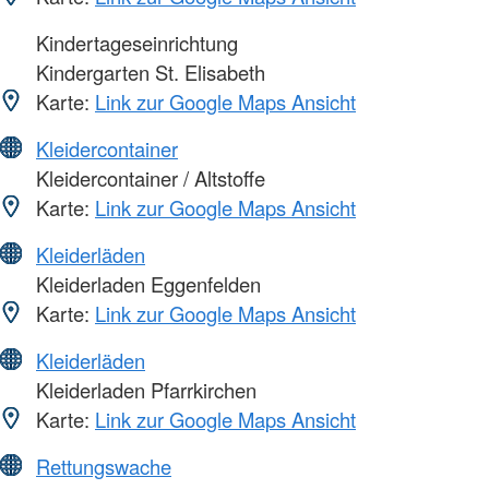
Kindertageseinrichtung
Kindergarten St. Elisabeth
Karte:
Link zur Google Maps Ansicht
Kleidercontainer
Kleidercontainer / Altstoffe
Karte:
Link zur Google Maps Ansicht
Kleiderläden
Kleiderladen Eggenfelden
Karte:
Link zur Google Maps Ansicht
Kleiderläden
Kleiderladen Pfarrkirchen
Karte:
Link zur Google Maps Ansicht
Rettungswache