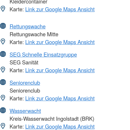
Kleidercontainer
Karte:
Link zur Google Maps Ansicht
Rettungswache
Rettungswache Mitte
Karte:
Link zur Google Maps Ansicht
SEG Schnelle Einsatzgruppe
SEG Sanität
Karte:
Link zur Google Maps Ansicht
Seniorenclub
Seniorenclub
Karte:
Link zur Google Maps Ansicht
Wasserwacht
Kreis-Wasserwacht Ingolstadt (BRK)
Karte:
Link zur Google Maps Ansicht