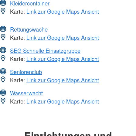
Kleidercontainer
Karte:
Link zur Google Maps Ansicht
Rettungswache
Karte:
Link zur Google Maps Ansicht
SEG Schnelle Einsatzgruppe
Karte:
Link zur Google Maps Ansicht
Seniorenclub
Karte:
Link zur Google Maps Ansicht
Wasserwacht
Karte:
Link zur Google Maps Ansicht
Einrichtungen und