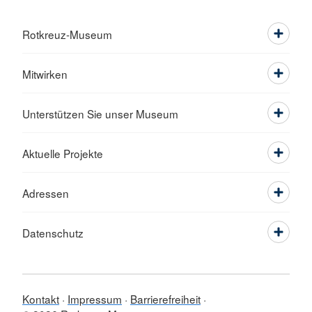
Rotkreuz-Museum
Mitwirken
Unterstützen Sie unser Museum
Aktuelle Projekte
Adressen
Datenschutz
Kontakt
Impressum
Barrierefreiheit