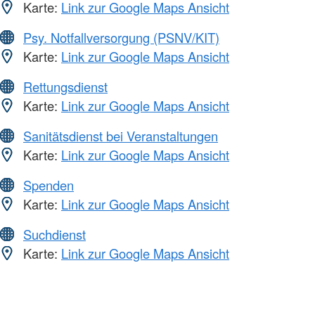
Karte:
Link zur Google Maps Ansicht
Psy. Notfallversorgung (PSNV/KIT)
Karte:
Link zur Google Maps Ansicht
Rettungsdienst
Karte:
Link zur Google Maps Ansicht
Sanitätsdienst bei Veranstaltungen
Karte:
Link zur Google Maps Ansicht
Spenden
Karte:
Link zur Google Maps Ansicht
Suchdienst
Karte:
Link zur Google Maps Ansicht