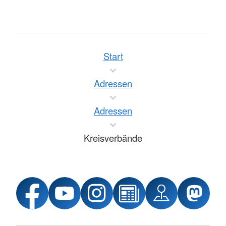
Start
Adressen
Adressen
Kreisverbände