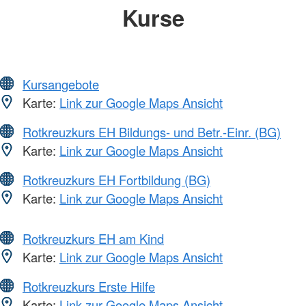
Kurse
Kursangebote
Karte:
Link zur Google Maps Ansicht
Rotkreuzkurs EH Bildungs- und Betr.-Einr. (BG)
Karte:
Link zur Google Maps Ansicht
Rotkreuzkurs EH Fortbildung (BG)
Karte:
Link zur Google Maps Ansicht
Rotkreuzkurs EH am Kind
Karte:
Link zur Google Maps Ansicht
Rotkreuzkurs Erste Hilfe
Karte:
Link zur Google Maps Ansicht