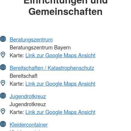
Gemeinschaften
Beratungszentrum
Beratungszentrum Bayern
Karte:
Link zur Google Maps Ansicht
Bereitschaften / Katastrophenschutz
Bereitschaft
Karte:
Link zur Google Maps Ansicht
Jugendrotkreuz
Jugendrotkreuz
Karte:
Link zur Google Maps Ansicht
Kleidercontainer