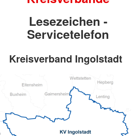
Lesezeichen -
Servicetelefon
Kreisverband Ingolstadt