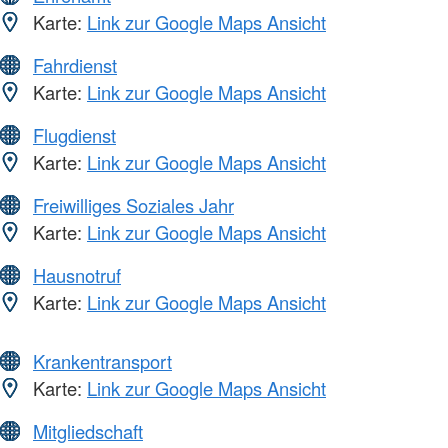
Karte:
Link zur Google Maps Ansicht
Fahrdienst
Karte:
Link zur Google Maps Ansicht
Flugdienst
Karte:
Link zur Google Maps Ansicht
Freiwilliges Soziales Jahr
Karte:
Link zur Google Maps Ansicht
Hausnotruf
Karte:
Link zur Google Maps Ansicht
Krankentransport
Karte:
Link zur Google Maps Ansicht
Mitgliedschaft