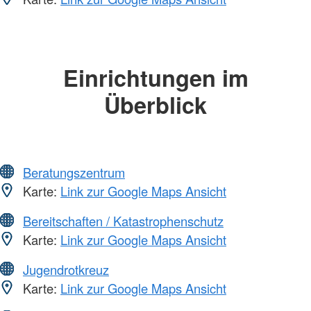
Einrichtungen im
Überblick
Beratungszentrum
Karte:
Link zur Google Maps Ansicht
Bereitschaften / Katastrophenschutz
Karte:
Link zur Google Maps Ansicht
Jugendrotkreuz
Karte:
Link zur Google Maps Ansicht