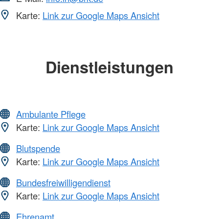
Karte:
Link zur Google Maps Ansicht
Dienstleistungen
Ambulante Pflege
Karte:
Link zur Google Maps Ansicht
Blutspende
Karte:
Link zur Google Maps Ansicht
Bundesfreiwilligendienst
Karte:
Link zur Google Maps Ansicht
Ehrenamt