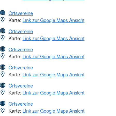
Ortsvereine
Karte:
Link zur Google Maps Ansicht
Ortsvereine
Karte:
Link zur Google Maps Ansicht
Ortsvereine
Karte:
Link zur Google Maps Ansicht
Ortsvereine
Karte:
Link zur Google Maps Ansicht
Ortsvereine
Karte:
Link zur Google Maps Ansicht
Ortsvereine
Karte:
Link zur Google Maps Ansicht