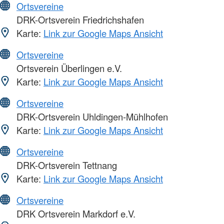
Ortsvereine
DRK-Ortsverein Friedrichshafen
Karte:
Link zur Google Maps Ansicht
Ortsvereine
Ortsverein Überlingen e.V.
Karte:
Link zur Google Maps Ansicht
Ortsvereine
DRK-Ortsverein Uhldingen-Mühlhofen
Karte:
Link zur Google Maps Ansicht
Ortsvereine
DRK-Ortsverein Tettnang
Karte:
Link zur Google Maps Ansicht
Ortsvereine
DRK Ortsverein Markdorf e.V.