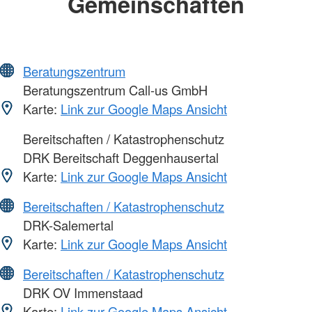
Gemeinschaften
Beratungszentrum
Beratungszentrum Call-us GmbH
Karte:
Link zur Google Maps Ansicht
Bereitschaften / Katastrophenschutz
DRK Bereitschaft Deggenhausertal
Karte:
Link zur Google Maps Ansicht
Bereitschaften / Katastrophenschutz
DRK-Salemertal
Karte:
Link zur Google Maps Ansicht
Bereitschaften / Katastrophenschutz
DRK OV Immenstaad
Karte:
Link zur Google Maps Ansicht