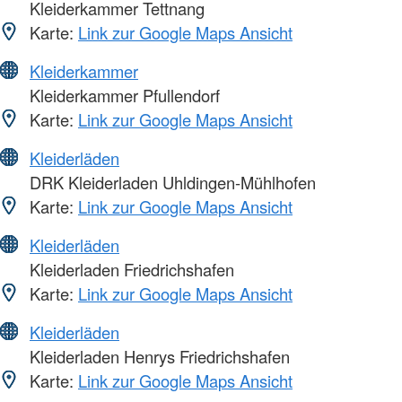
Kleiderkammer Tettnang
Karte:
Link zur Google Maps Ansicht
Kleiderkammer
Kleiderkammer Pfullendorf
Karte:
Link zur Google Maps Ansicht
Kleiderläden
DRK Kleiderladen Uhldingen-Mühlhofen
Karte:
Link zur Google Maps Ansicht
Kleiderläden
Kleiderladen Friedrichshafen
Karte:
Link zur Google Maps Ansicht
Kleiderläden
Kleiderladen Henrys Friedrichshafen
Karte:
Link zur Google Maps Ansicht