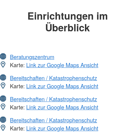
Einrichtungen im
Überblick
Beratungszentrum
Karte:
Link zur Google Maps Ansicht
Bereitschaften / Katastrophenschutz
Karte:
Link zur Google Maps Ansicht
Bereitschaften / Katastrophenschutz
Karte:
Link zur Google Maps Ansicht
Bereitschaften / Katastrophenschutz
Karte:
Link zur Google Maps Ansicht