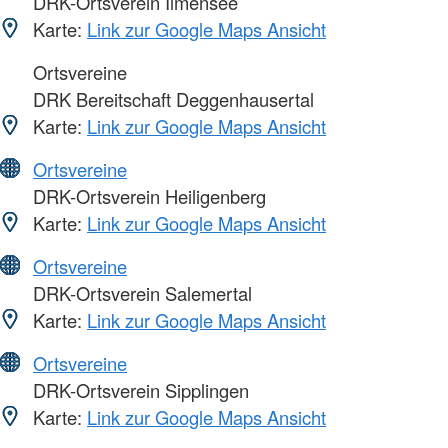
DRK-Ortsverein Ilmensee
Karte:
Link zur Google Maps Ansicht
Ortsvereine
DRK Bereitschaft Deggenhausertal
Karte:
Link zur Google Maps Ansicht
Ortsvereine
DRK-Ortsverein Heiligenberg
Karte:
Link zur Google Maps Ansicht
Ortsvereine
DRK-Ortsverein Salemertal
Karte:
Link zur Google Maps Ansicht
Ortsvereine
DRK-Ortsverein Sipplingen
Karte:
Link zur Google Maps Ansicht