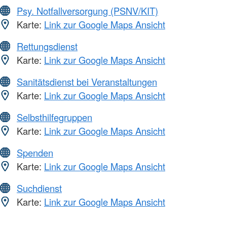
Psy. Notfallversorgung (PSNV/KIT)
Karte:
Link zur Google Maps Ansicht
Rettungsdienst
Karte:
Link zur Google Maps Ansicht
Sanitätsdienst bei Veranstaltungen
Karte:
Link zur Google Maps Ansicht
Selbsthilfegruppen
Karte:
Link zur Google Maps Ansicht
Spenden
Karte:
Link zur Google Maps Ansicht
Suchdienst
Karte:
Link zur Google Maps Ansicht