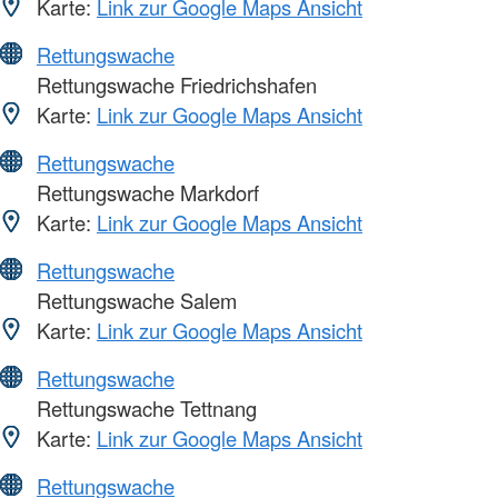
Karte:
Link zur Google Maps Ansicht
Rettungswache
Rettungswache Friedrichshafen
Karte:
Link zur Google Maps Ansicht
Rettungswache
Rettungswache Markdorf
Karte:
Link zur Google Maps Ansicht
Rettungswache
Rettungswache Salem
Karte:
Link zur Google Maps Ansicht
Rettungswache
Rettungswache Tettnang
Karte:
Link zur Google Maps Ansicht
Rettungswache