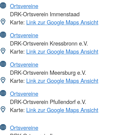
Ortsvereine
DRK-Ortsverein Immenstaad
Karte:
Link zur Google Maps Ansicht
Ortsvereine
DRK-Ortsverein Kressbronn e.V.
Karte:
Link zur Google Maps Ansicht
Ortsvereine
DRK-Ortsverein Meersburg e.V.
Karte:
Link zur Google Maps Ansicht
Ortsvereine
DRK-Ortsverein Pfullendorf e.V.
Karte:
Link zur Google Maps Ansicht
Ortsvereine