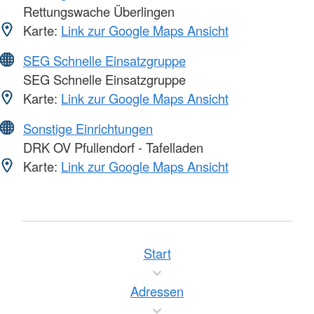
Rettungswache Überlingen
Karte:
Link zur Google Maps Ansicht
SEG Schnelle Einsatzgruppe
SEG Schnelle Einsatzgruppe
Karte:
Link zur Google Maps Ansicht
Sonstige Einrichtungen
DRK OV Pfullendorf - Tafelladen
Karte:
Link zur Google Maps Ansicht
Start
Adressen