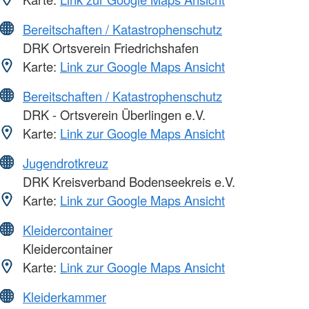
Bereitschaften / Katastrophenschutz
DRK Ortsverein Friedrichshafen
Karte:
Link zur Google Maps Ansicht
Bereitschaften / Katastrophenschutz
DRK - Ortsverein Überlingen e.V.
Karte:
Link zur Google Maps Ansicht
Jugendrotkreuz
DRK Kreisverband Bodenseekreis e.V.
Karte:
Link zur Google Maps Ansicht
Kleidercontainer
Kleidercontainer
Karte:
Link zur Google Maps Ansicht
Kleiderkammer