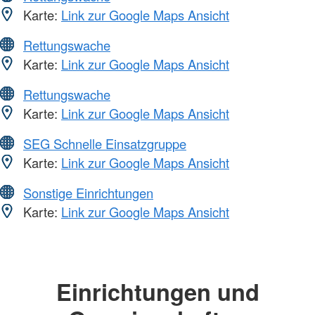
Karte:
Link zur Google Maps Ansicht
Rettungswache
Karte:
Link zur Google Maps Ansicht
Rettungswache
Karte:
Link zur Google Maps Ansicht
SEG Schnelle Einsatzgruppe
Karte:
Link zur Google Maps Ansicht
Sonstige Einrichtungen
Karte:
Link zur Google Maps Ansicht
Einrichtungen und