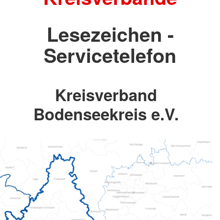
Lesezeichen -
Servicetelefon
Kreisverband
Bodenseekreis e.V.