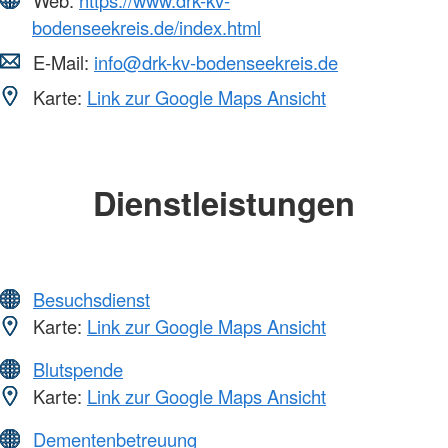
bodenseekreis.de/index.html
E-Mail:
info@drk-kv-bodenseekreis.de
Karte:
Link zur Google Maps Ansicht
Dienstleistungen
Besuchsdienst
Karte:
Link zur Google Maps Ansicht
Blutspende
Karte:
Link zur Google Maps Ansicht
Dementenbetreuung