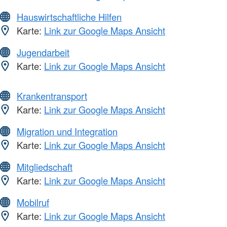
Hauswirtschaftliche Hilfen
Karte:
Link zur Google Maps Ansicht
Jugendarbeit
Karte:
Link zur Google Maps Ansicht
Krankentransport
Karte:
Link zur Google Maps Ansicht
Migration und Integration
Karte:
Link zur Google Maps Ansicht
Mitgliedschaft
Karte:
Link zur Google Maps Ansicht
Mobilruf
Karte:
Link zur Google Maps Ansicht