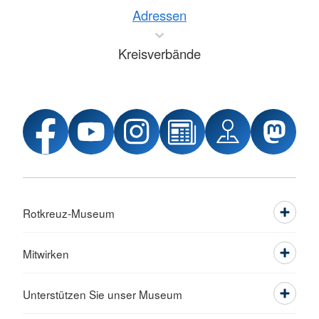
Adressen
Kreisverbände
Rotkreuz-Museum
Mitwirken
Unterstützen Sie unser Museum