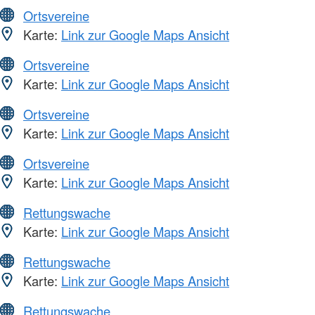
Ortsvereine
Karte:
Link zur Google Maps Ansicht
Ortsvereine
Karte:
Link zur Google Maps Ansicht
Ortsvereine
Karte:
Link zur Google Maps Ansicht
Ortsvereine
Karte:
Link zur Google Maps Ansicht
Rettungswache
Karte:
Link zur Google Maps Ansicht
Rettungswache
Karte:
Link zur Google Maps Ansicht
Rettungswache