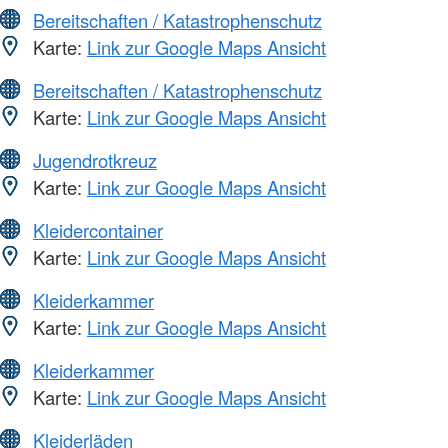
Bereitschaften / Katastrophenschutz
Karte:
Link zur Google Maps Ansicht
Bereitschaften / Katastrophenschutz
Karte:
Link zur Google Maps Ansicht
Jugendrotkreuz
Karte:
Link zur Google Maps Ansicht
Kleidercontainer
Karte:
Link zur Google Maps Ansicht
Kleiderkammer
Karte:
Link zur Google Maps Ansicht
Kleiderkammer
Karte:
Link zur Google Maps Ansicht
Kleiderläden