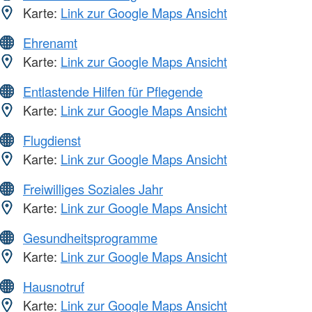
Karte:
Link zur Google Maps Ansicht
Ehrenamt
Karte:
Link zur Google Maps Ansicht
Entlastende Hilfen für Pflegende
Karte:
Link zur Google Maps Ansicht
Flugdienst
Karte:
Link zur Google Maps Ansicht
Freiwilliges Soziales Jahr
Karte:
Link zur Google Maps Ansicht
Gesundheitsprogramme
Karte:
Link zur Google Maps Ansicht
Hausnotruf
Karte:
Link zur Google Maps Ansicht