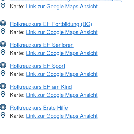
Karte:
Link zur Google Maps Ansicht
Rotkreuzkurs EH Fortbildung (BG)
Karte:
Link zur Google Maps Ansicht
Rotkreuzkurs EH Senioren
Karte:
Link zur Google Maps Ansicht
Rotkreuzkurs EH Sport
Karte:
Link zur Google Maps Ansicht
Rotkreuzkurs EH am Kind
Karte:
Link zur Google Maps Ansicht
Rotkreuzkurs Erste Hilfe
Karte:
Link zur Google Maps Ansicht