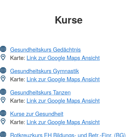
Kurse
Gesundheitskurs Gedächtnis
Karte:
Link zur Google Maps Ansicht
Gesundheitskurs Gymnastik
Karte:
Link zur Google Maps Ansicht
Gesundheitskurs Tanzen
Karte:
Link zur Google Maps Ansicht
Kurse zur Gesundheit
Karte:
Link zur Google Maps Ansicht
Rotkreuzkurs EH Bildungs- und Betr.-Einr. (BG)