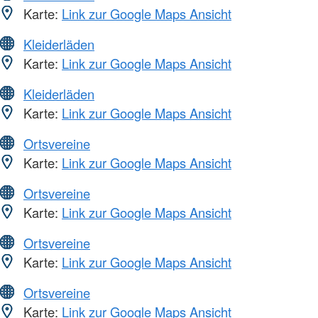
Karte:
Link zur Google Maps Ansicht
Kleiderläden
Karte:
Link zur Google Maps Ansicht
Kleiderläden
Karte:
Link zur Google Maps Ansicht
Ortsvereine
Karte:
Link zur Google Maps Ansicht
Ortsvereine
Karte:
Link zur Google Maps Ansicht
Ortsvereine
Karte:
Link zur Google Maps Ansicht
Ortsvereine
Karte:
Link zur Google Maps Ansicht